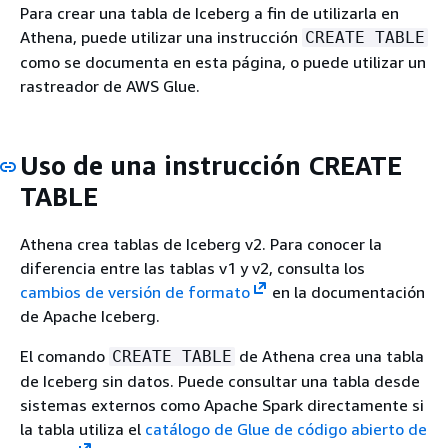
Para crear una tabla de Iceberg a fin de utilizarla en
Athena, puede utilizar una instrucción
CREATE TABLE
como se documenta en esta página, o puede utilizar un
rastreador de AWS Glue.
Uso de una instrucción CREATE
TABLE
Athena crea tablas de Iceberg v2. Para conocer la
diferencia entre las tablas v1 y v2, consulta los
cambios de versión de formato
en la documentación
de Apache Iceberg.
El comando
de Athena crea una tabla
CREATE TABLE
de Iceberg sin datos. Puede consultar una tabla desde
sistemas externos como Apache Spark directamente si
la tabla utiliza el
catálogo de Glue de código abierto de