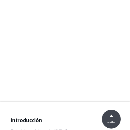
Introducción
arriba