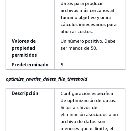
datos para producir
archivos más cercanos al
tamaño objetivo y omitir
cálculos innecesarios para
ahorrar costos.
Valores de
Un número positivo. Debe
propiedad
ser menos de 50.
permitidos
Predeterminado
5
optimize_rewrite_delete_file_threshold
Descripción
Configuración específica
de optimización de datos.
Si los archivos de
eliminación asociados a un
archivo de datos son
menores que el límite, el