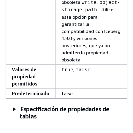
obsoleta
write.object-
. Utilice
storage.path
esta opción para
garantizar la
compatibilidad con Iceberg
1.9.0 y versiones
posteriores, que ya no
admiten la propiedad
obsoleta.
Valores de
,
true
false
propiedad
permitidos
Predeterminado
false
Especificación de propiedades de
tablas