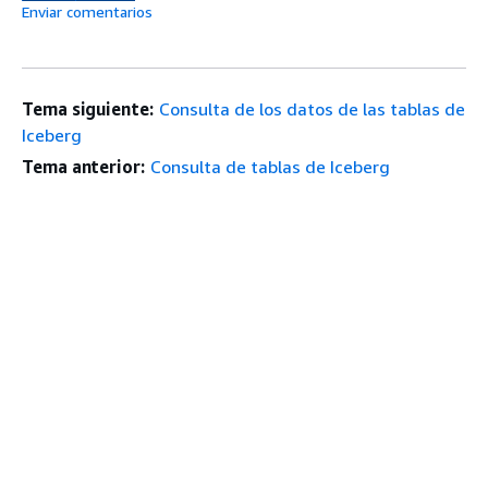
Enviar comentarios
Tema siguiente:
Consulta de los datos de las tablas de
Iceberg
Tema anterior:
Consulta de tablas de Iceberg