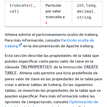
Partición
,
,
truncate(
L
,
int
long
por valor
,
col)
decimal
truncado a
string
L
Athena admite el particionamiento oculto de Iceberg.
Para más información, consulte
Partición oculta de
Iceberg
en la documentación de Apache Iceberg.
Esta sección describe las propiedades de la tabla que
puedes especificar como pares valor de clave en la
cláusula
de la instrucción
TBLPROPERTIES
CREATE
. Athena solo permite una lista predefinida de
TABLE
pares valor de clave en las propiedades de la tabla para
crear o alterar tablas de Iceberg. En las siguientes
tablas, se muestran las propiedades de la tabla que se
pueden especificar. Para más información sobre las
opciones de compactación, consulte
Optimización de