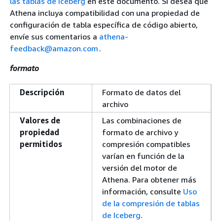
las tablas de Iceberg
en este documento. Si desea que
Athena incluya compatibilidad con una propiedad de
configuración de tabla específica de código abierto,
envíe sus comentarios a
athena-
feedback@amazon.com
.
formato
Descripción
Formato de datos del
archivo
Valores de
Las combinaciones de
propiedad
formato de archivo y
permitidos
compresión compatibles
varían en función de la
versión del motor de
Athena. Para obtener más
información, consulte
Uso
de la compresión de tablas
de Iceberg
.