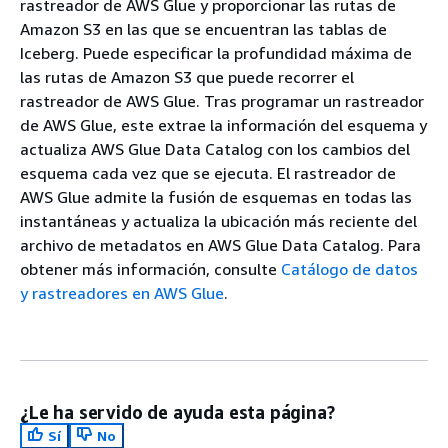
rastreador de AWS Glue y proporcionar las rutas de
Amazon S3 en las que se encuentran las tablas de
Iceberg. Puede especificar la profundidad máxima de
las rutas de Amazon S3 que puede recorrer el
rastreador de AWS Glue. Tras programar un rastreador
de AWS Glue, este extrae la información del esquema y
actualiza AWS Glue Data Catalog con los cambios del
esquema cada vez que se ejecuta. El rastreador de
AWS Glue admite la fusión de esquemas en todas las
instantáneas y actualiza la ubicación más reciente del
archivo de metadatos en AWS Glue Data Catalog. Para
obtener más información, consulte
Catálogo de datos
y rastreadores en AWS Glue
.
¿Le ha servido de ayuda esta página?
Sí
No