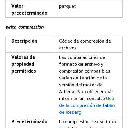
Valor
parquet
predeterminado
write_compression
Descripción
Códec de compresión de
archivos
Valores de
Las combinaciones de
propiedad
formato de archivo y
permitidos
compresión compatibles
varían en función de la
versión del motor de
Athena. Para obtener más
información, consulte
Uso
de la compresión de tablas
de Iceberg
.
Predeterminado
La compresión de escritura