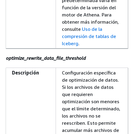
predeterminada varía en
función de la versión del
motor de Athena. Para
obtener más información,
consulte
Uso de la
compresión de tablas de
Iceberg
.
optimize_rewrite_data_file_threshold
Descripción
Configuración específica
de optimización de datos.
Si los archivos de datos
que requieren
optimización son menores
que el límite determinado,
los archivos no se
reescriben. Esto permite
acumular más archivos de