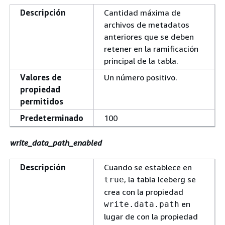
Descripción
Cantidad máxima de
archivos de metadatos
anteriores que se deben
retener en la ramificación
principal de la tabla.
Valores de
Un número positivo.
propiedad
permitidos
Predeterminado
100
write_data_path_enabled
Descripción
Cuando se establece en
, la tabla Iceberg se
true
crea con la propiedad
en
write.data.path
lugar de con la propiedad