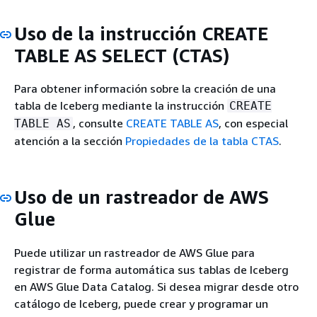
Uso de la instrucción CREATE
TABLE AS SELECT (CTAS)
Para obtener información sobre la creación de una
tabla de Iceberg mediante la instrucción
CREATE
, consulte
CREATE TABLE AS
, con especial
TABLE AS
atención a la sección
Propiedades de la tabla CTAS
.
Uso de un rastreador de AWS
Glue
Puede utilizar un rastreador de AWS Glue para
registrar de forma automática sus tablas de Iceberg
en AWS Glue Data Catalog. Si desea migrar desde otro
catálogo de Iceberg, puede crear y programar un