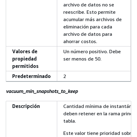
archivo de datos no se
reescribe. Esto permite
acumular más archivos de
eliminación para cada
archivo de datos para
ahorrar costos.
Valores de
Un número positivo. Debe
propiedad
ser menos de 50.
permitidos
Predeterminado
2
vacuum_min_snapshots_to_keep
Descripción
Cantidad mínima de instantánea
deben retener en la rama princip
tabla.
Este valor tiene prioridad sobre l