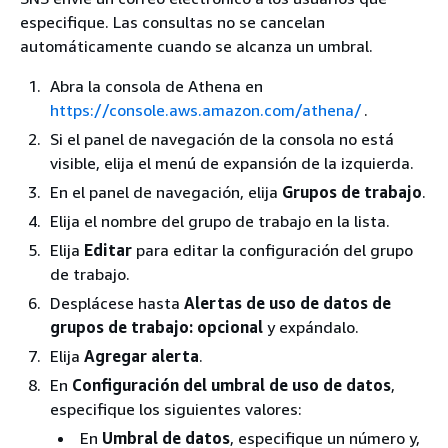
especifique. Las consultas no se cancelan
automáticamente cuando se alcanza un umbral.
Abra la consola de Athena en
https://console.aws.amazon.com/athena/
.
Si el panel de navegación de la consola no está
visible, elija el menú de expansión de la izquierda.
En el panel de navegación, elija
Grupos de trabajo
.
Elija el nombre del grupo de trabajo en la lista.
Elija
Editar
para editar la configuración del grupo
de trabajo.
Desplácese hasta
Alertas de uso de datos de
grupos de trabajo: opcional
y expándalo.
Elija
Agregar alerta
.
En
Configuración del umbral de uso de datos
,
especifique los siguientes valores:
En
Umbral de datos
, especifique un número y,