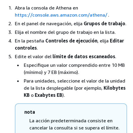
Abra la consola de Athena en
https://console.aws.amazon.com/athena/
.
En el panel de navegación, elija
Grupos de trabajo
.
Elija el nombre del grupo de trabajo en la lista.
En la pestaña
Controles de ejecución
, elija
Editar
controles
.
Edite el valor del
límite de datos escaneados
.
Especifique un valor comprendido entre 10 MB
(mínimo) y 7 EB (máximo).
Para unidades, seleccione el valor de la unidad
de la lista desplegable (por ejemplo,
Kilobytes
KB
o
Exabytes EB
).
nota
La acción predeterminada consiste en
cancelar la consulta si se supera el límite.