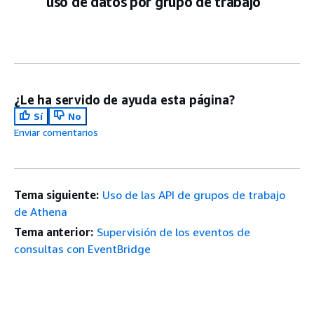
uso de datos por grupo de trabajo
¿Le ha servido de ayuda esta página?
Sí
No
Enviar comentarios
Tema siguiente:
Uso de las API de grupos de trabajo
de Athena
Tema anterior:
Supervisión de los eventos de
consultas con EventBridge