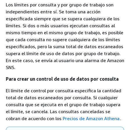
Los límites por consulta y por grupo de trabajo son
independientes entre sí. Se toma una acción
especificada siempre que se supera cualquiera de los
límites. Si dos o más usuarios ejecutan consultas al
mismo tiempo en el mismo grupo de trabajo, es posible
que cada consulta no supere cualquiera de los límites
especificados, pero la suma total de datos escaneados
supera el límite de uso de datos por grupo de trabajo.
En este caso, se envía al usuario una alarma de Amazon
SNS.
Para crear un control de uso de datos por consulta
El límite de control por consulta especifica la cantidad
total de datos escaneados por consulta. Si cualquier
consulta que se ejecuta en el grupo de trabajo supera
el límite, se cancela. Las consultas canceladas se
cobran de acuerdo con los
Precios de Amazon Athena
.