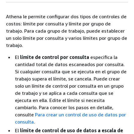
Athena le permite configurar dos tipos de controles de
costos: límite por consulta y límite por grupo de
trabajo. Para cada grupo de trabajo, puede establecer
un solo límite por consulta y varios límites por grupo de
trabajo.
El
límite de control por consulta
especifica la
cantidad total de datos escaneados por consulta.
Si cualquier consulta que se ejecuta en el grupo de
trabajo supera el límite, se cancela. Puede crear
solo un límite de control por consulta en un grupo
de trabajo y se aplica a cada consulta que se
ejecuta en ella. Edite el límite si necesita
cambiarlo. Para conocer los pasos en detalle,
consulte
Para crear un control de uso de datos por
consulta
.
El
límite de control de uso de datos a escala de