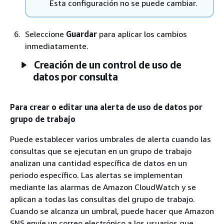
Esta configuración no se puede cambiar.
Seleccione
Guardar
para aplicar los cambios
inmediatamente.
Creación de un control de uso de
datos por consulta
Para crear o editar una alerta de uso de datos por
grupo de trabajo
Puede establecer varios umbrales de alerta cuando las
consultas que se ejecutan en un grupo de trabajo
analizan una cantidad específica de datos en un
periodo específico. Las alertas se implementan
mediante las alarmas de Amazon CloudWatch y se
aplican a todas las consultas del grupo de trabajo.
Cuando se alcanza un umbral, puede hacer que Amazon
SNS envíe un correo electrónico a los usuarios que