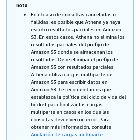
nota
En el caso de consultas canceladas o
fallidas, es posible que Athena ya haya
escrito resultados parciales en Amazon
S3. En estos casos, Athena no elimina los
resultados parciales del prefijo de
Amazon S3 donde se almacenan los
resultados. Debe eliminar el prefijo de
Amazon S3 con resultados parciales.
Athena utiliza cargas multiparte de
Amazon S3 para escribir datos en
Amazon S3. Le recomendamos que
establezca la política del ciclo de vida del
bucket para finalizar las cargas
multiparte en casos en los que las
consultas devuelven un error. Para
obtener más información, consulte
Anulación de cargas multiparte