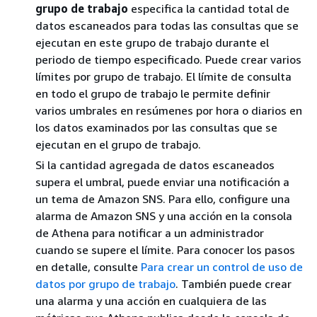
grupo de trabajo
especifica la cantidad total de
datos escaneados para todas las consultas que se
ejecutan en este grupo de trabajo durante el
periodo de tiempo especificado. Puede crear varios
límites por grupo de trabajo. El límite de consulta
en todo el grupo de trabajo le permite definir
varios umbrales en resúmenes por hora o diarios en
los datos examinados por las consultas que se
ejecutan en el grupo de trabajo.
Si la cantidad agregada de datos escaneados
supera el umbral, puede enviar una notificación a
un tema de Amazon SNS. Para ello, configure una
alarma de Amazon SNS y una acción en la consola
de Athena para notificar a un administrador
cuando se supere el límite. Para conocer los pasos
en detalle, consulte
Para crear un control de uso de
datos por grupo de trabajo
. También puede crear
una alarma y una acción en cualquiera de las