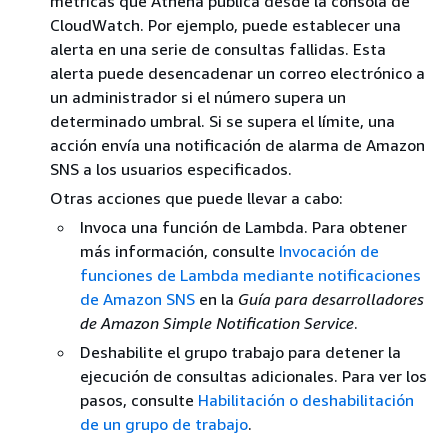
métricas que Athena publica desde la consola de
CloudWatch. Por ejemplo, puede establecer una
alerta en una serie de consultas fallidas. Esta
alerta puede desencadenar un correo electrónico a
un administrador si el número supera un
determinado umbral. Si se supera el límite, una
acción envía una notificación de alarma de Amazon
SNS a los usuarios especificados.
Otras acciones que puede llevar a cabo:
Invoca una función de Lambda. Para obtener
más información, consulte
Invocación de
funciones de Lambda mediante notificaciones
de Amazon SNS
en la
Guía para desarrolladores
de Amazon Simple Notification Service
.
Deshabilite el grupo trabajo para detener la
ejecución de consultas adicionales. Para ver los
pasos, consulte
Habilitación o deshabilitación
de un grupo de trabajo
.