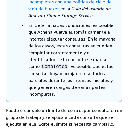
incompletas con una política de ciclo de
vida de bucket
en la
Guía del usuario de
Amazon Simple Storage Service
.
En determinadas condiciones, es posible
que Athena vuelva automáticamente a
intentar ejecutar consultas. En la mayoría
de los casos, estas consultas se pueden
completar correctamente y el
identificador de la consulta se marca
como
. Es posible que estas
Completed
consultas hayan arrojado resultados
parciales durante los intentos iniciales y
que generen cargas de varias partes
incompletas.
Puede crear solo un límite de control por consulta en un
grupo de trabajo y se aplica a cada consulta que se
ejecuta en ella. Edite el límite si necesita cambiarlo.