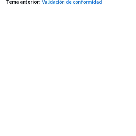
Tema anterior:
Validación de conformidad