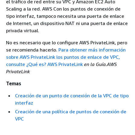
el tráfico de red entre su VPC y Amazon EC2 Auto
Scaling a la red. AWS Con los puntos de conexión de
tipo interfaz, tampoco necesita una puerta de enlace
de Internet, un dispositivo NAT ni una puerta de enlace
privada virtual.
No es necesario que lo configure AWS PrivateLink, pero
se recomienda hacerlo.
Para obtener más información
sobre AWS PrivateLink los puntos de enlace de VPC,
consulte ¿Qué es? AWS PrivateLink
en la Guía.AWS
PrivateLink
Temas
Creación de un punto de conexión de la VPC de tipo
interfaz
Creación de una política de puntos de conexión de
VPC