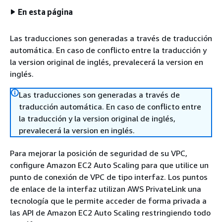
En esta página
Las traducciones son generadas a través de traducción
automática. En caso de conflicto entre la traducción y
la version original de inglés, prevalecerá la version en
inglés.
Las traducciones son generadas a través de
traducción automática. En caso de conflicto entre
la traducción y la version original de inglés,
prevalecerá la version en inglés.
Para mejorar la posición de seguridad de su VPC,
configure Amazon EC2 Auto Scaling para que utilice un
punto de conexión de VPC de tipo interfaz. Los puntos
de enlace de la interfaz utilizan AWS PrivateLink una
tecnología que le permite acceder de forma privada a
las API de Amazon EC2 Auto Scaling restringiendo todo