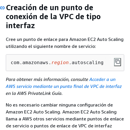
Creación de un punto de
conexión de la VPC de tipo
interfaz
Cree un punto de enlace para Amazon EC2 Auto Scaling
utilizando el siguiente nombre de servicio:
com.amazonaws.
region
.autoscaling
Para obtener más información, consulte
Acceder a un
AWS servicio mediante un punto final de VPC de interfaz
en la AWS PrivateLink Guía.
No es necesario cambiar ninguna configuración de
Amazon EC2 Auto Scaling. Amazon EC2 Auto Scaling
llama a AWS otros servicios mediante puntos de enlace
de servicio o puntos de enlace de VPC de interfaz