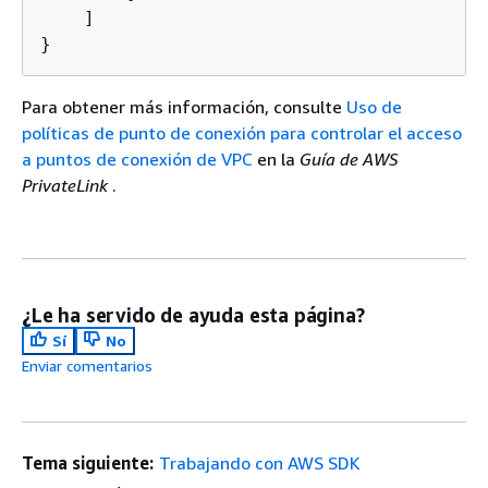
    ]

}
Para obtener más información, consulte
Uso de
políticas de punto de conexión para controlar el acceso
a puntos de conexión de VPC
en la
Guía de AWS
PrivateLink
.
¿Le ha servido de ayuda esta página?
Sí
No
Enviar comentarios
Tema siguiente:
Trabajando con AWS SDK