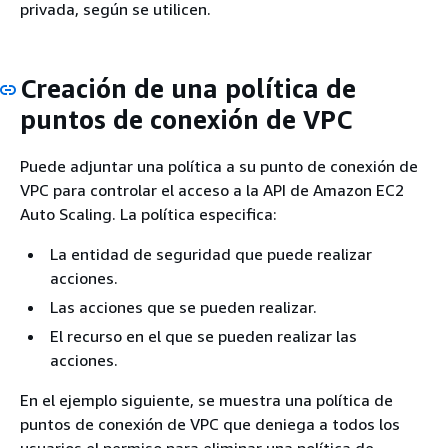
privada, según se utilicen.
Creación de una política de
puntos de conexión de VPC
Puede adjuntar una política a su punto de conexión de
VPC para controlar el acceso a la API de Amazon EC2
Auto Scaling. La política especifica:
La entidad de seguridad que puede realizar
acciones.
Las acciones que se pueden realizar.
El recurso en el que se pueden realizar las
acciones.
En el ejemplo siguiente, se muestra una política de
puntos de conexión de VPC que deniega a todos los