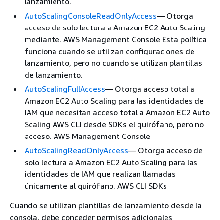
lanzamiento.
AutoScalingConsoleReadOnlyAccess
— Otorga
acceso de solo lectura a Amazon EC2 Auto Scaling
mediante. AWS Management Console Esta política
funciona cuando se utilizan configuraciones de
lanzamiento, pero no cuando se utilizan plantillas
de lanzamiento.
AutoScalingFullAccess
— Otorga acceso total a
Amazon EC2 Auto Scaling para las identidades de
IAM que necesitan acceso total a Amazon EC2 Auto
Scaling AWS CLI desde SDKs el quirófano, pero no
acceso. AWS Management Console
AutoScalingReadOnlyAccess
— Otorga acceso de
solo lectura a Amazon EC2 Auto Scaling para las
identidades de IAM que realizan llamadas
únicamente al quirófano. AWS CLI SDKs
Cuando se utilizan plantillas de lanzamiento desde la
consola, debe conceder permisos adicionales