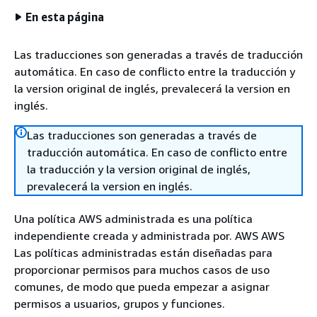
En esta página
Las traducciones son generadas a través de traducción
automática. En caso de conflicto entre la traducción y
la version original de inglés, prevalecerá la version en
inglés.
Las traducciones son generadas a través de
traducción automática. En caso de conflicto entre
la traducción y la version original de inglés,
prevalecerá la version en inglés.
Una política AWS administrada es una política
independiente creada y administrada por. AWS AWS
Las políticas administradas están diseñadas para
proporcionar permisos para muchos casos de uso
comunes, de modo que pueda empezar a asignar
permisos a usuarios, grupos y funciones.