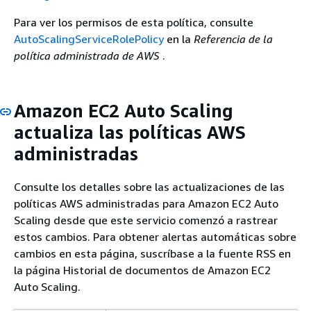
Para ver los permisos de esta política, consulte
AutoScalingServiceRolePolicy
en la
Referencia de la
política administrada de AWS
.
Amazon EC2 Auto Scaling
actualiza las políticas AWS
administradas
Consulte los detalles sobre las actualizaciones de las
políticas AWS administradas para Amazon EC2 Auto
Scaling desde que este servicio comenzó a rastrear
estos cambios. Para obtener alertas automáticas sobre
cambios en esta página, suscríbase a la fuente RSS en
la página Historial de documentos de Amazon EC2
Auto Scaling.