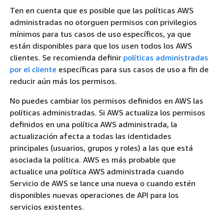
Ten en cuenta que es posible que las políticas AWS
administradas no otorguen permisos con privilegios
mínimos para tus casos de uso específicos, ya que
están disponibles para que los usen todos los AWS
clientes. Se recomienda definir
políticas administradas
por el cliente
específicas para sus casos de uso a fin de
reducir aún más los permisos.
No puedes cambiar los permisos definidos en AWS las
políticas administradas. Si AWS actualiza los permisos
definidos en una política AWS administrada, la
actualización afecta a todas las identidades
principales (usuarios, grupos y roles) a las que está
asociada la política. AWS es más probable que
actualice una política AWS administrada cuando
Servicio de AWS se lance una nueva o cuando estén
disponibles nuevas operaciones de API para los
servicios existentes.