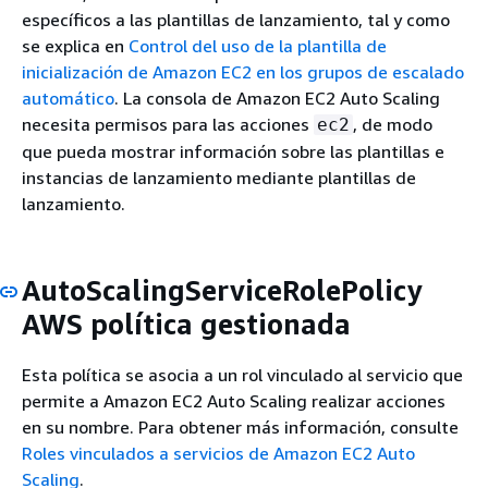
específicos a las plantillas de lanzamiento, tal y como
se explica en
Control del uso de la plantilla de
inicialización de Amazon EC2 en los grupos de escalado
automático
. La consola de Amazon EC2 Auto Scaling
necesita permisos para las acciones
, de modo
ec2
que pueda mostrar información sobre las plantillas e
instancias de lanzamiento mediante plantillas de
lanzamiento.
AutoScalingServiceRolePolicy
AWS política gestionada
Esta política se asocia a un rol vinculado al servicio que
permite a Amazon EC2 Auto Scaling realizar acciones
en su nombre. Para obtener más información, consulte
Roles vinculados a servicios de Amazon EC2 Auto
Scaling
.