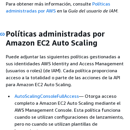
Para obtener más información, consulte
Políticas
administradas por AWS
en la
Guía del usuario de IAM
.
Políticas administradas por
Amazon EC2 Auto Scaling
Puede adjuntar las siguientes políticas gestionadas a
sus identidades AWS Identity and Access Management
(usuarios o roles) (de IAM). Cada política proporciona
acceso a la totalidad o parte de las acciones de la API
para Amazon EC2 Auto Scaling.
AutoScalingConsoleFullAccess
— Otorga acceso
completo a Amazon EC2 Auto Scaling mediante el
AWS Management Console. Esta política funciona
cuando se utilizan configuraciones de lanzamiento,
pero no cuando se utilizan plantillas de