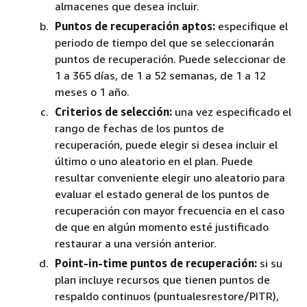
almacenes que desea incluir.
Puntos de recuperación aptos:
especifique el
periodo de tiempo del que se seleccionarán
puntos de recuperación. Puede seleccionar de
1 a 365 días, de 1 a 52 semanas, de 1 a 12
meses o 1 año.
Criterios de selección:
una vez especificado el
rango de fechas de los puntos de
recuperación, puede elegir si desea incluir el
último o uno aleatorio en el plan. Puede
resultar conveniente elegir uno aleatorio para
evaluar el estado general de los puntos de
recuperación con mayor frecuencia en el caso
de que en algún momento esté justificado
restaurar a una versión anterior.
Point-in-time puntos de recuperación:
si su
plan incluye recursos que tienen puntos de
respaldo continuos (puntualesrestore/PITR),