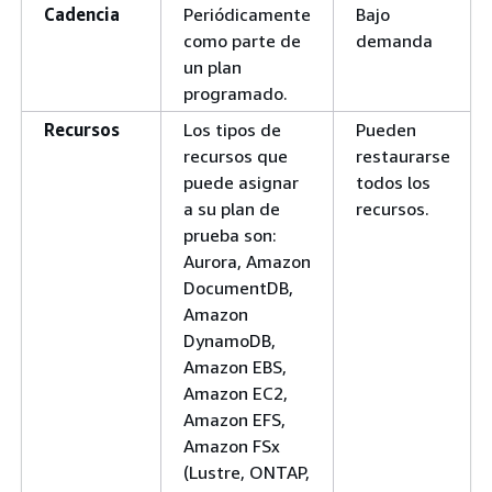
Cadencia
Periódicamente
Bajo
como parte de
demanda
un plan
programado.
Recursos
Los tipos de
Pueden
recursos que
restaurarse
puede asignar
todos los
a su plan de
recursos.
prueba son:
Aurora, Amazon
DocumentDB,
Amazon
DynamoDB,
Amazon EBS,
Amazon EC2,
Amazon EFS,
Amazon FSx
(Lustre, ONTAP,