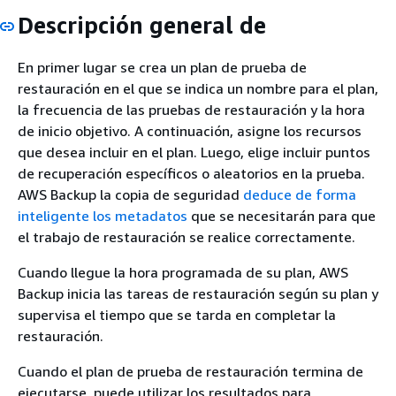
Descripción general de
En primer lugar se crea un plan de prueba de
restauración en el que se indica un nombre para el plan,
la frecuencia de las pruebas de restauración y la hora
de inicio objetivo. A continuación, asigne los recursos
que desea incluir en el plan. Luego, elige incluir puntos
de recuperación específicos o aleatorios en la prueba.
AWS Backup la copia de seguridad
deduce de forma
inteligente los metadatos
que se necesitarán para que
el trabajo de restauración se realice correctamente.
Cuando llegue la hora programada de su plan, AWS
Backup inicia las tareas de restauración según su plan y
supervisa el tiempo que se tarda en completar la
restauración.
Cuando el plan de prueba de restauración termina de
ejecutarse, puede utilizar los resultados para