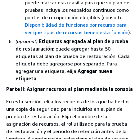
puede marcar esta casilla para que su plan de
pruebas incluya los respaldos continuos como
puntos de recuperación elegibles (consulte
Disponibilidad de funciones por recurso para
ver qué tipos de recursos tienen esta función
).
(opcional)
Etiquetas agregada al plan de prueba
de restauración:
puede agregar hasta 50
etiquetas al plan de prueba de restauración. Cada
etiqueta debe agregarse por separado. Para
agregar una etiqueta, elija
Agregar nueva
etiqueta
.
Parte II: Asignar recursos al plan mediante la consola
En esta sección, elija los recursos de los que ha hecho
una copia de seguridad para incluirlos en el plan de
prueba de restauración. Elija el nombre de la
asignación de recursos, el rol utilizado para la prueba
de restauración y el periodo de retención antes de la
limpieza. A continuación, seleccione el tipo de recurso,