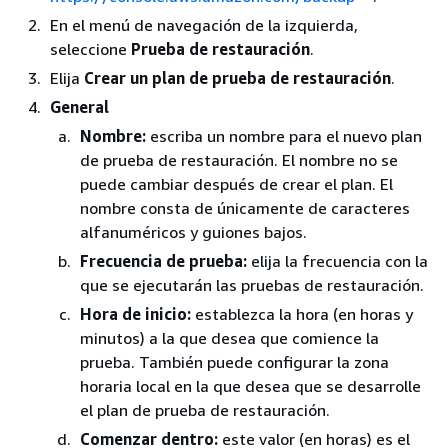
En el menú de navegación de la izquierda,
seleccione
Prueba de restauración
.
Elija
Crear un plan de prueba de restauración
.
General
Nombre:
escriba un nombre para el nuevo plan
de prueba de restauración. El nombre no se
puede cambiar después de crear el plan. El
nombre consta de únicamente de caracteres
alfanuméricos y guiones bajos.
Frecuencia de prueba:
elija la frecuencia con la
que se ejecutarán las pruebas de restauración.
Hora de inicio:
establezca la hora (en horas y
minutos) a la que desea que comience la
prueba. También puede configurar la zona
horaria local en la que desea que se desarrolle
el plan de prueba de restauración.
Comenzar dentro:
este valor (en horas) es el