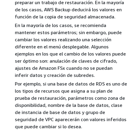
preparar un trabajo de restauración. En la mayoría
de los casos, AWS Backup deducirá los valores en
función de la copia de seguridad almacenada.
En la mayoría de los casos, se recomienda
mantener estos parámetros; sin embargo, puede
cambiar los valores realizando una selección
diferente en el menú desplegable. Algunos
ejemplos en los que el cambio de los valores puede
ser óptimo son: anulación de claves de cifrado,
ajustes de Amazon FSx cuando no se puedan
inferir datos y creación de subredes.
Por ejemplo, si una base de datos de RDS es uno de
los tipos de recursos que asigna a su plan de
prueba de restauración, parámetros como zona de
disponibilidad, nombre de la base de datos, clase
de instancia de base de datos y grupo de
seguridad de VPC aparecerán con valores inferidos
que puede cambiar si lo desea.