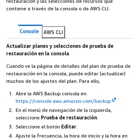
restauración y las selecciones de recursos que
contiene a través de la consola o de AWS CLI.
Console
AWS CLI
Actualizar planes y selecciones de prueba de
restauración en la consola
Cuando ve la página de detalles del plan de prueba de
restauración en la consola, puede editar (actualizar)
muchos de los ajustes del plan. Para ello,
Abre la AWS Backup consola en.
https://console.aws.amazon.com/backup
En el menú de navegación de la izquierda,
seleccione
Prueba de restauración
.
Seleccione el botón
Editar
.
Ajuste la frecuencia, la hora de inicio y la hora en