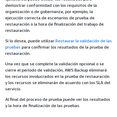
demostrar conformidad con los requisitos de la
organización o de gobernanza, por ejemplo, la
ejecución correcta de escenarios de prueba de
restauración o la hora de finalización del trabajo de
restauración.
Si lo desea, puede utilizar
Restaurar la validación de las
pruebas
para confirmar los resultados de la prueba de
restauración.
Una vez que se complete la validación opcional o se
cierre el período de validación, AWS Backup eliminará
los recursos involucrados en la prueba de restauración
y los recursos se eliminarán de acuerdo con los SLA del
servicio.
Al final del proceso de prueba puede ver los resultados
y la hora de finalización de las pruebas.