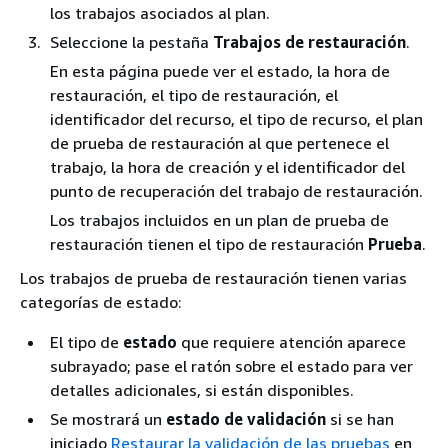
los trabajos asociados al plan.
Seleccione la pestaña
Trabajos de restauración
.
En esta página puede ver el estado, la hora de
restauración, el tipo de restauración, el
identificador del recurso, el tipo de recurso, el plan
de prueba de restauración al que pertenece el
trabajo, la hora de creación y el identificador del
punto de recuperación del trabajo de restauración.
Los trabajos incluidos en un plan de prueba de
restauración tienen el tipo de restauración
Prueba
.
Los trabajos de prueba de restauración tienen varias
categorías de estado:
El tipo de
estado
que requiere atención aparece
subrayado; pase el ratón sobre el estado para ver
detalles adicionales, si están disponibles.
Se mostrará un
estado de validación
si se han
iniciado
Restaurar la validación de las pruebas
en