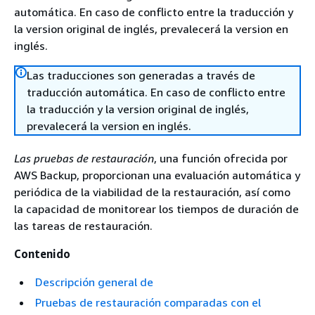
automática. En caso de conflicto entre la traducción y
la version original de inglés, prevalecerá la version en
inglés.
Las traducciones son generadas a través de
traducción automática. En caso de conflicto entre
la traducción y la version original de inglés,
prevalecerá la version en inglés.
Las pruebas de restauración
, una función ofrecida por
AWS Backup, proporcionan una evaluación automática y
periódica de la viabilidad de la restauración, así como
la capacidad de monitorear los tiempos de duración de
las tareas de restauración.
Contenido
Descripción general de
Pruebas de restauración comparadas con el