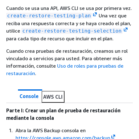
Cuando se usa una API, AWS CLI se usa por primera vez.
Una vez que
create-restore-testing-plan
reciba una respuesta correcta y se haya creado el plan,
utilice
create-restore-testing-selection
para cada tipo de recurso que incluir en el plan.
Cuando crea pruebas de restauración, creamos un rol
vinculado a servicios para usted. Para obtener más
información, consulte
Uso de roles para pruebas de
restauración
.
Console
AWS CLI
Parte I: Crear un plan de prueba de restauración
mediante la consola
Abra la AWS Backup consola en
https://console.aws.amazon.com/backup
.