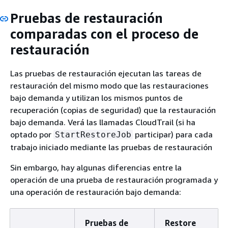
Pruebas de restauración
comparadas con el proceso de
restauración
Las pruebas de restauración ejecutan las tareas de
restauración del mismo modo que las restauraciones
bajo demanda y utilizan los mismos puntos de
recuperación (copias de seguridad) que la restauración
bajo demanda. Verá las llamadas CloudTrail (si ha
optado por
participar) para cada
StartRestoreJob
trabajo iniciado mediante las pruebas de restauración
Sin embargo, hay algunas diferencias entre la
operación de una prueba de restauración programada y
una operación de restauración bajo demanda:
Pruebas de
Restore