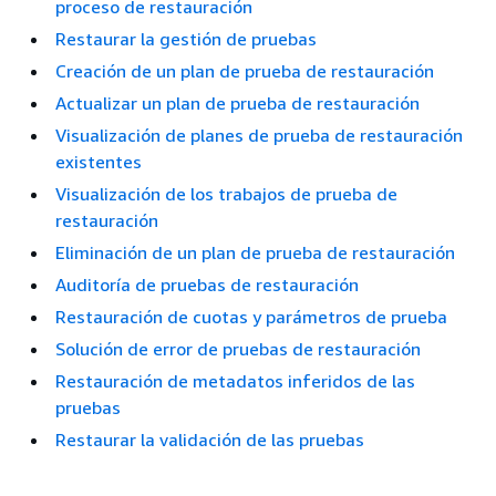
proceso de restauración
Restaurar la gestión de pruebas
Creación de un plan de prueba de restauración
Actualizar un plan de prueba de restauración
Visualización de planes de prueba de restauración
existentes
Visualización de los trabajos de prueba de
restauración
Eliminación de un plan de prueba de restauración
Auditoría de pruebas de restauración
Restauración de cuotas y parámetros de prueba
Solución de error de pruebas de restauración
Restauración de metadatos inferidos de las
pruebas
Restaurar la validación de las pruebas