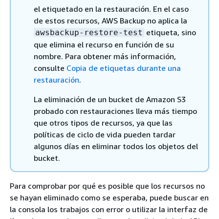
el etiquetado en la restauración. En el caso
de estos recursos, AWS Backup no aplica la
etiqueta, sino
awsbackup-restore-test
que elimina el recurso en función de su
nombre. Para obtener más información,
consulte
Copia de etiquetas durante una
restauración
.
La eliminación de un bucket de Amazon S3
probado con restauraciones lleva más tiempo
que otros tipos de recursos, ya que las
políticas de ciclo de vida pueden tardar
algunos días en eliminar todos los objetos del
bucket.
Para comprobar por qué es posible que los recursos no
se hayan eliminado como se esperaba, puede buscar en
la consola los trabajos con error o utilizar la interfaz de