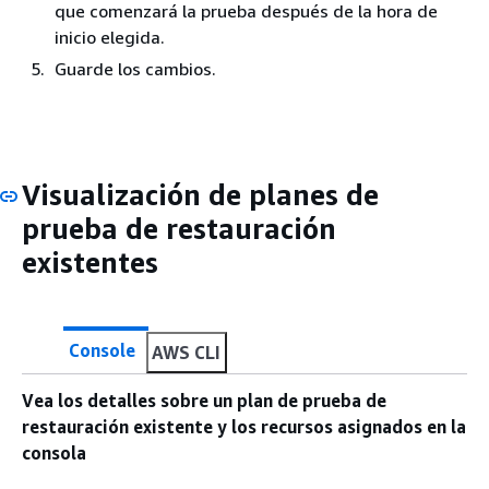
que comenzará la prueba después de la hora de
inicio elegida.
Guarde los cambios.
Visualización de planes de
prueba de restauración
existentes
Console
AWS CLI
Vea los detalles sobre un plan de prueba de
restauración existente y los recursos asignados en la
consola