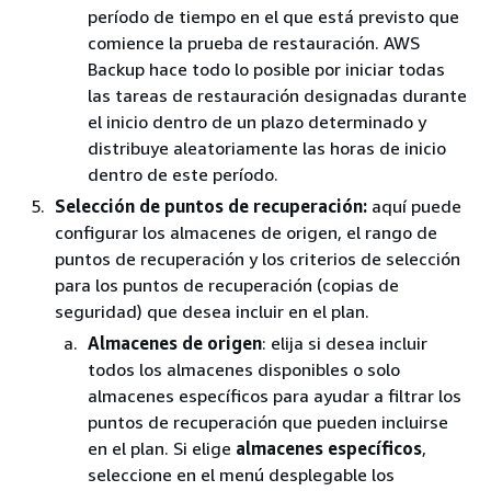
período de tiempo en el que está previsto que
comience la prueba de restauración. AWS
Backup hace todo lo posible por iniciar todas
las tareas de restauración designadas durante
el inicio dentro de un plazo determinado y
distribuye aleatoriamente las horas de inicio
dentro de este período.
Selección de puntos de recuperación:
aquí puede
configurar los almacenes de origen, el rango de
puntos de recuperación y los criterios de selección
para los puntos de recuperación (copias de
seguridad) que desea incluir en el plan.
Almacenes de origen
: elija si desea incluir
todos los almacenes disponibles o solo
almacenes específicos para ayudar a filtrar los
puntos de recuperación que pueden incluirse
en el plan. Si elige
almacenes específicos
,
seleccione en el menú desplegable los