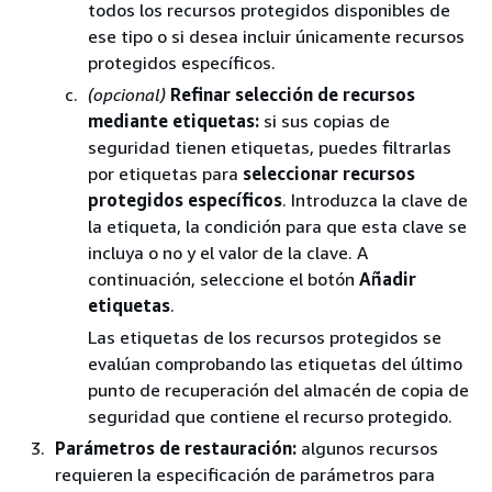
todos los recursos protegidos disponibles de
ese tipo o si desea incluir únicamente recursos
protegidos específicos.
(opcional)
Refinar selección de recursos
mediante etiquetas:
si sus copias de
seguridad tienen etiquetas, puedes filtrarlas
por etiquetas para
seleccionar recursos
protegidos específicos
. Introduzca la clave de
la etiqueta, la condición para que esta clave se
incluya o no y el valor de la clave. A
continuación, seleccione el botón
Añadir
etiquetas
.
Las etiquetas de los recursos protegidos se
evalúan comprobando las etiquetas del último
punto de recuperación del almacén de copia de
seguridad que contiene el recurso protegido.
Parámetros de restauración:
algunos recursos
requieren la especificación de parámetros para