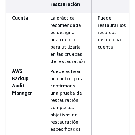
restauración
Cuenta
La práctica
Puede
recomendada
restaurar los
es designar
recursos
una cuenta
desde una
para utilizarla
cuenta
en las pruebas
de restauración
AWS
Puede activar
Backup
un control para
Audit
confirmar si
Manager
una prueba de
restauración
cumple los
objetivos de
restauración
especificados