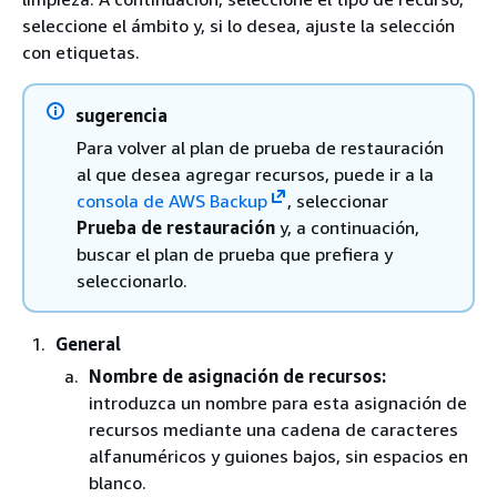
seleccione el ámbito y, si lo desea, ajuste la selección
con etiquetas.
sugerencia
Para volver al plan de prueba de restauración
al que desea agregar recursos, puede ir a la
consola de AWS Backup
, seleccionar
Prueba de restauración
y, a continuación,
buscar el plan de prueba que prefiera y
seleccionarlo.
General
Nombre de asignación de recursos:
introduzca un nombre para esta asignación de
recursos mediante una cadena de caracteres
alfanuméricos y guiones bajos, sin espacios en
blanco.