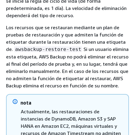
se inicie la regla de ciclo de vida (de forma
predeterminada, es 1 día). La velocidad de eliminación
dependerá del tipo de recurso.
Los recursos que se restauran mediante un plan de
pruebas de restauración y que admiten la función de
etiquetar durante la restauración tienen una etiqueta
de.
Si un usuario elimina
awsbackup-restore-test
esta etiqueta, AWS Backup no podrá eliminar el recurso
al final del período de prueba y, en su lugar, tendrá que
eliminarlo manualmente. En el caso de los recursos que
no admiten la función de etiquetar al restaurar, AWS
Backup elimina el recurso en función de su nombre.
nota
Actualmente, las restauraciones de
instancias de DynamoDB, Amazon S3 y SAP
HANA en Amazon EC2, máquinas virtuales y
recursos de Amazon Timestream no admiten