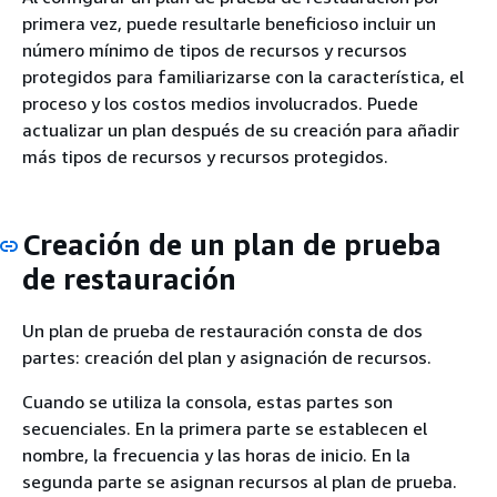
primera vez, puede resultarle beneficioso incluir un
número mínimo de tipos de recursos y recursos
protegidos para familiarizarse con la característica, el
proceso y los costos medios involucrados. Puede
actualizar un plan después de su creación para añadir
más tipos de recursos y recursos protegidos.
Creación de un plan de prueba
de restauración
Un plan de prueba de restauración consta de dos
partes: creación del plan y asignación de recursos.
Cuando se utiliza la consola, estas partes son
secuenciales. En la primera parte se establecen el
nombre, la frecuencia y las horas de inicio. En la
segunda parte se asignan recursos al plan de prueba.