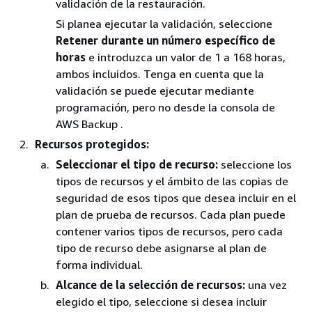
validación de la restauración.
Si planea ejecutar la validación, seleccione
Retener durante un número específico de
horas
e introduzca un valor de 1 a 168 horas,
ambos incluidos. Tenga en cuenta que la
validación se puede ejecutar mediante
programación, pero no desde la consola de
AWS Backup .
Recursos protegidos:
Seleccionar el tipo de recurso:
seleccione los
tipos de recursos y el ámbito de las copias de
seguridad de esos tipos que desea incluir en el
plan de prueba de recursos. Cada plan puede
contener varios tipos de recursos, pero cada
tipo de recurso debe asignarse al plan de
forma individual.
Alcance de la selección de recursos:
una vez
elegido el tipo, seleccione si desea incluir