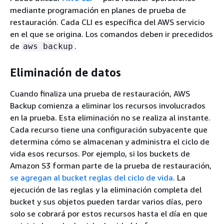
mediante programación en planes de prueba de
restauración. Cada CLI es específica del AWS servicio
en el que se origina. Los comandos deben ir precedidos
de
.
aws backup
Eliminación de datos
Cuando finaliza una prueba de restauración, AWS
Backup comienza a eliminar los recursos involucrados
en la prueba. Esta eliminación no se realiza al instante.
Cada recurso tiene una configuración subyacente que
determina cómo se almacenan y administra el ciclo de
vida esos recursos. Por ejemplo, si los buckets de
Amazon S3 forman parte de la prueba de restauración,
se agregan al bucket reglas del ciclo de vida
. La
ejecución de las reglas y la eliminación completa del
bucket y sus objetos pueden tardar varios días, pero
solo se cobrará por estos recursos hasta el día en que