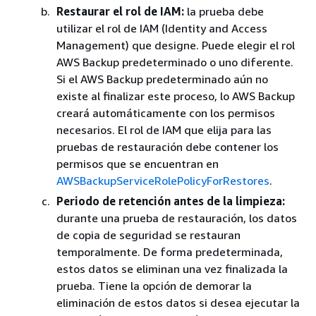
Restaurar el rol de IAM:
la prueba debe
utilizar el rol de IAM (Identity and Access
Management) que designe. Puede elegir el rol
AWS Backup predeterminado o uno diferente.
Si el AWS Backup predeterminado aún no
existe al finalizar este proceso, lo AWS Backup
creará automáticamente con los permisos
necesarios. El rol de IAM que elija para las
pruebas de restauración debe contener los
permisos que se encuentran en
AWSBackupServiceRolePolicyForRestores
.
Periodo de retención antes de la limpieza:
durante una prueba de restauración, los datos
de copia de seguridad se restauran
temporalmente. De forma predeterminada,
estos datos se eliminan una vez finalizada la
prueba. Tiene la opción de demorar la
eliminación de estos datos si desea ejecutar la