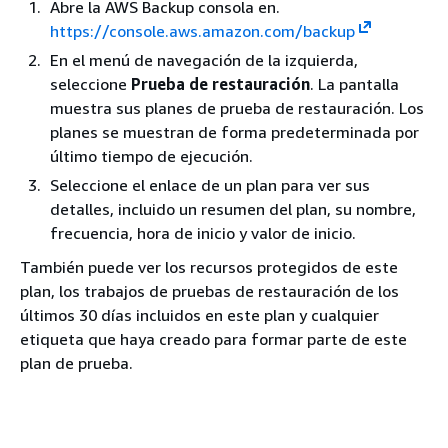
Abre la AWS Backup consola en.
https://console.aws.amazon.com/backup
En el menú de navegación de la izquierda,
seleccione
Prueba de restauración
. La pantalla
muestra sus planes de prueba de restauración. Los
planes se muestran de forma predeterminada por
último tiempo de ejecución.
Seleccione el enlace de un plan para ver sus
detalles, incluido un resumen del plan, su nombre,
frecuencia, hora de inicio y valor de inicio.
También puede ver los recursos protegidos de este
plan, los trabajos de pruebas de restauración de los
últimos 30 días incluidos en este plan y cualquier
etiqueta que haya creado para formar parte de este
plan de prueba.