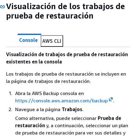
Visualización de los trabajos de
prueba de restauración
Console
AWS CLI
Visualización de trabajos de prueba de restauración
existentes en la consola
Los trabajos de prueba de restauración se incluyen en
la página de trabajos de restauración.
Abra la AWS Backup consola en
https://console.aws.amazon.com/backup
.
Navegue a la página
Trabajos
.
Como alternativa, puede seleccionar
Prueba de
restauración
y, a continuación, seleccionar un plan
de prueba de restauración para ver sus detalles y