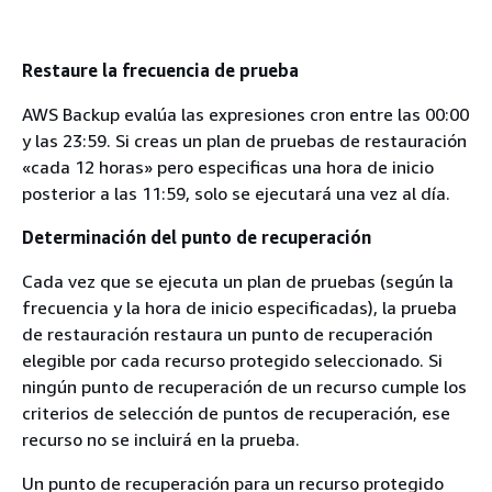
Restaure la frecuencia de prueba
AWS Backup evalúa las expresiones cron entre las 00:00
y las 23:59. Si creas un plan de pruebas de restauración
«cada 12 horas» pero especificas una hora de inicio
posterior a las 11:59, solo se ejecutará una vez al día.
Determinación del punto de recuperación
Cada vez que se ejecuta un plan de pruebas (según la
frecuencia y la hora de inicio especificadas), la prueba
de restauración restaura un punto de recuperación
elegible por cada recurso protegido seleccionado. Si
ningún punto de recuperación de un recurso cumple los
criterios de selección de puntos de recuperación, ese
recurso no se incluirá en la prueba.
Un punto de recuperación para un recurso protegido