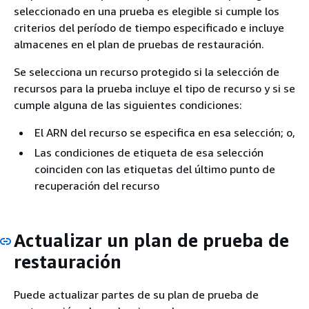
seleccionado en una prueba es elegible si cumple los
criterios del período de tiempo especificado e incluye
almacenes en el plan de pruebas de restauración.
Se selecciona un recurso protegido si la selección de
recursos para la prueba incluye el tipo de recurso y si se
cumple alguna de las siguientes condiciones:
El ARN del recurso se especifica en esa selección; o,
Las condiciones de etiqueta de esa selección
coinciden con las etiquetas del último punto de
recuperación del recurso
Actualizar un plan de prueba de
restauración
Puede actualizar partes de su plan de prueba de