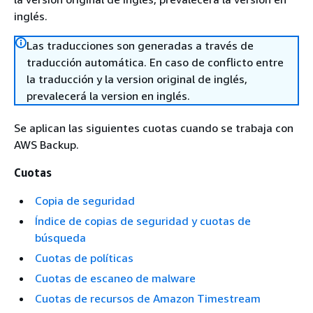
inglés.
Las traducciones son generadas a través de
traducción automática. En caso de conflicto entre
la traducción y la version original de inglés,
prevalecerá la version en inglés.
Se aplican las siguientes cuotas cuando se trabaja con
AWS Backup.
Cuotas
Copia de seguridad
Índice de copias de seguridad y cuotas de
búsqueda
Cuotas de políticas
Cuotas de escaneo de malware
Cuotas de recursos de Amazon Timestream