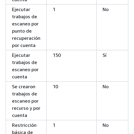
Ejecutar
1
No
trabajos de
escaneo por
punto de
recuperación
por cuenta
Ejecutar
150
Sí
trabajos de
escaneo por
cuenta
Se crearon
10
No
trabajos de
escaneo por
recurso y por
cuenta
Restricción
1
No
básica de