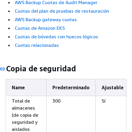
AWS Backup Cuotas de Audit Manager
Cuotas del plan de pruebas de restauración
AWS Backup gateway cuotas
Cuotas de Amazon EKS
Cuotas de bóvedas con huecos lógicos
Cuotas relacionadas
Copia de seguridad
Name
Predeterminado
Ajustable
Total de
300
Sí
almacenes
(de copia de
seguridad y
aislados