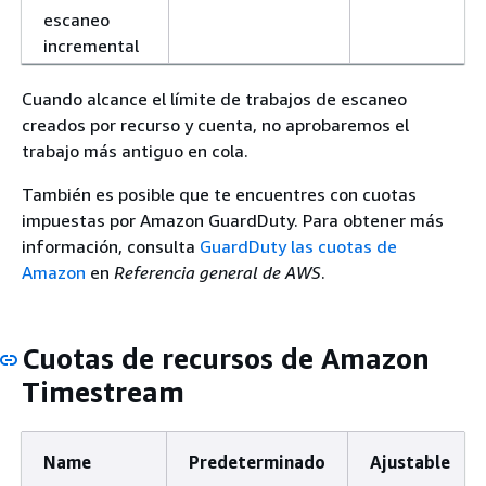
escaneo
incremental
Cuando alcance el límite de trabajos de escaneo
creados por recurso y cuenta, no aprobaremos el
trabajo más antiguo en cola.
También es posible que te encuentres con cuotas
impuestas por Amazon GuardDuty. Para obtener más
información, consulta
GuardDuty las cuotas de
Amazon
en
Referencia general de AWS
.
Cuotas de recursos de Amazon
Timestream
Name
Predeterminado
Ajustable