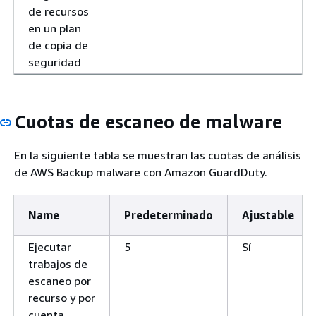
de recursos
en un plan
de copia de
seguridad
Cuotas de escaneo de malware
En la siguiente tabla se muestran las cuotas de análisis
de AWS Backup malware con Amazon GuardDuty.
Name
Predeterminado
Ajustable
Ejecutar
5
Sí
trabajos de
escaneo por
recurso y por
cuenta