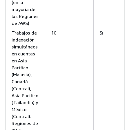
(en la
mayoría de
las Regiones
de AWS)
Trabajos de
10
Sí
indexación
simultáneos
en cuentas
en Asia
Pacífico
(Malasia),
Canadá
(Central),
Asia Pacífico
(Tailandia) y
México
(Central).
Regiones de