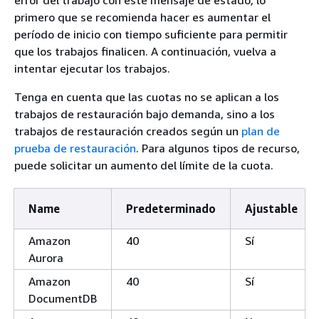
primero que se recomienda hacer es aumentar el
período de inicio con tiempo suficiente para permitir
que los trabajos finalicen. A continuación, vuelva a
intentar ejecutar los trabajos.
Tenga en cuenta que las cuotas no se aplican a los
trabajos de restauración bajo demanda, sino a los
trabajos de restauración creados según un
plan de
prueba de restauración
. Para algunos tipos de recurso,
puede solicitar un aumento del límite de la cuota.
Name
Predeterminado
Ajustable
Amazon
40
Sí
Aurora
Amazon
40
Sí
DocumentDB