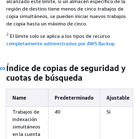
alcanzado este límite, si un almacén específico de la
región de destino tiene menos de cinco trabajos de
copia simultáneos, se pueden iniciar nuevos trabajos
de copia hasta un máximo de cinco.
2
El límite solo se aplica a los tipos de recurso
completamente administrados por AWS Backup
.
Índice de copias de seguridad y
cuotas de búsqueda
Name
Predeterminado
Ajustable
Trabajos de
40
Sí
indexación
simultáneos
en la cuenta