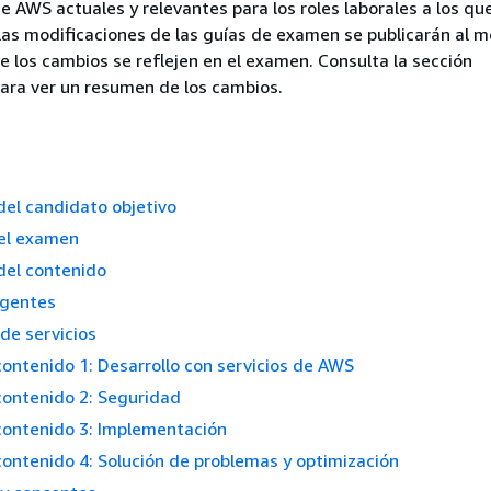
e AWS actuales y relevantes para los roles laborales a los que
. Las modificaciones de las guías de examen se publicarán al 
 los cambios se reflejen en el examen. Consulta la sección
ara ver un resumen de los cambios.
del candidato objetivo
el examen
del contenido
gentes
de servicios
ontenido 1: Desarrollo con servicios de AWS
contenido 2: Seguridad
contenido 3: Implementación
ontenido 4: Solución de problemas y optimización