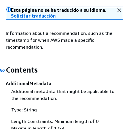
Esta página no se ha traducido a su idioma.
Solicitar traducción
Information about a recommendation, such as the
timestamp for when AWS made a specific
recommendation.
Contents
AdditionalMetadata
Additional metadata that might be applicable to
the recommendation.
Type: String
Length Constraints: Minimum length of 0.
Maximum length of 1024.