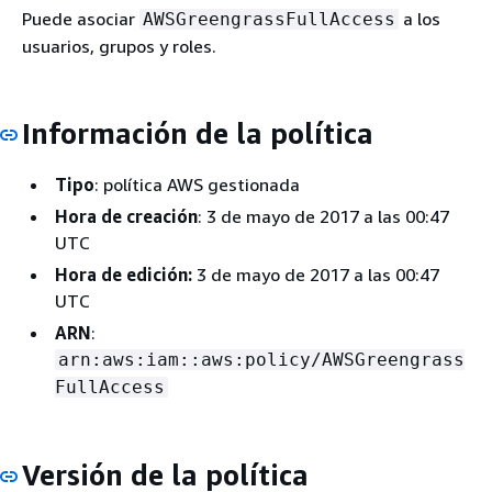
Puede asociar
a los
AWSGreengrassFullAccess
usuarios, grupos y roles.
Información de la política
Tipo
: política AWS gestionada
Hora de creación
: 3 de mayo de 2017 a las 00:47
UTC
Hora de edición:
3 de mayo de 2017 a las 00:47
UTC
ARN
:
arn:aws:iam::aws:policy/AWSGreengrass
FullAccess
Versión de la política