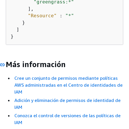
"greengrass:*"
      ],

"Resource"
 : 
"*"
    }

  ]

}
Más información
Cree un conjunto de permisos mediante políticas
AWS administradas en el Centro de identidades de
IAM
Adición y eliminación de permisos de identidad de
IAM
Conozca el control de versiones de las políticas de
IAM