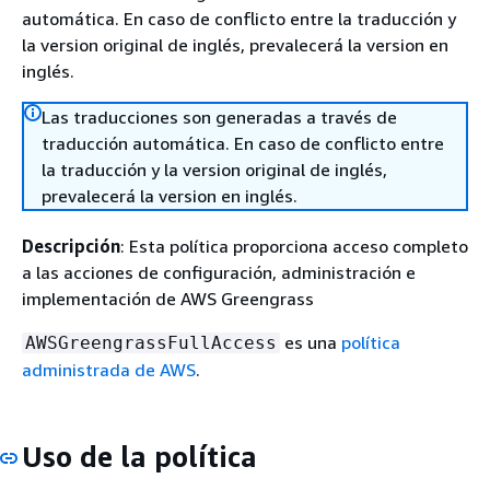
automática. En caso de conflicto entre la traducción y
la version original de inglés, prevalecerá la version en
inglés.
Las traducciones son generadas a través de
traducción automática. En caso de conflicto entre
la traducción y la version original de inglés,
prevalecerá la version en inglés.
Descripción
: Esta política proporciona acceso completo
a las acciones de configuración, administración e
implementación de AWS Greengrass
es una
política
AWSGreengrassFullAccess
administrada de AWS
.
Uso de la política