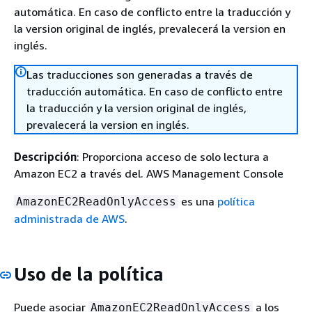
automática. En caso de conflicto entre la traducción y
la version original de inglés, prevalecerá la version en
inglés.
Las traducciones son generadas a través de
traducción automática. En caso de conflicto entre
la traducción y la version original de inglés,
prevalecerá la version en inglés.
Descripción
: Proporciona acceso de solo lectura a
Amazon EC2 a través del. AWS Management Console
es una
política
AmazonEC2ReadOnlyAccess
administrada de AWS
.
Uso de la política
Puede asociar
a los
AmazonEC2ReadOnlyAccess