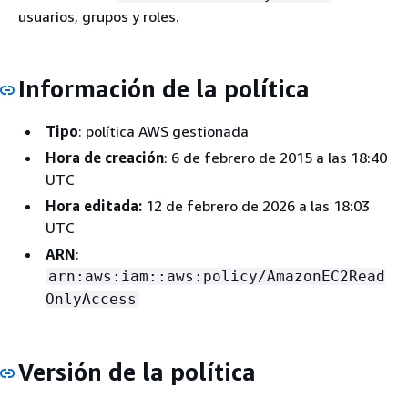
usuarios, grupos y roles.
Información de la política
Tipo
: política AWS gestionada
Hora de creación
: 6 de febrero de 2015 a las 18:40
UTC
Hora editada:
12 de febrero de 2026 a las 18:03
UTC
ARN
:
arn:aws:iam::aws:policy/AmazonEC2Read
OnlyAccess
Versión de la política