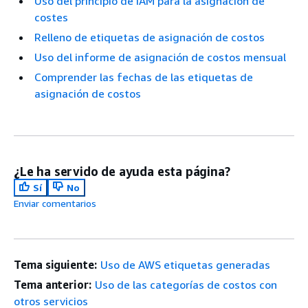
Uso del principio de IAM para la asignación de
costes
Relleno de etiquetas de asignación de costos
Uso del informe de asignación de costos mensual
Comprender las fechas de las etiquetas de
asignación de costos
¿Le ha servido de ayuda esta página?
Sí
No
Enviar comentarios
Tema siguiente:
Uso de AWS etiquetas generadas
Tema anterior:
Uso de las categorías de costos con
otros servicios