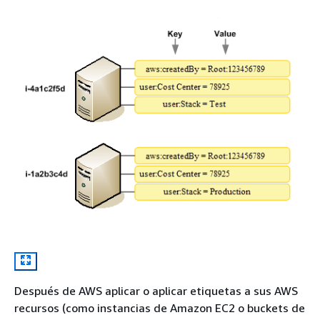
Después de AWS aplicar o aplicar etiquetas a sus AWS
recursos (como instancias de Amazon EC2 o buckets de