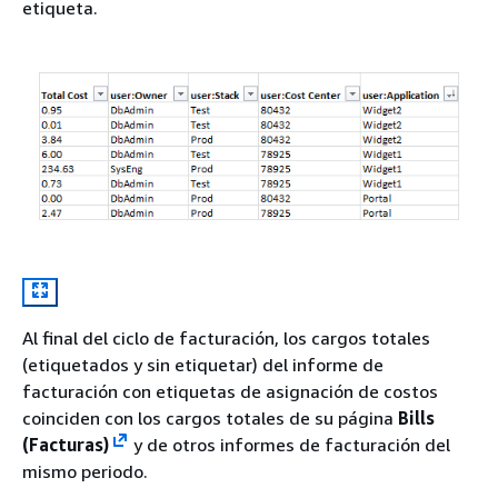
etiqueta.
Al final del ciclo de facturación, los cargos totales
(etiquetados y sin etiquetar) del informe de
facturación con etiquetas de asignación de costos
coinciden con los cargos totales de su página
Bills
(Facturas)
y de otros informes de facturación del
mismo periodo.