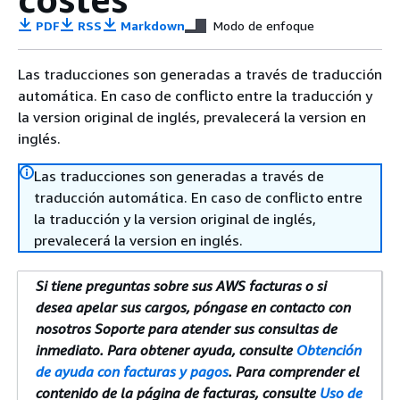
PDF
RSS
Markdown
Modo de enfoque
Las traducciones son generadas a través de traducción
automática. En caso de conflicto entre la traducción y
la version original de inglés, prevalecerá la version en
inglés.
Las traducciones son generadas a través de
traducción automática. En caso de conflicto entre
la traducción y la version original de inglés,
prevalecerá la version en inglés.
Si tiene preguntas sobre sus AWS facturas o si
desea apelar sus cargos, póngase en contacto con
nosotros Soporte para atender sus consultas de
inmediato. Para obtener ayuda, consulte
Obtención
de ayuda con facturas y pagos
. Para comprender el
contenido de la página de facturas, consulte
Uso de