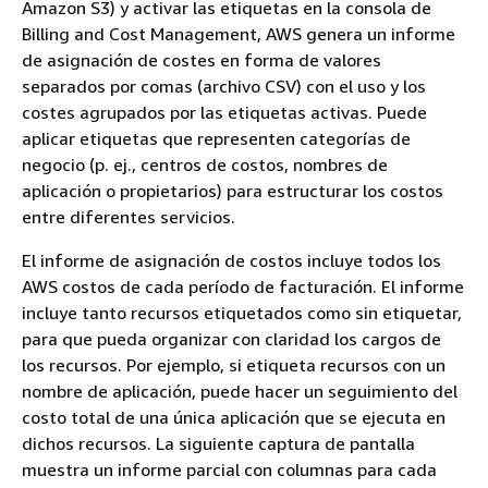
Amazon S3) y activar las etiquetas en la consola de
Billing and Cost Management, AWS genera un informe
de asignación de costes en forma de valores
separados por comas (archivo CSV) con el uso y los
costes agrupados por las etiquetas activas. Puede
aplicar etiquetas que representen categorías de
negocio (p. ej., centros de costos, nombres de
aplicación o propietarios) para estructurar los costos
entre diferentes servicios.
El informe de asignación de costos incluye todos los
AWS costos de cada período de facturación. El informe
incluye tanto recursos etiquetados como sin etiquetar,
para que pueda organizar con claridad los cargos de
los recursos. Por ejemplo, si etiqueta recursos con un
nombre de aplicación, puede hacer un seguimiento del
costo total de una única aplicación que se ejecuta en
dichos recursos. La siguiente captura de pantalla
muestra un informe parcial con columnas para cada