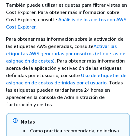
También puede utilizar etiquetas para filtrar vistas en
Cost Explorer. Para obtener más información sobre
Cost Explorer, consulte
Análisis de los costos con AWS
Cost Explorer
.
Para obtener más información sobre la activación de
las etiquetas AWS generadas, consulte
Activar las
etiquetas AWS generadas por nosotros (etiquetas de
asignación de costes)
. Para obtener más información
acerca de la aplicación y activación de las etiquetas
definidas por el usuario, consulte
Uso de etiquetas de
asignación de costos definidas por el usuario
. Todas
las etiquetas pueden tardar hasta 24 horas en
aparecer en la consola de Administración de
facturación y costos.
Notas
Como práctica recomendada, no incluya