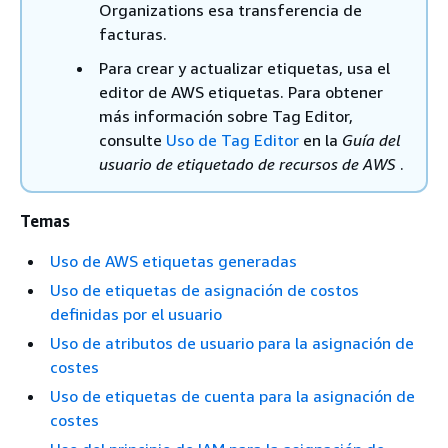
Organizations esa transferencia de
facturas.
Para crear y actualizar etiquetas, usa el
editor de AWS etiquetas. Para obtener
más información sobre Tag Editor,
consulte
Uso de Tag Editor
en la
Guía del
usuario de etiquetado de recursos de AWS
.
Temas
Uso de AWS etiquetas generadas
Uso de etiquetas de asignación de costos
definidas por el usuario
Uso de atributos de usuario para la asignación de
costes
Uso de etiquetas de cuenta para la asignación de
costes