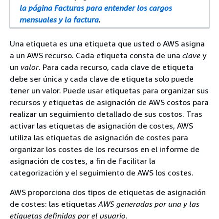
la página Facturas para entender los cargos
mensuales y la factura
.
Una etiqueta es una etiqueta que usted o AWS asigna
a un AWS recurso. Cada etiqueta consta de una
clave
y
un
valor
. Para cada recurso, cada clave de etiqueta
debe ser única y cada clave de etiqueta solo puede
tener un valor. Puede usar etiquetas para organizar sus
recursos y etiquetas de asignación de AWS costos para
realizar un seguimiento detallado de sus costos. Tras
activar las etiquetas de asignación de costes, AWS
utiliza las etiquetas de asignación de costes para
organizar los costes de los recursos en el informe de
asignación de costes, a fin de facilitar la
categorización y el seguimiento de AWS los costes.
AWS proporciona dos tipos de etiquetas de asignación
de costes: las etiquetas
AWS generadas por una y las
etiquetas
definidas por el usuario
.