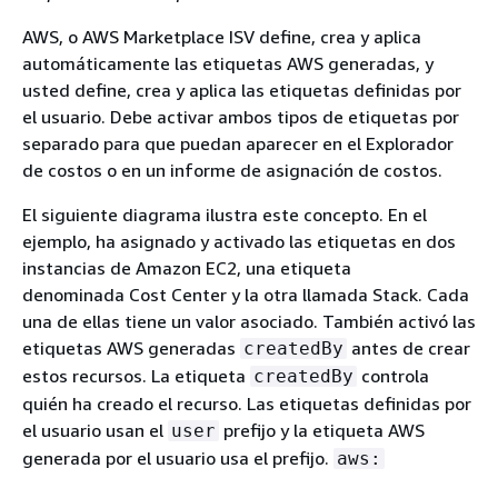
AWS, o AWS Marketplace ISV define, crea y aplica
automáticamente las etiquetas AWS generadas, y
usted define, crea y aplica las etiquetas definidas por
el usuario. Debe activar ambos tipos de etiquetas por
separado para que puedan aparecer en el Explorador
de costos o en un informe de asignación de costos.
El siguiente diagrama ilustra este concepto. En el
ejemplo, ha asignado y activado las etiquetas en dos
instancias de Amazon EC2, una etiqueta
denominada Cost Center y la otra llamada Stack. Cada
una de ellas tiene un valor asociado. También activó las
etiquetas AWS generadas
antes de crear
createdBy
estos recursos. La etiqueta
controla
createdBy
quién ha creado el recurso. Las etiquetas definidas por
el usuario usan el
prefijo y la etiqueta AWS
user
generada por el usuario usa el prefijo.
aws: