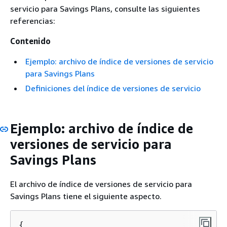
servicio para Savings Plans, consulte las siguientes
referencias:
Contenido
Ejemplo: archivo de índice de versiones de servicio
para Savings Plans
Definiciones del índice de versiones de servicio
Ejemplo: archivo de índice de
versiones de servicio para
Savings Plans
El archivo de índice de versiones de servicio para
Savings Plans tiene el siguiente aspecto.
{