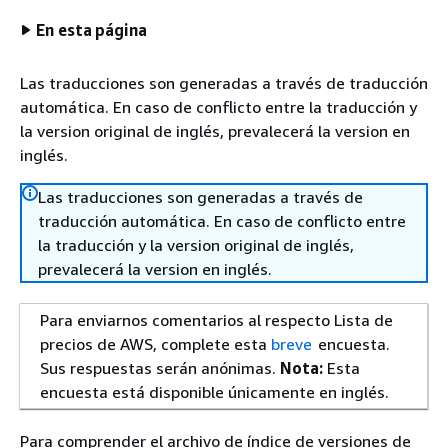
En esta página
Las traducciones son generadas a través de traducción
automática. En caso de conflicto entre la traducción y
la version original de inglés, prevalecerá la version en
inglés.
Las traducciones son generadas a través de
traducción automática. En caso de conflicto entre
la traducción y la version original de inglés,
prevalecerá la version en inglés.
Para enviarnos comentarios al respecto Lista de
precios de AWS, complete esta
breve
encuesta.
Sus respuestas serán anónimas.
Nota:
Esta
encuesta está disponible únicamente en inglés.
Para comprender el archivo de índice de versiones de