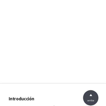
Introducción
arriba