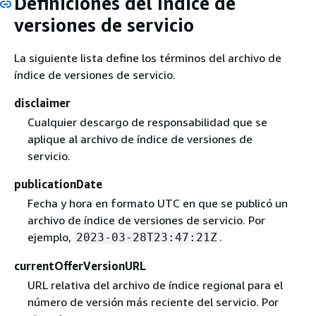
Definiciones del índice de
versiones de servicio
La siguiente lista define los términos del archivo de
índice de versiones de servicio.
disclaimer
Cualquier descargo de responsabilidad que se
aplique al archivo de índice de versiones de
servicio.
publicationDate
Fecha y hora en formato UTC en que se publicó un
archivo de índice de versiones de servicio. Por
ejemplo,
.
2023-03-28T23:47:21Z
currentOfferVersionURL
URL relativa del archivo de índice regional para el
número de versión más reciente del servicio. Por