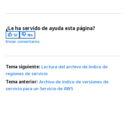
¿Le ha servido de ayuda esta página?
Sí
No
Enviar comentarios
Tema siguiente:
Lectura del archivo de índice de
regiones de servicio
Tema anterior:
Archivo de índice de versiones de
servicio para un Servicio de AWS