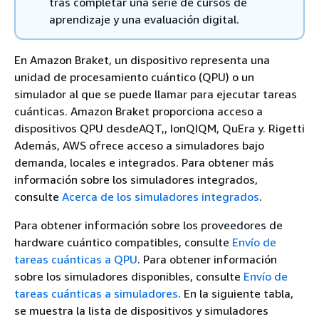
tras completar una serie de cursos de
aprendizaje y una evaluación digital.
En Amazon Braket, un dispositivo representa una
unidad de procesamiento cuántico (QPU) o un
simulador al que se puede llamar para ejecutar tareas
cuánticas. Amazon Braket proporciona acceso a
dispositivos QPU desdeAQT,, IonQIQM, QuEra y. Rigetti
Además, AWS ofrece acceso a simuladores bajo
demanda, locales e integrados. Para obtener más
información sobre los simuladores integrados,
consulte
Acerca de los simuladores integrados
.
Para obtener información sobre los proveedores de
hardware cuántico compatibles, consulte
Envío de
tareas cuánticas a QPU
. Para obtener información
sobre los simuladores disponibles, consulte
Envío de
tareas cuánticas a simuladores
. En la siguiente tabla,
se muestra la lista de dispositivos y simuladores