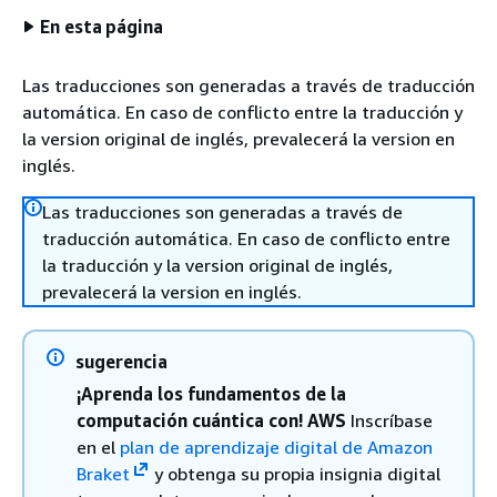
En esta página
Las traducciones son generadas a través de traducción
automática. En caso de conflicto entre la traducción y
la version original de inglés, prevalecerá la version en
inglés.
Las traducciones son generadas a través de
traducción automática. En caso de conflicto entre
la traducción y la version original de inglés,
prevalecerá la version en inglés.
sugerencia
¡Aprenda los fundamentos de la
computación cuántica con! AWS
Inscríbase
en el
plan de aprendizaje digital de Amazon
Braket
y obtenga su propia insignia digital