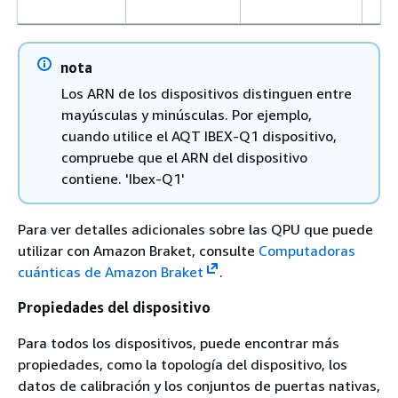
nota
Los ARN de los dispositivos distinguen entre
mayúsculas y minúsculas. Por ejemplo,
cuando utilice el AQT IBEX-Q1 dispositivo,
compruebe que el ARN del dispositivo
contiene. 'Ibex-Q1'
Para ver detalles adicionales sobre las QPU que puede
utilizar con Amazon Braket, consulte
Computadoras
cuánticas de Amazon Braket
.
Propiedades del dispositivo
Para todos los dispositivos, puede encontrar más
propiedades, como la topología del dispositivo, los
datos de calibración y los conjuntos de puertas nativas,