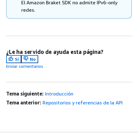
El Amazon Braket SDK no admite IPv6-only
redes.
¿Le ha servido de ayuda esta página?
Sí
No
Enviar comentarios
Tema siguiente:
Introducción
Tema anterior:
Repositorios y referencias de la API