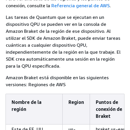
conexión, consulte la
Referencia general de AWS
.
Las tareas de Quantum que se ejecutan en un
dispositivo QPU se pueden ver en la consola de
Amazon Braket de la región de ese dispositivo. Al
utilizar el SDK de Amazon Braket, puede enviar tareas
cuánticas a cualquier dispositivo QPU,
independientemente de la región en la que trabaje. El
SDK crea automáticamente una sesión en la región
para la QPU especificada.
Amazon Braket está disponible en las siguientes
versiones: Regiones de AWS
Nombre de la
Region
Puntos de
región
conexión de
Braket
Este de EE. UU.
us-
braket.us-east-