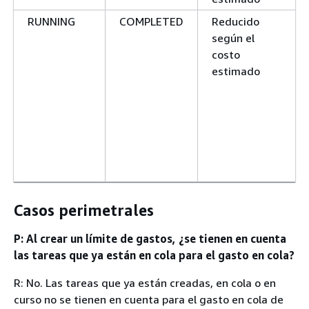
RUNNING
COMPLETED
Reducido
según el
costo
estimado
Casos perimetrales
P: Al crear un límite de gastos, ¿se tienen en cuenta
las tareas que ya están en cola para el gasto en cola?
R: No. Las tareas que ya están creadas, en cola o en
curso no se tienen en cuenta para el gasto en cola de