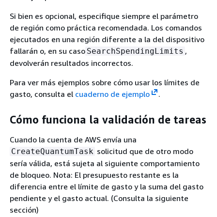
Si bien es opcional, especifique siempre el parámetro
de región como práctica recomendada. Los comandos
ejecutados en una región diferente a la del dispositivo
fallarán o, en su caso
,
SearchSpendingLimits
devolverán resultados incorrectos.
Para ver más ejemplos sobre cómo usar los límites de
gasto, consulta el
cuaderno de ejemplo
.
Cómo funciona la validación de tareas
Cuando la cuenta de AWS envía una
solicitud que de otro modo
CreateQuantumTask
sería válida, está sujeta al siguiente comportamiento
de bloqueo. Nota: El presupuesto restante es la
diferencia entre el límite de gasto y la suma del gasto
pendiente y el gasto actual. (Consulta la siguiente
sección)