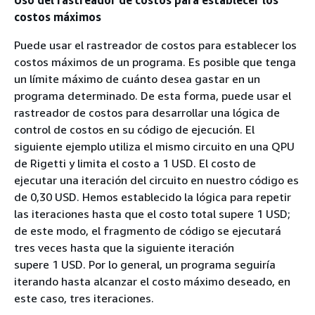
costos máximos
Puede usar el rastreador de costos para establecer los
costos máximos de un programa. Es posible que tenga
un límite máximo de cuánto desea gastar en un
programa determinado. De esta forma, puede usar el
rastreador de costos para desarrollar una lógica de
control de costos en su código de ejecución. El
siguiente ejemplo utiliza el mismo circuito en una QPU
de Rigetti y limita el costo a 1 USD. El costo de
ejecutar una iteración del circuito en nuestro código es
de 0,30 USD. Hemos establecido la lógica para repetir
las iteraciones hasta que el costo total supere 1 USD;
de este modo, el fragmento de código se ejecutará
tres veces hasta que la siguiente iteración
supere 1 USD. Por lo general, un programa seguiría
iterando hasta alcanzar el costo máximo deseado, en
este caso, tres iteraciones.