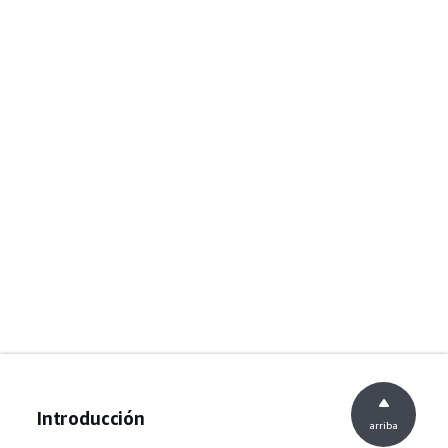
Introducción
arriba