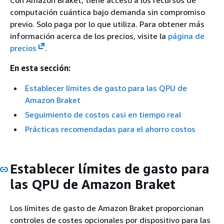
Con Amazon Braket, tiene acceso a los recursos de
computación cuántica bajo demanda sin compromiso
previo. Solo paga por lo que utiliza. Para obtener más
información acerca de los precios, visite la
página de
precios
.
En esta sección:
Establecer límites de gasto para las QPU de
Amazon Braket
Seguimiento de costos casi en tiempo real
Prácticas recomendadas para el ahorro costos
Establecer límites de gasto para
las QPU de Amazon Braket
Los límites de gasto de Amazon Braket proporcionan
controles de costes opcionales por dispositivo para las