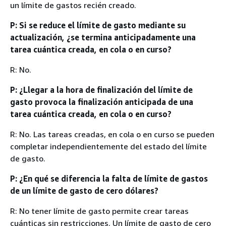
un límite de gastos recién creado.
P: Si se reduce el límite de gasto mediante su
actualización, ¿se termina anticipadamente una
tarea cuántica creada, en cola o en curso?
R: No.
P: ¿Llegar a la hora de finalización del límite de
gasto provoca la finalización anticipada de una
tarea cuántica creada, en cola o en curso?
R: No. Las tareas creadas, en cola o en curso se pueden
completar independientemente del estado del límite
de gasto.
P: ¿En qué se diferencia la falta de límite de gastos
de un límite de gasto de cero dólares?
R: No tener límite de gasto permite crear tareas
cuánticas sin restricciones. Un límite de gasto de cero