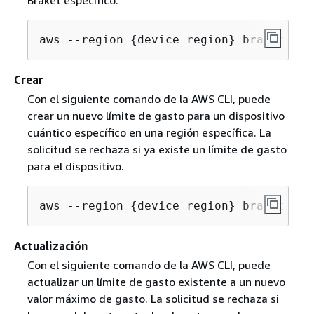
aws --region 
{
device_region} braket sea
Crear
Con el siguiente comando de la AWS CLI, puede
crear un nuevo límite de gasto para un dispositivo
cuántico específico en una región específica. La
solicitud se rechaza si ya existe un límite de gasto
para el dispositivo.
aws --region 
{
device_region} braket cre
Actualización
Con el siguiente comando de la AWS CLI, puede
actualizar un límite de gasto existente a un nuevo
valor máximo de gasto. La solicitud se rechaza si