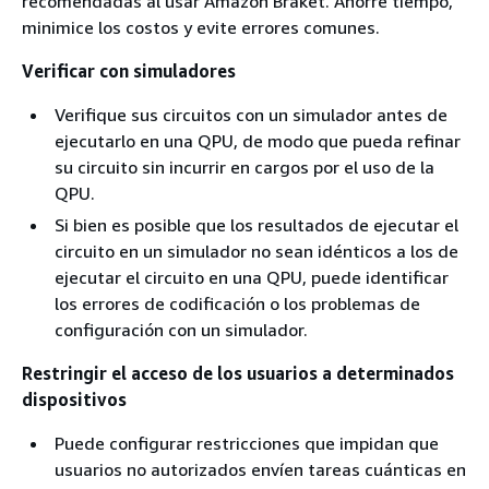
recomendadas al usar Amazon Braket. Ahorre tiempo,
minimice los costos y evite errores comunes.
Verificar con simuladores
Verifique sus circuitos con un simulador antes de
ejecutarlo en una QPU, de modo que pueda refinar
su circuito sin incurrir en cargos por el uso de la
QPU.
Si bien es posible que los resultados de ejecutar el
circuito en un simulador no sean idénticos a los de
ejecutar el circuito en una QPU, puede identificar
los errores de codificación o los problemas de
configuración con un simulador.
Restringir el acceso de los usuarios a determinados
dispositivos
Puede configurar restricciones que impidan que
usuarios no autorizados envíen tareas cuánticas en