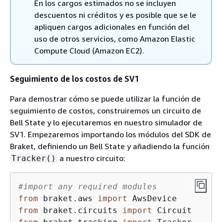
En los cargos estimados no se incluyen
descuentos ni créditos y es posible que se le
apliquen cargos adicionales en función del
uso de otros servicios, como Amazon Elastic
Compute Cloud (Amazon EC2).
Seguimiento de los costos de SV1
Para demostrar cómo se puede utilizar la función de
seguimiento de costos, construiremos un circuito de
Bell State y lo ejecutaremos en nuestro simulador de
SV1. Empezaremos importando los módulos del SDK de
Braket, definiendo un Bell State y añadiendo la función
a nuestro circuito:
Tracker()
#import any required modules
from
 braket.aws 
import
from
 braket.circuits 
import