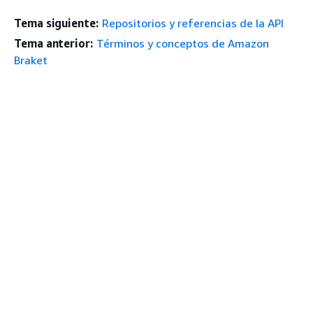
Tema siguiente:
Repositorios y referencias de la API
Tema anterior:
Términos y conceptos de Amazon
Braket