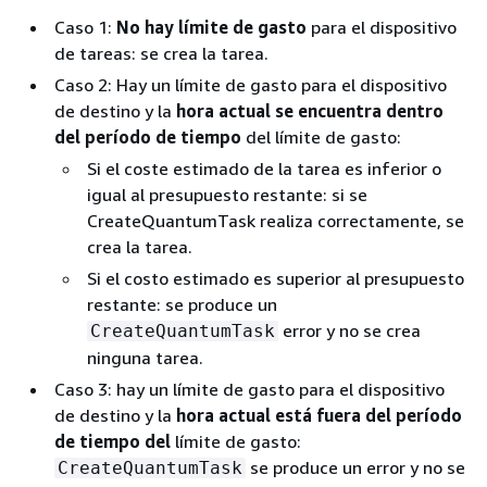
Caso 1:
No hay límite de gasto
para el dispositivo
de tareas: se crea la tarea.
Caso 2: Hay un límite de gasto para el dispositivo
de destino y la
hora actual se encuentra dentro
del período de tiempo
del límite de gasto:
Si el coste estimado de la tarea es inferior o
igual al presupuesto restante: si se
CreateQuantumTask realiza correctamente, se
crea la tarea.
Si el costo estimado es superior al presupuesto
restante: se produce un
error y no se crea
CreateQuantumTask
ninguna tarea.
Caso 3: hay un límite de gasto para el dispositivo
de destino y la
hora actual está fuera del período
de tiempo del
límite de gasto:
se produce un error y no se
CreateQuantumTask