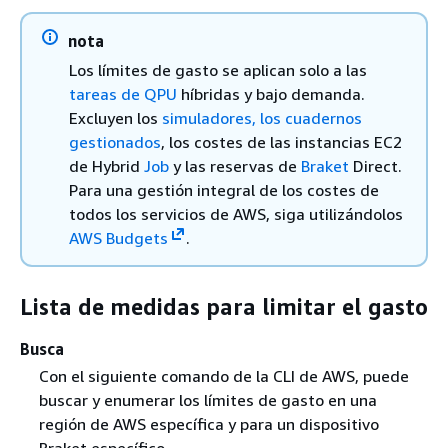
nota
Los límites de gasto se aplican solo a las
tareas de QPU
híbridas y bajo demanda.
Excluyen los
simuladores, los
cuadernos
gestionados
, los costes de las instancias EC2
de Hybrid
Job
y las reservas de
Braket
Direct.
Para una gestión integral de los costes de
todos los servicios de AWS, siga utilizándolos
AWS Budgets
.
Lista de medidas para limitar el gasto
Busca
Con el siguiente comando de la CLI de AWS, puede
buscar y enumerar los límites de gasto en una
región de AWS específica y para un dispositivo
Braket específico.