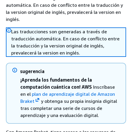
automática. En caso de conflicto entre la traducción y
la version original de inglés, prevalecerá la version en
inglés.
Las traducciones son generadas a través de
traducción automática. En caso de conflicto entre
la traducción y la version original de inglés,
prevalecerá la version en inglés.
sugerencia
¡Aprenda los fundamentos de la
computación cuántica con! AWS
Inscríbase
en el
plan de aprendizaje digital de Amazon
Braket
y obtenga su propia insignia digital
tras completar una serie de cursos de
aprendizaje y una evaluación digital.