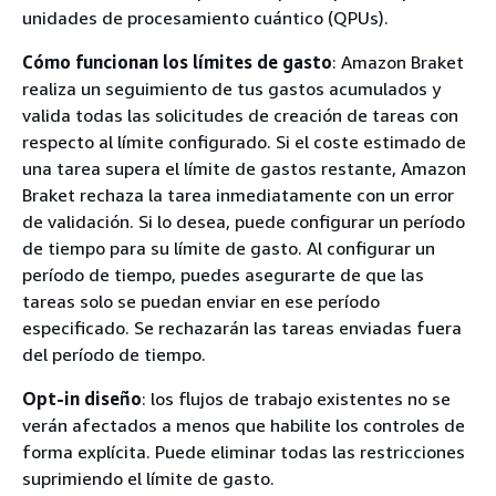
unidades de procesamiento cuántico (QPUs).
Cómo funcionan los límites de gasto
: Amazon Braket
realiza un seguimiento de tus gastos acumulados y
valida todas las solicitudes de creación de tareas con
respecto al límite configurado. Si el coste estimado de
una tarea supera el límite de gastos restante, Amazon
Braket rechaza la tarea inmediatamente con un error
de validación. Si lo desea, puede configurar un período
de tiempo para su límite de gasto. Al configurar un
período de tiempo, puedes asegurarte de que las
tareas solo se puedan enviar en ese período
especificado. Se rechazarán las tareas enviadas fuera
del período de tiempo.
Opt-in diseño
: los flujos de trabajo existentes no se
verán afectados a menos que habilite los controles de
forma explícita. Puede eliminar todas las restricciones
suprimiendo el límite de gasto.