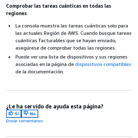
Comprobar las tareas cuánticas en todas las
regiones
La consola muestra las tareas cuánticas solo para
las actuales Región de AWS. Cuando busque tareas
cuánticas facturables que se hayan enviado,
asegúrese de comprobar todas las regiones.
Puede ver una lista de dispositivos y sus regiones
asociadas en la página de
dispositivos compatibles
de la documentación.
¿Le ha servido de ayuda esta página?
Sí
No
Enviar comentarios