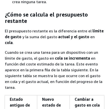
crea ninguna tarea.
¿Cómo se calcula el presupuesto
restante
El presupuesto restante es la diferencia entre el
límite
de gasto
y la suma del gasto
actual y el gasto
en
cola
.
Cuando se crea una tarea para un dispositivo con un
límite de gasto, el gasto en
cola se incrementa
en
función del coste estimado de la tarea. Este evento
aparece en la primera fila de la tabla siguiente. En la
siguiente tabla se muestra lo que ocurre con el gasto
en cola y el gasto actual, en función del progreso de la
tarea.
Estado
Nuevo
Cambiar a
antiguo de
estado de
gasto en cola