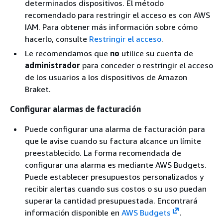
determinados dispositivos. El método
recomendado para restringir el acceso es con AWS
IAM. Para obtener más información sobre cómo
hacerlo, consulte
Restringir el acceso
.
Le recomendamos que
no
utilice su cuenta de
administrador
para conceder o restringir el acceso
de los usuarios a los dispositivos de Amazon
Braket.
Configurar alarmas de facturación
Puede configurar una alarma de facturación para
que le avise cuando su factura alcance un límite
preestablecido. La forma recomendada de
configurar una alarma es mediante AWS Budgets.
Puede establecer presupuestos personalizados y
recibir alertas cuando sus costos o su uso puedan
superar la cantidad presupuestada. Encontrará
información disponible en
AWS Budgets
.