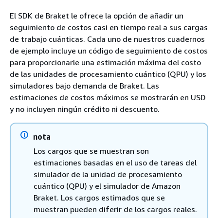
El SDK de Braket le ofrece la opción de añadir un
seguimiento de costos casi en tiempo real a sus cargas
de trabajo cuánticas. Cada uno de nuestros cuadernos
de ejemplo incluye un código de seguimiento de costos
para proporcionarle una estimación máxima del costo
de las unidades de procesamiento cuántico (QPU) y los
simuladores bajo demanda de Braket. Las
estimaciones de costos máximos se mostrarán en USD
y no incluyen ningún crédito ni descuento.
nota
Los cargos que se muestran son
estimaciones basadas en el uso de tareas del
simulador de la unidad de procesamiento
cuántico (QPU) y el simulador de Amazon
Braket. Los cargos estimados que se
muestran pueden diferir de los cargos reales.