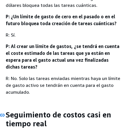
dólares bloquea todas las tareas cuánticas.
P: ¿Un límite de gasto de cero en el pasado o en el
futuro bloquea toda creación de tareas cuánticas?
R: Sí.
P: Al crear un límite de gastos, ¿se tendrá en cuenta
el coste estimado de las tareas que ya están en
espera para el gasto actual una vez finalizadas
dichas tareas?
R: No. Solo las tareas enviadas mientras haya un límite
de gasto activo se tendrán en cuenta para el gasto
acumulado.
Seguimiento de costos casi en
tiempo real