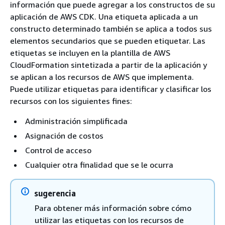
información que puede agregar a los constructos de su
aplicación de AWS CDK. Una etiqueta aplicada a un
constructo determinado también se aplica a todos sus
elementos secundarios que se pueden etiquetar. Las
etiquetas se incluyen en la plantilla de AWS
CloudFormation sintetizada a partir de la aplicación y
se aplican a los recursos de AWS que implementa.
Puede utilizar etiquetas para identificar y clasificar los
recursos con los siguientes fines:
Administración simplificada
Asignación de costos
Control de acceso
Cualquier otra finalidad que se le ocurra
sugerencia
Para obtener más información sobre cómo
utilizar las etiquetas con los recursos de