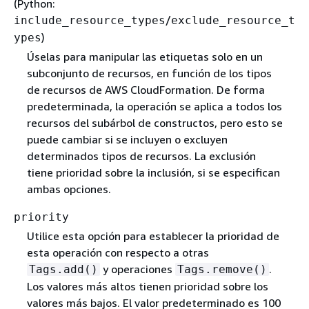
(Python:
/
include_resource_types
exclude_resource_t
)
ypes
Úselas para manipular las etiquetas solo en un
subconjunto de recursos, en función de los tipos
de recursos de AWS CloudFormation. De forma
predeterminada, la operación se aplica a todos los
recursos del subárbol de constructos, pero esto se
puede cambiar si se incluyen o excluyen
determinados tipos de recursos. La exclusión
tiene prioridad sobre la inclusión, si se especifican
ambas opciones.
priority
Utilice esta opción para establecer la prioridad de
esta operación con respecto a otras
y operaciones
.
Tags.add()
Tags.remove()
Los valores más altos tienen prioridad sobre los
valores más bajos. El valor predeterminado es 100