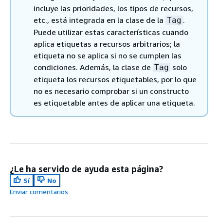
incluye las prioridades, los tipos de recursos,
etc., está integrada en la clase de la
.
Tag
Puede utilizar estas características cuando
aplica etiquetas a recursos arbitrarios; la
etiqueta no se aplica si no se cumplen las
condiciones. Además, la clase de
solo
Tag
etiqueta los recursos etiquetables, por lo que
no es necesario comprobar si un constructo
es etiquetable antes de aplicar una etiqueta.
¿Le ha servido de ayuda esta página?
Sí
No
Enviar comentarios