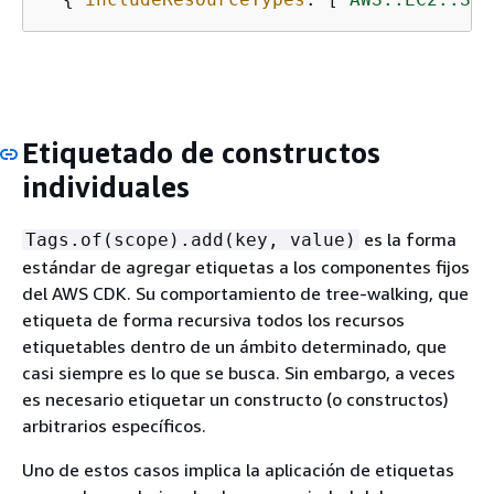
Etiquetado de constructos
individuales
es la forma
Tags.of(scope).add(key, value)
estándar de agregar etiquetas a los componentes fijos
del AWS CDK. Su comportamiento de tree-walking, que
etiqueta de forma recursiva todos los recursos
etiquetables dentro de un ámbito determinado, que
casi siempre es lo que se busca. Sin embargo, a veces
es necesario etiquetar un constructo (o constructos)
arbitrarios específicos.
Uno de estos casos implica la aplicación de etiquetas