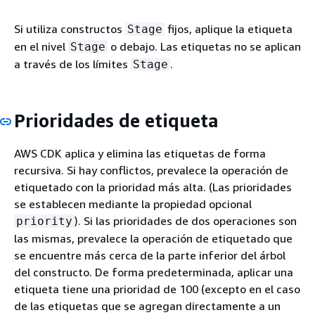
Si utiliza constructos
fijos, aplique la etiqueta
Stage
en el nivel
o debajo. Las etiquetas no se aplican
Stage
a través de los límites
.
Stage
Prioridades de etiqueta
AWS CDK aplica y elimina las etiquetas de forma
recursiva. Si hay conflictos, prevalece la operación de
etiquetado con la prioridad más alta. (Las prioridades
se establecen mediante la propiedad opcional
). Si las prioridades de dos operaciones son
priority
las mismas, prevalece la operación de etiquetado que
se encuentre más cerca de la parte inferior del árbol
del constructo. De forma predeterminada, aplicar una
etiqueta tiene una prioridad de 100 (excepto en el caso
de las etiquetas que se agregan directamente a un