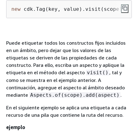
new
 cdk.Tag(key, value).visit(scope);
Puede etiquetar todos los constructos fijos incluidos
en un ámbito, pero dejar que los valores de las
etiquetas se deriven de las propiedades de cada
constructo. Para ello, escriba un aspecto y aplique la
etiqueta en el método del aspecto
, tal y
visit()
como se muestra en el ejemplo anterior. A
continuación, agregue el aspecto al ámbito deseado
mediante
.
Aspects.of(scope).add(aspect)
En el siguiente ejemplo se aplica una etiqueta a cada
recurso de una pila que contiene la ruta del recurso.
ejemplo