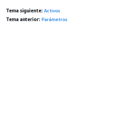
Tema siguiente:
Activos
Tema anterior:
Parámetros