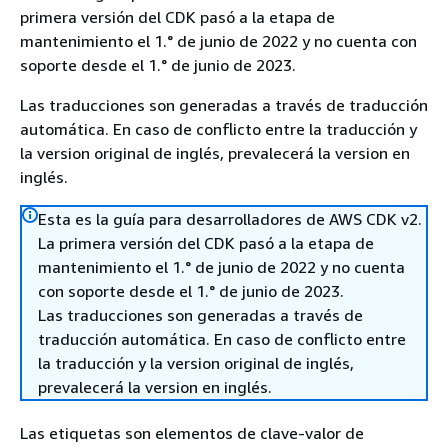
primera versión del CDK pasó a la etapa de
mantenimiento el 1.° de junio de 2022 y no cuenta con
soporte desde el 1.° de junio de 2023.
Las traducciones son generadas a través de traducción
automática. En caso de conflicto entre la traducción y
la version original de inglés, prevalecerá la version en
inglés.
Esta es la guía para desarrolladores de AWS CDK v2.
La primera versión del CDK pasó a la etapa de
mantenimiento el 1.° de junio de 2022 y no cuenta
con soporte desde el 1.° de junio de 2023.
Las traducciones son generadas a través de
traducción automática. En caso de conflicto entre
la traducción y la version original de inglés,
prevalecerá la version en inglés.
Las etiquetas son elementos de clave-valor de