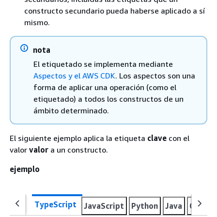
constructo secundario pueda haberse aplicado a sí
mismo.
nota
El etiquetado se implementa mediante
Aspectos y el AWS CDK
. Los aspectos son una
forma de aplicar una operación (como el
etiquetado) a todos los constructos de un
ámbito determinado.
El siguiente ejemplo aplica la etiqueta
clave
con el
valor
valor
a un constructo.
ejemplo
TypeScript
JavaScript
Python
Java
C#
Go