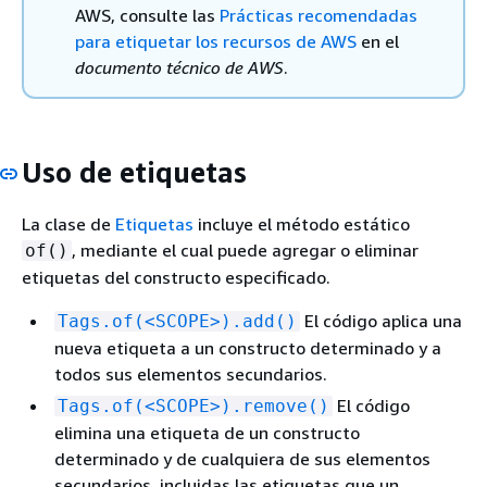
AWS, consulte las
Prácticas recomendadas
para etiquetar los recursos de AWS
en el
documento técnico de AWS
.
Uso de etiquetas
La clase de
Etiquetas
incluye el método estático
, mediante el cual puede agregar o eliminar
of()
etiquetas del constructo especificado.
El código aplica una
Tags.of(<SCOPE>).add()
nueva etiqueta a un constructo determinado y a
todos sus elementos secundarios.
El código
Tags.of(<SCOPE>).remove()
elimina una etiqueta de un constructo
determinado y de cualquiera de sus elementos
secundarios, incluidas las etiquetas que un