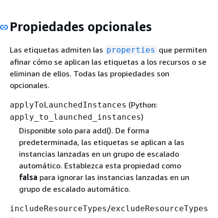
Propiedades opcionales
Las etiquetas admiten las
que permiten
properties
afinar cómo se aplican las etiquetas a los recursos o se
eliminan de ellos. Todas las propiedades son
opcionales.
(Python:
applyToLaunchedInstances
)
apply_to_launched_instances
Disponible solo para add(). De forma
predeterminada, las etiquetas se aplican a las
instancias lanzadas en un grupo de escalado
automático. Establezca esta propiedad como
falsa
para ignorar las instancias lanzadas en un
grupo de escalado automático.
/
includeResourceTypes
excludeResourceTypes