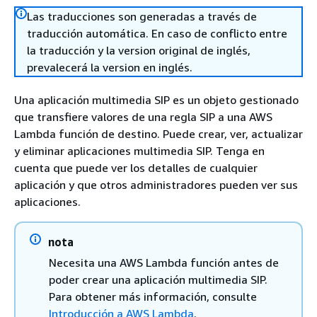
Las traducciones son generadas a través de
traducción automática. En caso de conflicto entre
la traducción y la version original de inglés,
prevalecerá la version en inglés.
Una aplicación multimedia SIP es un objeto gestionado
que transfiere valores de una regla SIP a una AWS
Lambda función de destino. Puede crear, ver, actualizar
y eliminar aplicaciones multimedia SIP. Tenga en
cuenta que puede ver los detalles de cualquier
aplicación y que otros administradores pueden ver sus
aplicaciones.
nota
Necesita una AWS Lambda función antes de
poder crear una aplicación multimedia SIP.
Para obtener más información, consulte
Introducción a AWS Lambda
.