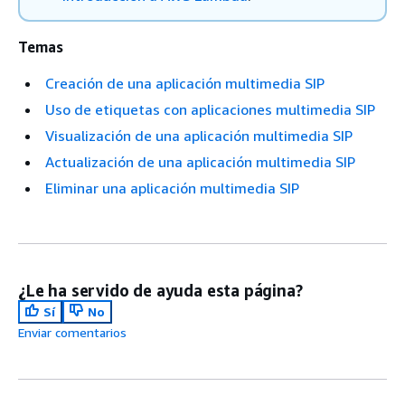
Temas
Creación de una aplicación multimedia SIP
Uso de etiquetas con aplicaciones multimedia SIP
Visualización de una aplicación multimedia SIP
Actualización de una aplicación multimedia SIP
Eliminar una aplicación multimedia SIP
¿Le ha servido de ayuda esta página?
Sí
No
Enviar comentarios