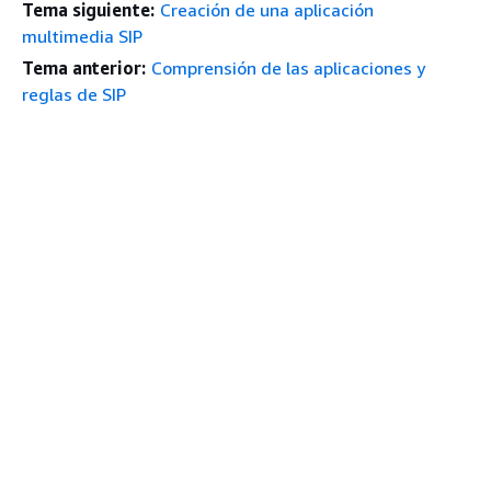
Tema siguiente:
Creación de una aplicación
multimedia SIP
Tema anterior:
Comprensión de las aplicaciones y
reglas de SIP