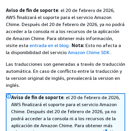
Aviso de fin de soporte
: el 20 de febrero de 2026,
AWS finalizará el soporte para el servicio Amazon
Chime. Después del 20 de febrero de 2026, ya no podrá
acceder a la consola ni a los recursos de la aplicación
de Amazon Chime. Para obtener más información,
visite esta
entrada en el blog
.
Nota:
Esto no afecta a
la disponibilidad del servicio
Amazon Chime SDK
.
Las traducciones son generadas a través de traducción
automática. En caso de conflicto entre la traducción y
la version original de inglés, prevalecerá la version en
inglés.
Aviso de fin de soporte
: el 20 de febrero de 2026,
AWS finalizará el soporte para el servicio Amazon
Chime. Después del 20 de febrero de 2026, ya no
podrá acceder a la consola ni a los recursos de la
aplicación de Amazon Chime. Para obtener más