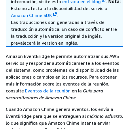
información, visite esta
entrada en el blog
.
Nota:
Esto no afecta a la disponibilidad del servicio
Amazon Chime SDK
.
Las traducciones son generadas a través de
traducción automática. En caso de conflicto entre
la traducción y la version original de inglés,
prevalecerá la version en inglés.
Amazon EventBridge le permite automatizar sus AWS
servicios y responder automáticamente a los eventos
del sistema, como problemas de disponibilidad de las
aplicaciones o cambios en los recursos. Para obtener
más información sobre los eventos de la reunión,
consulte
Eventos de la reunión
en la
Guía para
desarrolladores de Amazon Chime
.
Cuando Amazon Chime genera eventos, los envía a
EventBridge para que se entreguen al
máximo esfuerzo
,
lo que significa que Amazon Chime intenta enviar