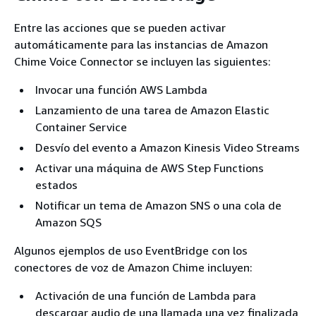
Entre las acciones que se pueden activar
automáticamente para las instancias de Amazon
Chime Voice Connector se incluyen las siguientes:
Invocar una función AWS Lambda
Lanzamiento de una tarea de Amazon Elastic
Container Service
Desvío del evento a Amazon Kinesis Video Streams
Activar una máquina de AWS Step Functions
estados
Notificar un tema de Amazon SNS o una cola de
Amazon SQS
Algunos ejemplos de uso EventBridge con los
conectores de voz de Amazon Chime incluyen:
Activación de una función de Lambda para
descargar audio de una llamada una vez finalizada