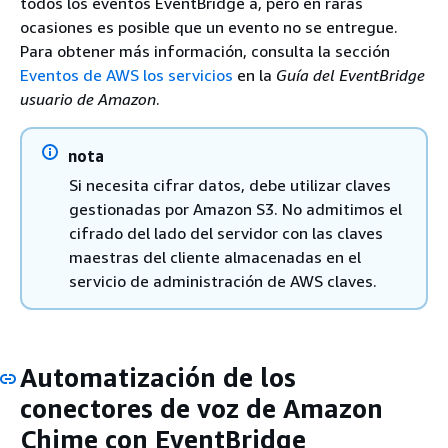
todos los eventos EventBridge a, pero en raras
ocasiones es posible que un evento no se entregue.
Para obtener más información, consulta la sección
Eventos de AWS los servicios
en la
Guía del EventBridge
usuario de Amazon
.
nota
Si necesita cifrar datos, debe utilizar claves
gestionadas por Amazon S3. No admitimos el
cifrado del lado del servidor con las claves
maestras del cliente almacenadas en el
servicio de administración de AWS claves.
Automatización de los
conectores de voz de Amazon
Chime con EventBridge