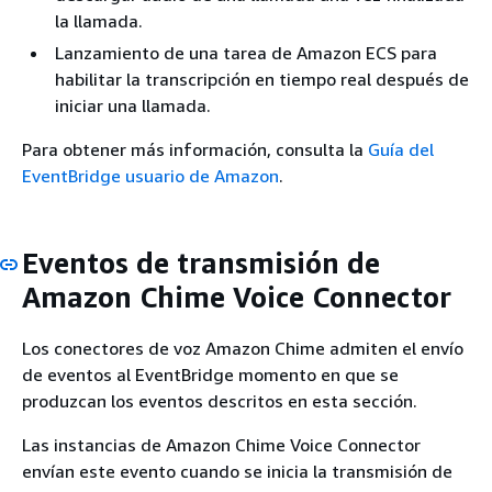
la llamada.
Lanzamiento de una tarea de Amazon ECS para
habilitar la transcripción en tiempo real después de
iniciar una llamada.
Para obtener más información, consulta la
Guía del
EventBridge usuario de Amazon
.
Eventos de transmisión de
Amazon Chime Voice Connector
Los conectores de voz Amazon Chime admiten el envío
de eventos al EventBridge momento en que se
produzcan los eventos descritos en esta sección.
Las instancias de Amazon Chime Voice Connector
envían este evento cuando se inicia la transmisión de