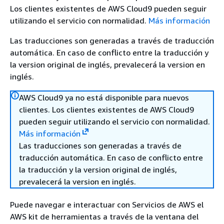
Los clientes existentes de AWS Cloud9 pueden seguir
utilizando el servicio con normalidad.
Más información
Las traducciones son generadas a través de traducción
automática. En caso de conflicto entre la traducción y
la version original de inglés, prevalecerá la version en
inglés.
AWS Cloud9 ya no está disponible para nuevos
clientes. Los clientes existentes de AWS Cloud9
pueden seguir utilizando el servicio con normalidad.
Más información
Las traducciones son generadas a través de
traducción automática. En caso de conflicto entre
la traducción y la version original de inglés,
prevalecerá la version en inglés.
Puede navegar e interactuar con Servicios de AWS el
AWS kit de herramientas a través de la ventana del