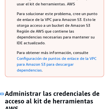
usar el kit de herramientas. AWS
Para solucionar este problema, cree un punto
de enlace de la VPC para Amazon S3. Esto le
otorga acceso a un bucket de Amazon S3
Región de AWS que contiene las
dependencias necesarias para mantener su
IDE actualizado.
Para obtener más información, consulte
Configuración de puntos de enlace de la VPC
para Amazon S3 para descargar
dependencias
.
Administrar las credenciales de
acceso al kit de herramientas
AWS