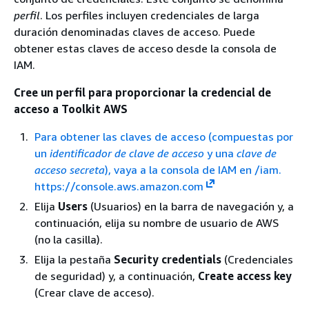
perfil
. Los perfiles incluyen credenciales de larga
duración denominadas claves de acceso. Puede
obtener estas claves de acceso desde la consola de
IAM.
Cree un perfil para proporcionar la credencial de
acceso a Toolkit AWS
Para obtener las claves de acceso (compuestas por
un
identificador de clave de acceso
y una
clave de
acceso secreta
), vaya a la consola de IAM en /iam.
https://console.aws.amazon.com
Elija
Users
(Usuarios) en la barra de navegación y, a
continuación, elija su nombre de usuario de AWS
(no la casilla).
Elija la pestaña
Security credentials
(Credenciales
de seguridad) y, a continuación,
Create access key
(Crear clave de acceso).