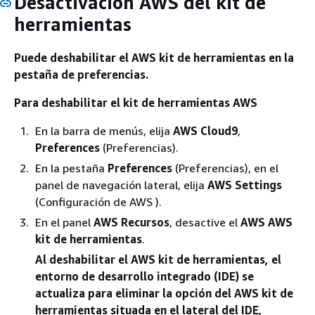
Desactivación AWS del kit de
herramientas
Puede deshabilitar el AWS kit de herramientas en la
pestaña de preferencias.
Para deshabilitar el kit de herramientas AWS
En la barra de menús, elija
AWS Cloud9
,
Preferences
(Preferencias).
En la pestaña
Preferences
(Preferencias), en el
panel de navegación lateral, elija
AWS Settings
(Configuración de AWS ).
En el panel
AWS Recursos
, desactive el
AWS AWS
kit de herramientas
.
Al deshabilitar el AWS kit de herramientas, el
entorno de desarrollo integrado (IDE) se
actualiza para eliminar la opción del AWS kit de
herramientas situada en el lateral del IDE,