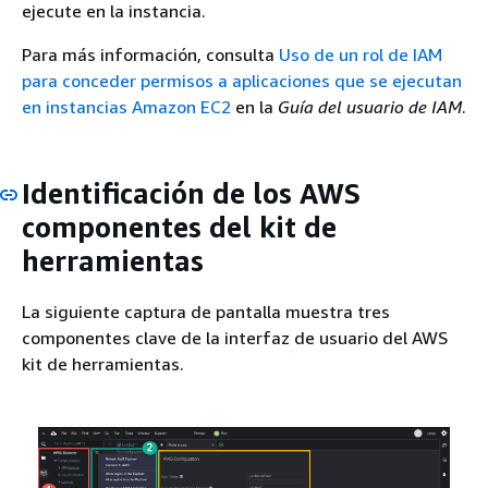
ejecute en la instancia.
Para más información, consulta
Uso de un rol de IAM
para conceder permisos a aplicaciones que se ejecutan
en instancias Amazon EC2
en la
Guía del usuario de IAM
.
Identificación de los AWS
componentes del kit de
herramientas
La siguiente captura de pantalla muestra tres
componentes clave de la interfaz de usuario del AWS
kit de herramientas.