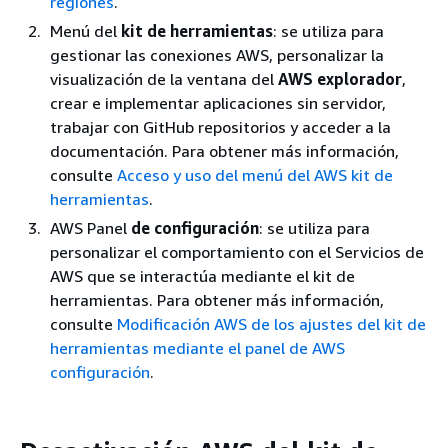
regiones
.
Menú del
kit de herramientas
: se utiliza para
gestionar las conexiones AWS, personalizar la
visualización de la ventana del
AWS explorador
,
crear e implementar aplicaciones sin servidor,
trabajar con GitHub repositorios y acceder a la
documentación. Para obtener más información,
consulte
Acceso y uso del menú del AWS kit de
herramientas
.
AWS Panel
de configuración
: se utiliza para
personalizar el comportamiento con el Servicios de
AWS que se interactúa mediante el kit de
herramientas. Para obtener más información,
consulte
Modificación AWS de los ajustes del kit de
herramientas mediante el panel de AWS
configuración
.