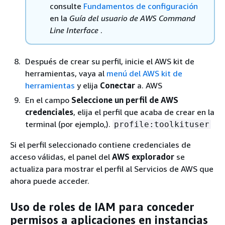
consulte
Fundamentos de configuración
en la
Guía del usuario de AWS Command
Line Interface
.
Después de crear su perfil, inicie el AWS kit de
herramientas, vaya al
menú del AWS kit de
herramientas
y elija
Conectar
a. AWS
En el campo
Seleccione un perfil de AWS
credenciales
, elija el perfil que acaba de crear en la
terminal (por ejemplo,).
profile:toolkituser
Si el perfil seleccionado contiene credenciales de
acceso válidas, el panel del
AWS explorador
se
actualiza para mostrar el perfil al Servicios de AWS que
ahora puede acceder.
Uso de roles de IAM para conceder
permisos a aplicaciones en instancias