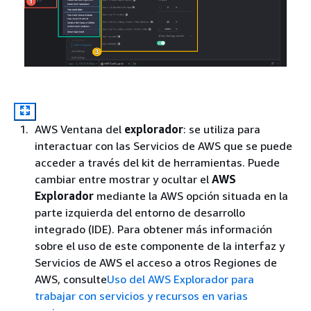
AWS Ventana del
explorador
: se utiliza para
interactuar con las Servicios de AWS que se puede
acceder a través del kit de herramientas. Puede
cambiar entre mostrar y ocultar el
AWS
Explorador
mediante la AWS opción situada en la
parte izquierda del entorno de desarrollo
integrado (IDE). Para obtener más información
sobre el uso de este componente de la interfaz y
Servicios de AWS el acceso a otros Regiones de
AWS, consulte
Uso del AWS Explorador para
trabajar con servicios y recursos en varias