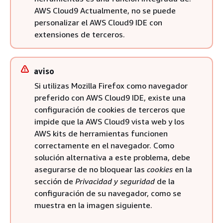
AWS Cloud9 Actualmente, no se puede
personalizar el AWS Cloud9 IDE con
extensiones de terceros.
aviso
Si utilizas Mozilla Firefox como navegador
preferido con AWS Cloud9 IDE, existe una
configuración de cookies de terceros que
impide que la AWS Cloud9 vista web y los
AWS kits de herramientas funcionen
correctamente en el navegador. Como
solución alternativa a este problema, debe
asegurarse de no bloquear las
cookies
en la
sección de
Privacidad y seguridad
de la
configuración de su navegador, como se
muestra en la imagen siguiente.