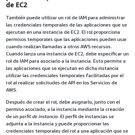
de EC2
También puede utilizar un rol de IAM para administrar
las credenciales temporales de las aplicaciones que se
ejecutan en una instancia de EC2. El rol proporciona
permisos temporales que las aplicaciones pueden usar
cuando realizan llamadas a otros AWS recursos.
Cuando lanza una instancia de EC2, debe especificar un
rol de IAM para asociarlo a la instancia. Esto permite a
las aplicaciones que se ejecutan en dicha instancia
utilizar las credenciales temporales facilitadas por el
rol al realizar solicitudes de API en los Servicios de
AWS.
Después de crear el rol, debe asignarlo, junto con el
permiso asociado, a la instancia mediante la creación
de un
perfil de instancia
. El perfil de instancias se
adjunta a la instancia y puede proporcionar las
credenciales temporales del rol a una aplicación que se