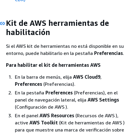
Kit de AWS herramientas de
habilitación
Si el AWS kit de herramientas no está disponible en su
entorno, puede habilitarlo en la pestaña
Preferencias
.
Para habilitar el kit de herramientas AWS
En la barra de menús, elija
AWS Cloud9
,
Preferences
(Preferencias).
En la pestaña
Preferences
(Preferencias), en el
panel de navegación lateral, elija
AWS Settings
(Configuración de AWS ).
En el panel
AWS Resources
(Recursos de AWS ),
active
AWS Toolkit
(Kit de herramientas de AWS )
para que muestre una marca de verificación sobre