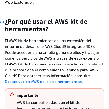
AWS Explorador.
¿Por qué usar el AWS kit de
herramientas?
El AWS kit de herramientas es una extensión del
entorno de desarrollo AWS Cloud9 integrado (IDE).
Puede acceder a una amplia gama de ellos y trabajar
con ellos Servicios de AWS a través de esta extensión.
El AWS kit de herramientas reemplaza la funcionalidad
que proporciona el complemento Lambda para. AWS
Cloud9 Para obtener más información, consulte
Desactivación AWS del kit de herramientas
.
importante
AWS La compatibilidad con el kit de
herramientas es una función integrada de.