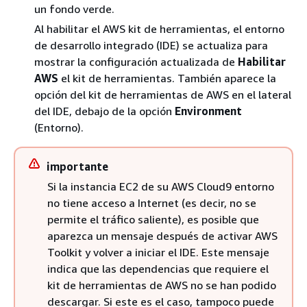
un fondo verde.
Al habilitar el AWS kit de herramientas, el entorno
de desarrollo integrado (IDE) se actualiza para
mostrar la configuración actualizada de
Habilitar
AWS
el kit de herramientas. También aparece la
opción del kit de herramientas de AWS en el lateral
del IDE, debajo de la opción
Environment
(Entorno).
importante
Si la instancia EC2 de su AWS Cloud9 entorno
no tiene acceso a Internet (es decir, no se
permite el tráfico saliente), es posible que
aparezca un mensaje después de activar AWS
Toolkit y volver a iniciar el IDE. Este mensaje
indica que las dependencias que requiere el
kit de herramientas de AWS no se han podido
descargar. Si este es el caso, tampoco puede