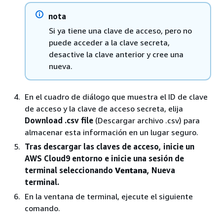
nota
Si ya tiene una clave de acceso, pero no
puede acceder a la clave secreta,
desactive la clave anterior y cree una
nueva.
En el cuadro de diálogo que muestra el ID de clave
de acceso y la clave de acceso secreta, elija
Download .csv file
(Descargar archivo .csv) para
almacenar esta información en un lugar seguro.
Tras descargar las claves de acceso, inicie un
AWS Cloud9 entorno e inicie una sesión de
terminal seleccionando
Ventana
, Nueva
terminal.
En la ventana de terminal, ejecute el siguiente
comando.