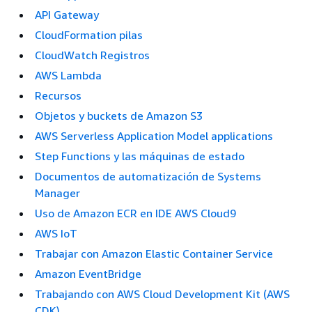
API Gateway
CloudFormation pilas
CloudWatch Registros
AWS Lambda
Recursos
Objetos y buckets de Amazon S3
AWS Serverless Application Model applications
Step Functions y las máquinas de estado
Documentos de automatización de Systems
Manager
Uso de Amazon ECR en IDE AWS Cloud9
AWS IoT
Trabajar con Amazon Elastic Container Service
Amazon EventBridge
Trabajando con AWS Cloud Development Kit (AWS
CDK)