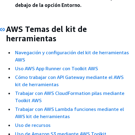
debajo de la opción Entorno.
AWS Temas del kit de
herramientas
Navegación y configuración del kit de herramientas
AWS
Uso AWS App Runner con Toolkit AWS
Cómo trabajar con API Gateway mediante el AWS
kit de herramientas
Trabajar con AWS CloudFormation pilas mediante
Toolkit AWS
Trabajar con AWS Lambda funciones mediante el
AWS kit de herramientas
Uso de recursos
Uso de Amazon S3 mediante AWS Toolkit