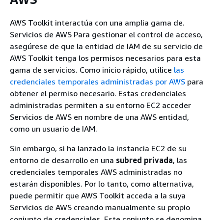
AWS Toolkit interactúa con una amplia gama de.
Servicios de AWS Para gestionar el control de acceso,
asegúrese de que la entidad de IAM de su servicio de
AWS Toolkit tenga los permisos necesarios para esta
gama de servicios. Como inicio rápido, utilice
las
credenciales temporales administradas por AWS
para
obtener el permiso necesario. Estas credenciales
administradas permiten a su entorno EC2 acceder
Servicios de AWS en nombre de una AWS entidad,
como un usuario de IAM.
Sin embargo, si ha lanzado la instancia EC2 de su
entorno de desarrollo en una
subred privada
, las
credenciales temporales AWS administradas no
estarán disponibles. Por lo tanto, como alternativa,
puede permitir que AWS Toolkit acceda a la suya
Servicios de AWS creando manualmente su propio
conjunto de credenciales. Este conjunto se denomina