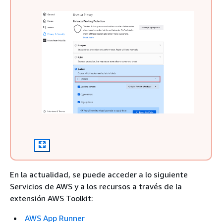
En la actualidad, se puede acceder a lo siguiente
Servicios de AWS y a los recursos a través de la
extensión AWS Toolkit:
AWS App Runner