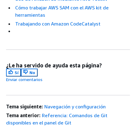
Cómo trabajar AWS SAM con el AWS kit de
herramientas
Trabajando con Amazon CodeCatalyst
¿Le ha servido de ayuda esta página?
Sí
No
Enviar comentarios
Tema siguiente:
Navegación y configuración
Tema anterior:
Referencia: Comandos de Git
disponibles en el panel de Git