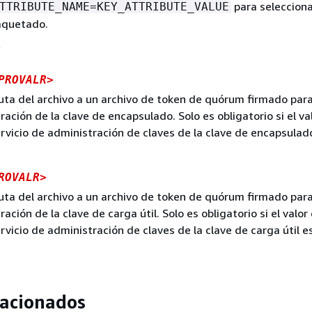
para selecciona
TTRIBUTE_NAME=KEY_ATTRIBUTE_VALUE
aquetado.
PROVALR>
ruta del archivo a un archivo de token de quórum firmado par
ración de la clave de encapsulado. Solo es obligatorio si el va
rvicio de administración de claves de la clave de encapsulad
ROVALR>
ruta del archivo a un archivo de token de quórum firmado par
ación de la clave de carga útil. Solo es obligatorio si el valor
vicio de administración de claves de la clave de carga útil 
acionados