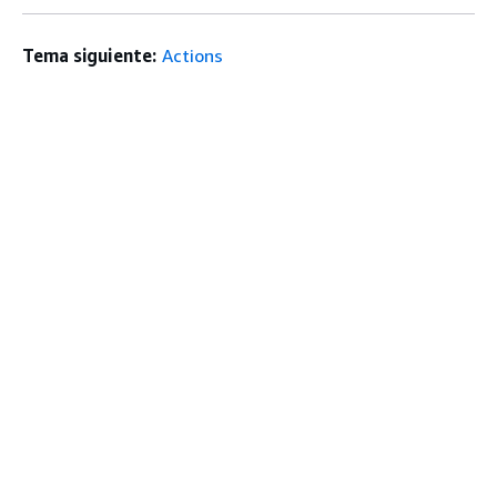
Tema siguiente:
Actions