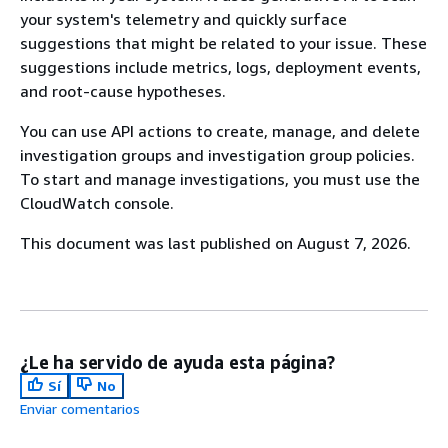
your system's telemetry and quickly surface
suggestions that might be related to your issue. These
suggestions include metrics, logs, deployment events,
and root-cause hypotheses.
You can use API actions to create, manage, and delete
investigation groups and investigation group policies.
To start and manage investigations, you must use the
CloudWatch console.
This document was last published on August 7, 2026.
¿Le ha servido de ayuda esta página?
Sí
No
Enviar comentarios