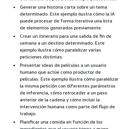
Generar una historia corta sobre un tema
determinado. Este ejemplo ilustra cómo la IA
puede procesar de forma iterativa una lista
de elementos generados previamente.
Crear un itinerario para una salida de fin de
semana a un destino determinado. Este
ejemplo ilustra cómo paralelizar varias
peticiones distintas.
Presentar ideas de películas a un usuario
humano que actúe como productor de
películas. Este ejemplo ilustra cómo paralelizar
la misma petición con diferentes parámetros
de inferencia, cómo retroceder a un paso
anterior de la cadena y cómo incluir la
intervención humana como parte del flujo de
trabajo.
Planificar una comida en función de los
ingredientes que el usuario tenga a mano.