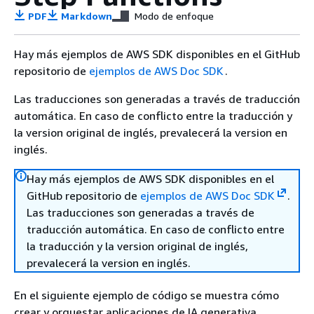
PDF
Markdown
Modo de enfoque
Hay más ejemplos de AWS SDK disponibles en el GitHub
repositorio de
ejemplos de AWS Doc SDK
.
Las traducciones son generadas a través de traducción
automática. En caso de conflicto entre la traducción y
la version original de inglés, prevalecerá la version en
inglés.
Hay más ejemplos de AWS SDK disponibles en el
GitHub repositorio de
ejemplos de AWS Doc SDK
.
Las traducciones son generadas a través de
traducción automática. En caso de conflicto entre
la traducción y la version original de inglés,
prevalecerá la version en inglés.
En el siguiente ejemplo de código se muestra cómo
crear y orquestar aplicaciones de IA generativa