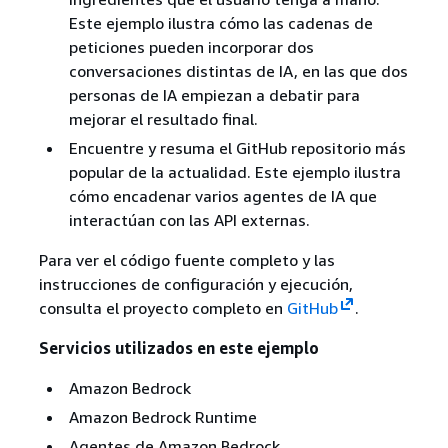
Este ejemplo ilustra cómo las cadenas de
peticiones pueden incorporar dos
conversaciones distintas de IA, en las que dos
personas de IA empiezan a debatir para
mejorar el resultado final.
Encuentre y resuma el GitHub repositorio más
popular de la actualidad. Este ejemplo ilustra
cómo encadenar varios agentes de IA que
interactúan con las API externas.
Para ver el código fuente completo y las
instrucciones de configuración y ejecución,
consulta el proyecto completo en
GitHub
.
Servicios utilizados en este ejemplo
Amazon Bedrock
Amazon Bedrock Runtime
Agentes de Amazon Bedrock