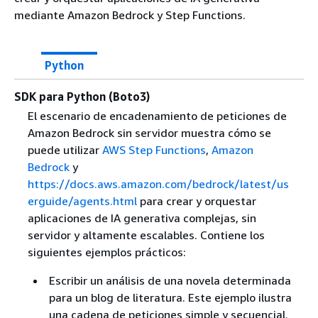
mediante Amazon Bedrock y Step Functions.
Python
SDK para Python (Boto3)
El escenario de encadenamiento de peticiones de
Amazon Bedrock sin servidor muestra cómo se
puede utilizar
AWS Step Functions
,
Amazon
Bedrock
y
https://docs.aws.amazon.com/bedrock/latest/us
erguide/agents.html
para crear y orquestar
aplicaciones de IA generativa complejas, sin
servidor y altamente escalables. Contiene los
siguientes ejemplos prácticos:
Escribir un análisis de una novela determinada
para un blog de literatura. Este ejemplo ilustra
una cadena de peticiones simple y secuencial.