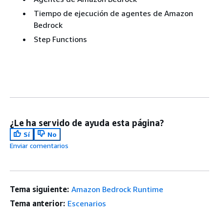
Tiempo de ejecución de agentes de Amazon
Bedrock
Step Functions
¿Le ha servido de ayuda esta página?
Sí
No
Enviar comentarios
Tema siguiente:
Amazon Bedrock Runtime
Tema anterior:
Escenarios