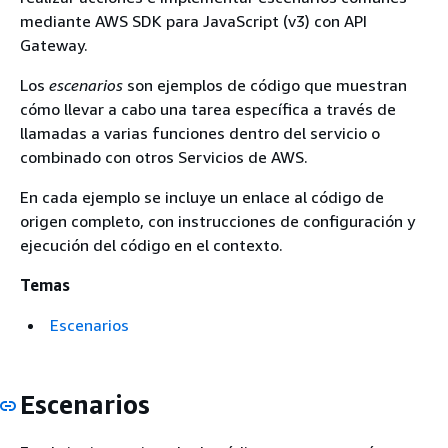
mediante AWS SDK para JavaScript (v3) con API
Gateway.
Los
escenarios
son ejemplos de código que muestran
cómo llevar a cabo una tarea específica a través de
llamadas a varias funciones dentro del servicio o
combinado con otros Servicios de AWS.
En cada ejemplo se incluye un enlace al código de
origen completo, con instrucciones de configuración y
ejecución del código en el contexto.
Temas
Escenarios
Escenarios