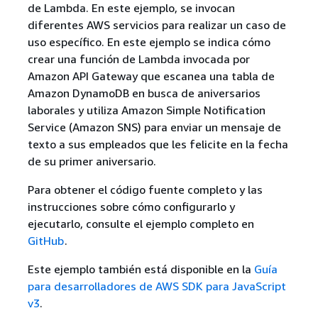
de Lambda. En este ejemplo, se invocan
diferentes AWS servicios para realizar un caso de
uso específico. En este ejemplo se indica cómo
crear una función de Lambda invocada por
Amazon API Gateway que escanea una tabla de
Amazon DynamoDB en busca de aniversarios
laborales y utiliza Amazon Simple Notification
Service (Amazon SNS) para enviar un mensaje de
texto a sus empleados que les felicite en la fecha
de su primer aniversario.
Para obtener el código fuente completo y las
instrucciones sobre cómo configurarlo y
ejecutarlo, consulte el ejemplo completo en
GitHub
.
Este ejemplo también está disponible en la
Guía
para desarrolladores de AWS SDK para JavaScript
v3
.