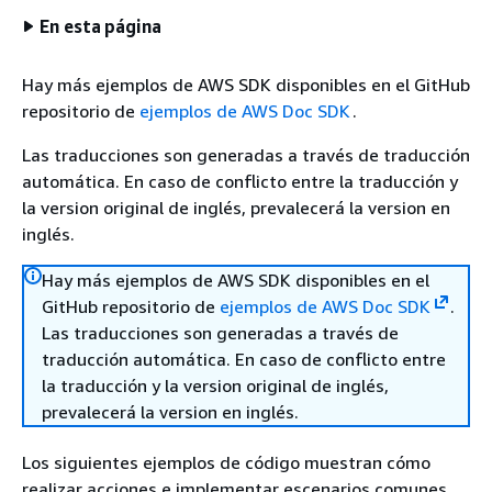
En esta página
Hay más ejemplos de AWS SDK disponibles en el GitHub
repositorio de
ejemplos de AWS Doc SDK
.
Las traducciones son generadas a través de traducción
automática. En caso de conflicto entre la traducción y
la version original de inglés, prevalecerá la version en
inglés.
Hay más ejemplos de AWS SDK disponibles en el
GitHub repositorio de
ejemplos de AWS Doc SDK
.
Las traducciones son generadas a través de
traducción automática. En caso de conflicto entre
la traducción y la version original de inglés,
prevalecerá la version en inglés.
Los siguientes ejemplos de código muestran cómo
realizar acciones e implementar escenarios comunes