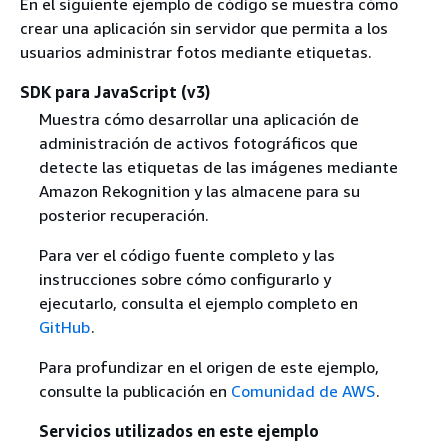
En el siguiente ejemplo de código se muestra cómo
crear una aplicación sin servidor que permita a los
usuarios administrar fotos mediante etiquetas.
SDK para JavaScript (v3)
Muestra cómo desarrollar una aplicación de
administración de activos fotográficos que
detecte las etiquetas de las imágenes mediante
Amazon Rekognition y las almacene para su
posterior recuperación.
Para ver el código fuente completo y las
instrucciones sobre cómo configurarlo y
ejecutarlo, consulta el ejemplo completo en
GitHub
.
Para profundizar en el origen de este ejemplo,
consulte la publicación en
Comunidad de AWS
.
Servicios utilizados en este ejemplo