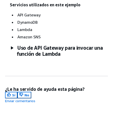
Servicios utilizados en este ejemplo
API Gateway
DynamoDB
Lambda
Amazon SNS
Uso de API Gateway para invocar una
función de Lambda
¿Le ha servido de ayuda esta página?
Sí
No
Enviar comentarios