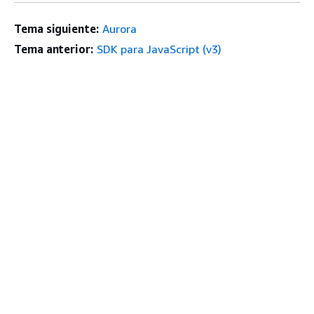
Tema siguiente:
Aurora
Tema anterior:
SDK para JavaScript (v3)