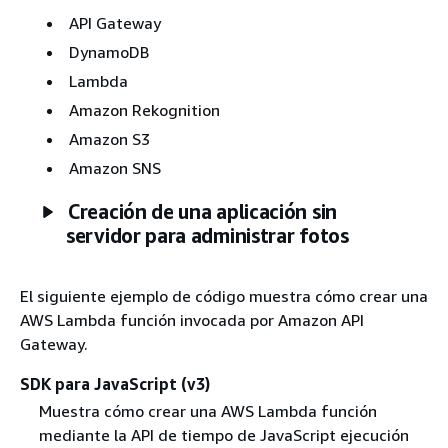
API Gateway
DynamoDB
Lambda
Amazon Rekognition
Amazon S3
Amazon SNS
Creación de una aplicación sin
servidor para administrar fotos
El siguiente ejemplo de código muestra cómo crear una
AWS Lambda función invocada por Amazon API
Gateway.
SDK para JavaScript (v3)
Muestra cómo crear una AWS Lambda función
mediante la API de tiempo de JavaScript ejecución