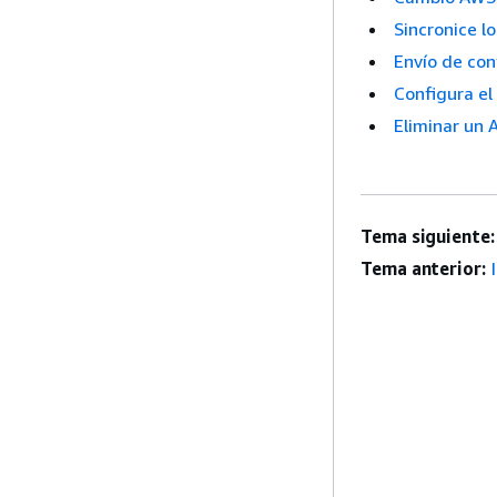
Sincronice l
Envío de con
Configura e
Eliminar un
Tema siguiente:
Tema anterior: