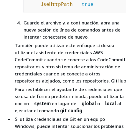
UseHttpPath
 = 
true
Guarde el archivo y, a continuación, abra una
nueva sesión de línea de comandos antes de
intentar conectarse de nuevo.
También puede utilizar este enfoque si desea
utilizar el asistente de credenciales AWS
CodeCommit cuando se conecte a los CodeCommit
repositorios y otro sistema de administración de
credenciales cuando se conecte a otros
repositorios alojados, como los repositorios. GitHub
Para restablecer el ayudante de credenciales que
se usa de forma predeterminada, puede utilizar la
opción
--system
en lugar de
--global
o
--local
al
ejecutar el comando
git config
.
Si utiliza credenciales de Git en un equipo
Windows, puede intentar solucionar los problemas