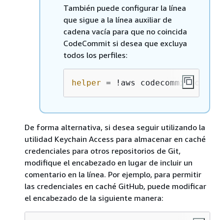
También puede configurar la línea
que sigue a la línea auxiliar de
cadena vacía para que no coincida
CodeCommit si desea que excluya
todos los perfiles:
helper
 = !aws codecommit crede
De forma alternativa, si desea seguir utilizando la
utilidad Keychain Access para almacenar en caché
credenciales para otros repositorios de Git,
modifique el encabezado en lugar de incluir un
comentario en la línea. Por ejemplo, para permitir
las credenciales en caché GitHub, puede modificar
el encabezado de la siguiente manera: