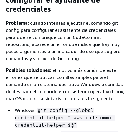
credenciales
Problema:
cuando intentas ejecutar el comando git
config para configurar el asistente de credenciales
para que se comunique con un CodeCommit
repositorio, aparece un error que indica que hay muy
pocos argumentos o un indicador de uso que sugiere
comandos y sintaxis de Git config.
Posibles soluciones:
el motivo más común de este
error es que se utilizan comillas simples para el
comando en un sistema operativo Windows o comillas
dobles para el comando en un sistema operativo Linux,
macOS o Unix. La sintaxis correcta es la siguiente:
Windows:
git config --global
credential.helper "!aws codecommit
credential-helper $@"