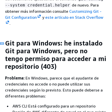
de nuevo. Para
--system credential.helper
obtener más información consulte
Customizing Git -
Git Configuration
y
este artículo en Stack Overflow
.
Git para Windows: he instalado
Git para Windows, pero no
tengo permiso para acceder a mi
repositorio (403)
Problema:
En Windows, parece que el ayudante de
credenciales no accede o no puede utilizar sus
credenciales según lo previsto. Esto puede deberse a
diferentes problemas:
AWS CLI Está configurado para un repositorio