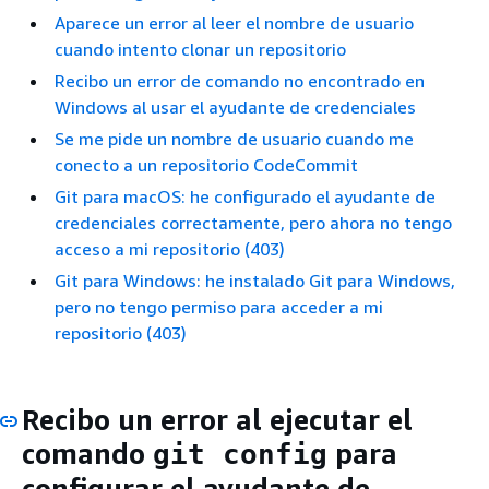
Aparece un error al leer el nombre de usuario
cuando intento clonar un repositorio
Recibo un error de comando no encontrado en
Windows al usar el ayudante de credenciales
Se me pide un nombre de usuario cuando me
conecto a un repositorio CodeCommit
Git para macOS: he configurado el ayudante de
credenciales correctamente, pero ahora no tengo
acceso a mi repositorio (403)
Git para Windows: he instalado Git para Windows,
pero no tengo permiso para acceder a mi
repositorio (403)
Recibo un error al ejecutar el
comando
para
git config
configurar el ayudante de