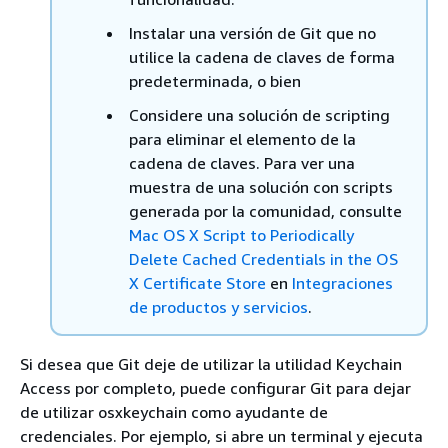
Instalar una versión de Git que no
utilice la cadena de claves de forma
predeterminada, o bien
Considere una solución de scripting
para eliminar el elemento de la
cadena de claves. Para ver una
muestra de una solución con scripts
generada por la comunidad, consulte
Mac OS X Script to Periodically
Delete Cached Credentials in the OS
X Certificate Store
en
Integraciones
de productos y servicios
.
Si desea que Git deje de utilizar la utilidad Keychain
Access por completo, puede configurar Git para dejar
de utilizar osxkeychain como ayudante de
credenciales. Por ejemplo, si abre un terminal y ejecuta