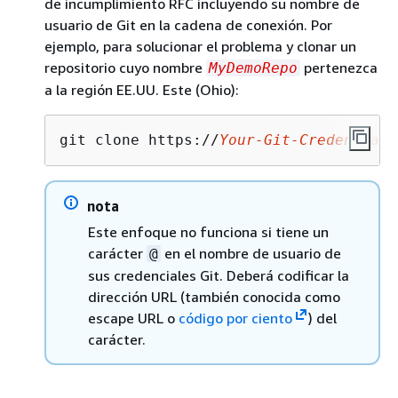
de incumplimiento RFC incluyendo su nombre de
usuario de Git en la cadena de conexión. Por
ejemplo, para solucionar el problema y clonar un
repositorio cuyo nombre
pertenezca
MyDemoRepo
a la región EE.UU. Este (Ohio):
git clone https://
Your-Git-Credential-
nota
Este enfoque no funciona si tiene un
carácter
en el nombre de usuario de
@
sus credenciales Git. Deberá codificar la
dirección URL (también conocida como
escape URL o
código por ciento
) del
carácter.