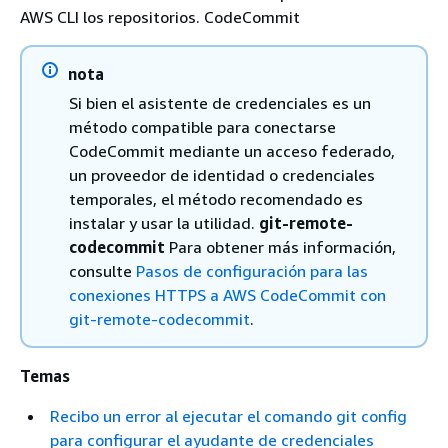
AWS CLI los repositorios. CodeCommit
nota
Si bien el asistente de credenciales es un
método compatible para conectarse
CodeCommit mediante un acceso federado,
un proveedor de identidad o credenciales
temporales, el método recomendado es
instalar y usar la utilidad.
git-remote-
codecommit
Para obtener más información,
consulte
Pasos de configuración para las
conexiones HTTPS a AWS CodeCommit con
git-remote-codecommit
.
Temas
Recibo un error al ejecutar el comando git config
para configurar el ayudante de credenciales