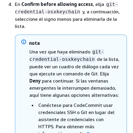
En
Confirm before allowing access
, elija
git-
y, a continuación,
credential-osxkeychain
seleccione el signo menos para eliminarla de la
lista.
nota
Una vez que haya eliminado
git-
de la lista,
credential-osxkeychain
puede ver un cuadro de diálogo cada vez
que ejecute un comando de Git. Elija
Deny
para continuar. Si las ventanas
emergentes le interrumpen demasiado,
aquí tiene algunas opciones alternativas:
Conéctese para CodeCommit usar
credenciales SSH o Git en lugar del
asistente de credenciales con
HTTPS. Para obtener más