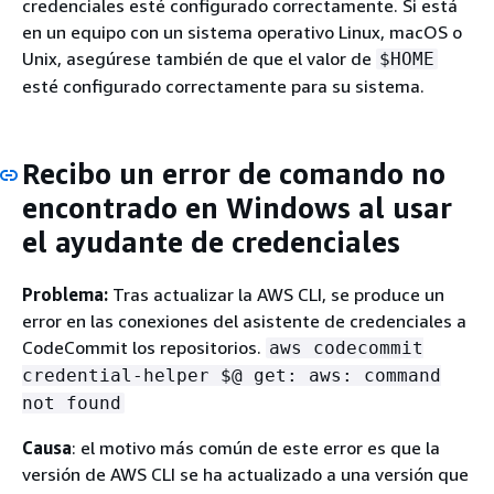
credenciales esté configurado correctamente. Si está
en un equipo con un sistema operativo Linux, macOS o
Unix, asegúrese también de que el valor de
$HOME
esté configurado correctamente para su sistema.
Recibo un error de comando no
encontrado en Windows al usar
el ayudante de credenciales
Problema:
Tras actualizar la AWS CLI, se produce un
error en las conexiones del asistente de credenciales a
CodeCommit los repositorios.
aws codecommit
credential-helper $@ get: aws: command
not found
Causa
: el motivo más común de este error es que la
versión de AWS CLI se ha actualizado a una versión que