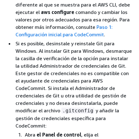
diferente al que se muestra para el AWS CLI, debe
ejecutar el
aws configure
comando y cambiar los
valores por otros adecuados para esa región. Para
obtener más información, consulte
Paso 1:
Configuración inicial para CodeCommit
.
Si es posible, desinstale y reinstale Git para
Windows. Al instalar Git para Windows, desmarque
la casilla de verificación de la opción para instalar
la utilidad Administrador de credenciales de Git.
Este gestor de credenciales no es compatible con
el ayudante de credenciales para AWS
CodeCommit. Si instala el Administrador de
credenciales de Git u otra utilidad de gestión de
credenciales y no desea desinstalarla, puede
modificar el archivo
y añadir la
.gitconfig
gestión de credenciales específica para
CodeCommit:
Abra
el Panel de control
, elija el