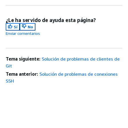
¿Le ha servido de ayuda esta página?
Sí
No
Enviar comentarios
Tema siguiente:
Solución de problemas de clientes de
Git
Tema anterior:
Solución de problemas de conexiones
SSH