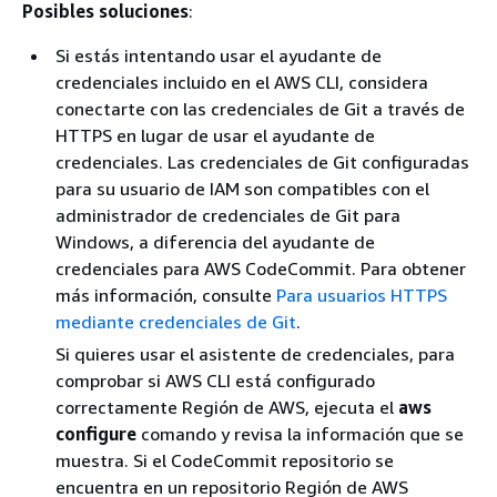
Posibles soluciones
:
Si estás intentando usar el ayudante de
credenciales incluido en el AWS CLI, considera
conectarte con las credenciales de Git a través de
HTTPS en lugar de usar el ayudante de
credenciales. Las credenciales de Git configuradas
para su usuario de IAM son compatibles con el
administrador de credenciales de Git para
Windows, a diferencia del ayudante de
credenciales para AWS CodeCommit. Para obtener
más información, consulte
Para usuarios HTTPS
mediante credenciales de Git
.
Si quieres usar el asistente de credenciales, para
comprobar si AWS CLI está configurado
correctamente Región de AWS, ejecuta el
aws
configure
comando y revisa la información que se
muestra. Si el CodeCommit repositorio se
encuentra en un repositorio Región de AWS