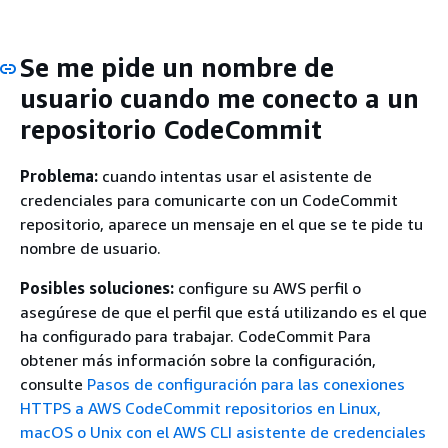
Se me pide un nombre de
usuario cuando me conecto a un
repositorio CodeCommit
Problema:
cuando intentas usar el asistente de
credenciales para comunicarte con un CodeCommit
repositorio, aparece un mensaje en el que se te pide tu
nombre de usuario.
Posibles soluciones:
configure su AWS perfil o
asegúrese de que el perfil que está utilizando es el que
ha configurado para trabajar. CodeCommit Para
obtener más información sobre la configuración,
consulte
Pasos de configuración para las conexiones
HTTPS a AWS CodeCommit repositorios en Linux,
macOS o Unix con el AWS CLI asistente de credenciales