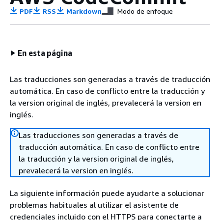
PDF
RSS
Markdown
Modo de enfoque
En esta página
Las traducciones son generadas a través de traducción
automática. En caso de conflicto entre la traducción y
la version original de inglés, prevalecerá la version en
inglés.
Las traducciones son generadas a través de
traducción automática. En caso de conflicto entre
la traducción y la version original de inglés,
prevalecerá la version en inglés.
La siguiente información puede ayudarte a solucionar
problemas habituales al utilizar el asistente de
credenciales incluido con el HTTPS para conectarte a