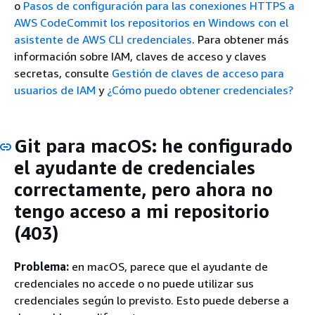
o
Pasos de configuración para las conexiones HTTPS a
AWS CodeCommit los repositorios en Windows con el
asistente de AWS CLI credenciales
. Para obtener más
información sobre IAM, claves de acceso y claves
secretas, consulte
Gestión de claves de acceso para
usuarios de IAM
y
¿Cómo puedo obtener credenciales?
Git para macOS: he configurado
el ayudante de credenciales
correctamente, pero ahora no
tengo acceso a mi repositorio
(403)
Problema:
en macOS, parece que el ayudante de
credenciales no accede o no puede utilizar sus
credenciales según lo previsto. Esto puede deberse a