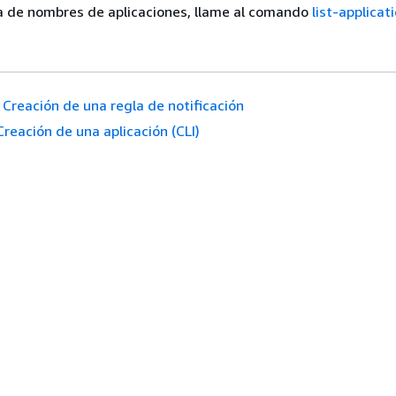
ta de nombres de aplicaciones, llame al comando
list-applicat
Creación de una regla de notificación
Creación de una aplicación (CLI)