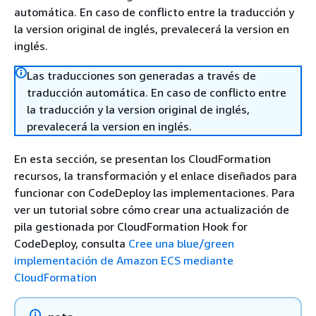
automática. En caso de conflicto entre la traducción y
la version original de inglés, prevalecerá la version en
inglés.
Las traducciones son generadas a través de
traducción automática. En caso de conflicto entre
la traducción y la version original de inglés,
prevalecerá la version en inglés.
En esta sección, se presentan los CloudFormation
recursos, la transformación y el enlace diseñados para
funcionar con CodeDeploy las implementaciones. Para
ver un tutorial sobre cómo crear una actualización de
pila gestionada por CloudFormation Hook for
CodeDeploy, consulta
Cree una blue/green
implementación de Amazon ECS mediante
CloudFormation