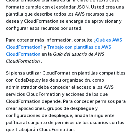
formato cumple con el estándar JSON. Usted crea una
plantilla que describe todos los AWS recursos que
desea y CloudFormation se encarga de aprovisionar y
configurar esos recursos por usted.
Para obtener más información, consulte
¿Qué es AWS
CloudFormation?
y
Trabajo con plantillas de AWS
CloudFormation
en la
Guía del usuario de AWS
CloudFormation
.
Si piensa utilizar CloudFormation plantillas compatibles
con CodeDeploy las de su organización, como
administrador debe conceder el acceso a los AWS
servicios CloudFormation y acciones de los que
CloudFormation depende. Para conceder permisos para
crear aplicaciones, grupos de despliegue y
configuraciones de despliegue, añada la siguiente
política al conjunto de permisos de los usuarios con los
que trabajarán CloudFormation: