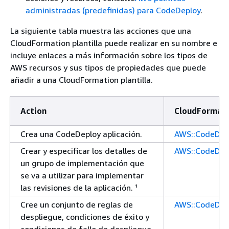
administradas (predefinidas) para CodeDeploy
.
La siguiente tabla muestra las acciones que una
CloudFormation plantilla puede realizar en su nombre e
incluye enlaces a más información sobre los tipos de
AWS recursos y sus tipos de propiedades que puede
añadir a una CloudFormation plantilla.
Action
CloudFormati
Crea una CodeDeploy aplicación.
AWS::CodeDeplo
Crear y especificar los detalles de
AWS::CodeDep
un grupo de implementación que
se va a utilizar para implementar
las revisiones de la aplicación. ¹
Cree un conjunto de reglas de
AWS::CodeDep
despliegue, condiciones de éxito y