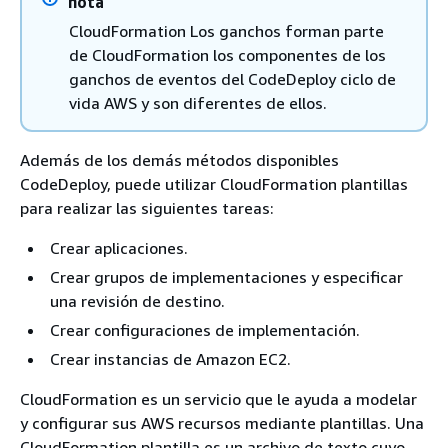
nota
CloudFormation Los ganchos forman parte
de CloudFormation los componentes de los
ganchos de eventos del CodeDeploy ciclo de
vida AWS y son diferentes de ellos.
Además de los demás métodos disponibles
CodeDeploy, puede utilizar CloudFormation plantillas
para realizar las siguientes tareas:
Crear aplicaciones.
Crear grupos de implementaciones y especificar
una revisión de destino.
Crear configuraciones de implementación.
Crear instancias de Amazon EC2.
CloudFormation es un servicio que le ayuda a modelar
y configurar sus AWS recursos mediante plantillas. Una
CloudFormation plantilla es un archivo de texto cuyo