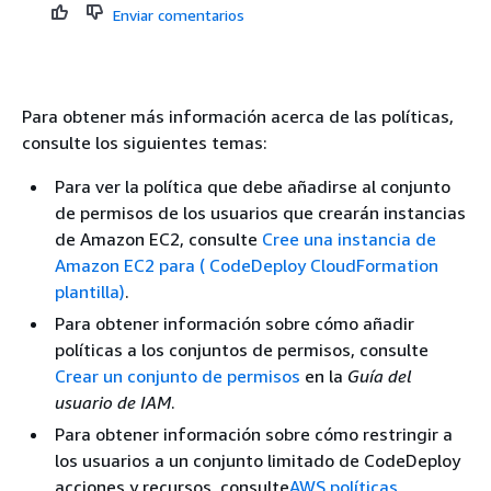
Enviar comentarios
Para obtener más información acerca de las políticas,
consulte los siguientes temas:
Para ver la política que debe añadirse al conjunto
de permisos de los usuarios que crearán instancias
de Amazon EC2, consulte
Cree una instancia de
Amazon EC2 para ( CodeDeploy CloudFormation
plantilla)
.
Para obtener información sobre cómo añadir
políticas a los conjuntos de permisos, consulte
Crear un conjunto de permisos
en la
Guía del
usuario de IAM
.
Para obtener información sobre cómo restringir a
los usuarios a un conjunto limitado de CodeDeploy
acciones y recursos, consulte
AWS políticas