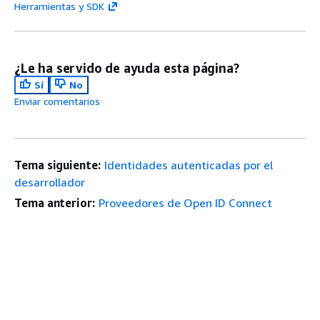
Herramientas y SDK
¿Le ha servido de ayuda esta página?
Sí
No
Enviar comentarios
Tema siguiente:
Identidades autenticadas por el
desarrollador
Tema anterior:
Proveedores de Open ID Connect