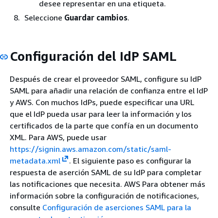
desee representar en una etiqueta.
Seleccione
Guardar cambios
.
Configuración del IdP SAML
Después de crear el proveedor SAML, configure su IdP
SAML para añadir una relación de confianza entre el IdP
y AWS. Con muchos IdPs, puede especificar una URL
que el IdP pueda usar para leer la información y los
certificados de la parte que confía en un documento
XML. Para AWS, puede usar
https://signin.aws.amazon.com/static/saml-
metadata.xml
. El siguiente paso es configurar la
respuesta de aserción SAML de su IdP para completar
las notificaciones que necesita. AWS Para obtener más
información sobre la configuración de notificaciones,
consulte
Configuración de aserciones SAML para la