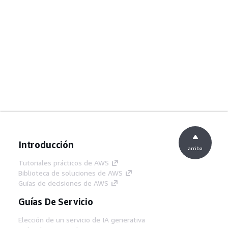
Introducción
arriba
Tutoriales prácticos de AWS
Biblioteca de soluciones de AWS
Guías de decisiones de AWS
Guías De Servicio
Elección de un servicio de IA generativa