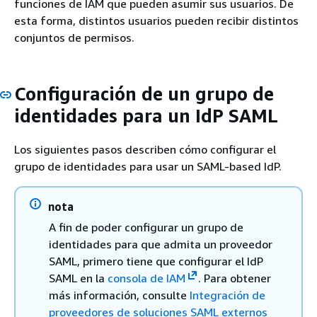
funciones de IAM que pueden asumir sus usuarios. De
esta forma, distintos usuarios pueden recibir distintos
conjuntos de permisos.
Configuración de un grupo de
identidades para un IdP SAML
Los siguientes pasos describen cómo configurar el
grupo de identidades para usar un SAML-based IdP.
nota
A fin de poder configurar un grupo de
identidades para que admita un proveedor
SAML, primero tiene que configurar el IdP
SAML en la
consola de IAM
. Para obtener
más información, consulte
Integración de
proveedores de soluciones SAML externos