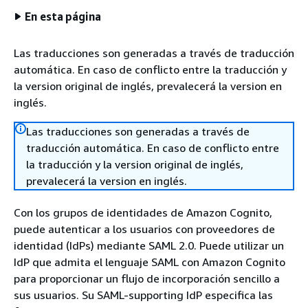
En esta página
Las traducciones son generadas a través de traducción
automática. En caso de conflicto entre la traducción y
la version original de inglés, prevalecerá la version en
inglés.
Las traducciones son generadas a través de
traducción automática. En caso de conflicto entre
la traducción y la version original de inglés,
prevalecerá la version en inglés.
Con los grupos de identidades de Amazon Cognito,
puede autenticar a los usuarios con proveedores de
identidad (IdPs) mediante SAML 2.0. Puede utilizar un
IdP que admita el lenguaje SAML con Amazon Cognito
para proporcionar un flujo de incorporación sencillo a
sus usuarios. Su SAML-supporting IdP especifica las