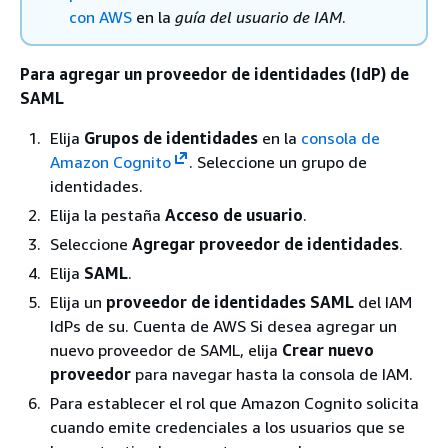
con AWS
en la
guía del usuario de IAM
.
Para agregar un proveedor de identidades (IdP) de
SAML
Elija
Grupos de identidades
en la
consola de
Amazon Cognito
. Seleccione un grupo de
identidades.
Elija la pestaña
Acceso de usuario
.
Seleccione
Agregar proveedor de identidades
.
Elija
SAML
.
Elija un
proveedor de identidades SAML
del IAM
IdPs de su. Cuenta de AWS Si desea agregar un
nuevo proveedor de SAML, elija
Crear nuevo
proveedor
para navegar hasta la consola de IAM.
Para establecer el rol que Amazon Cognito solicita
cuando emite credenciales a los usuarios que se