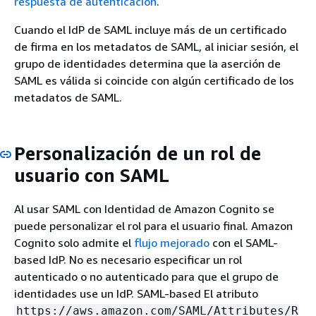
respuesta de autenticación
.
Cuando el IdP de SAML incluye más de un certificado
de firma en los metadatos de SAML, al iniciar sesión, el
grupo de identidades determina que la aserción de
SAML es válida si coincide con algún certificado de los
metadatos de SAML.
Personalización de un rol de
usuario con SAML
Al usar SAML con Identidad de Amazon Cognito se
puede personalizar el rol para el usuario final. Amazon
Cognito solo admite el
flujo mejorado
con el SAML-
based IdP. No es necesario especificar un rol
autenticado o no autenticado para que el grupo de
identidades use un IdP. SAML-based El atributo
https://aws.amazon.com/SAML/Attributes/R