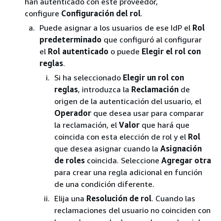
han autenticado con este proveedor,
configure
Configuración del rol
.
Puede asignar a los usuarios de ese IdP el
Rol
predeterminado
que configuró al configurar
el
Rol autenticado
o puede
Elegir el rol con
reglas
.
Si ha seleccionado
Elegir un rol con
reglas
, introduzca la
Reclamación
de
origen de la autenticación del usuario, el
Operador
que desea usar para comparar
la reclamación, el
Valor
que hará que
coincida con esta elección de rol y el
Rol
que desea asignar cuando la
Asignación
de roles
coincida. Seleccione
Agregar otra
para crear una regla adicional en función
de una condición diferente.
Elija una
Resolución de rol
. Cuando las
reclamaciones del usuario no coinciden con