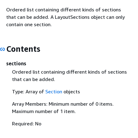
Ordered list containing different kinds of sections
that can be added. A LayoutSections object can only
contain one section.
Contents
sections
Ordered list containing different kinds of sections
that can be added.
Type: Array of
Section
objects
Array Members: Minimum number of 0 items.
Maximum number of 1 item.
Required: No