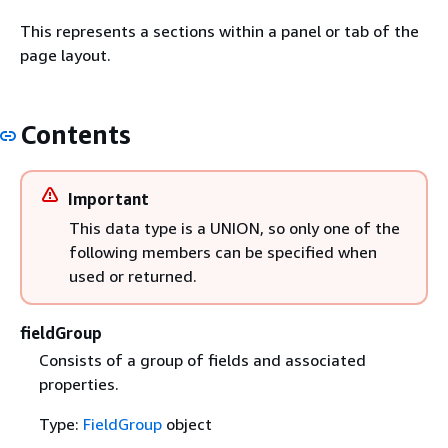
This represents a sections within a panel or tab of the
page layout.
Contents
Important
This data type is a UNION, so only one of the
following members can be specified when
used or returned.
fieldGroup
Consists of a group of fields and associated
properties.
Type:
FieldGroup
object