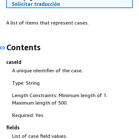
Solicitar traducción
A list of items that represent cases.
Contents
caseId
A unique identifier of the case.
Type: String
Length Constraints: Minimum length of 1.
Maximum length of 500.
Required: Yes
fields
List of case field values.