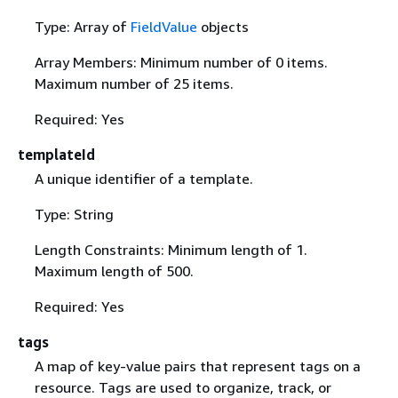
Type: Array of
FieldValue
objects
Array Members: Minimum number of 0 items.
Maximum number of 25 items.
Required: Yes
templateId
A unique identifier of a template.
Type: String
Length Constraints: Minimum length of 1.
Maximum length of 500.
Required: Yes
tags
A map of key-value pairs that represent tags on a
resource. Tags are used to organize, track, or