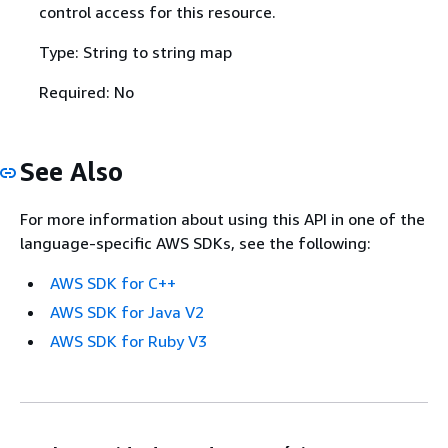
control access for this resource.
Type: String to string map
Required: No
See Also
For more information about using this API in one of the
language-specific AWS SDKs, see the following:
AWS SDK for C++
AWS SDK for Java V2
AWS SDK for Ruby V3