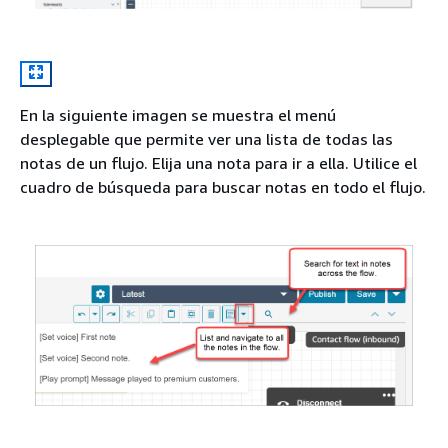
En la siguiente imagen se muestra el menú
desplegable que permite ver una lista de todas las
notas de un flujo. Elija una nota para ir a ella. Utilice el
cuadro de búsqueda para buscar notas en todo el flujo.