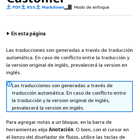
PDF
RSS
Markdown
Modo de enfoque
En esta página
Las traducciones son generadas a través de traducción
automática. En caso de conflicto entre la traducción y
la version original de inglés, prevalecerá la version en
inglés.
Las traducciones son generadas a través de
traducción automática. En caso de conflicto entre
la traducción y la version original de inglés,
prevalecerá la version en inglés.
Para agregar notas a un bloque, en la barra de
herramientas elija
Anotación
. O bien, con el cursor en
el lienzo del diseñador de flujos, utilice las teclas de