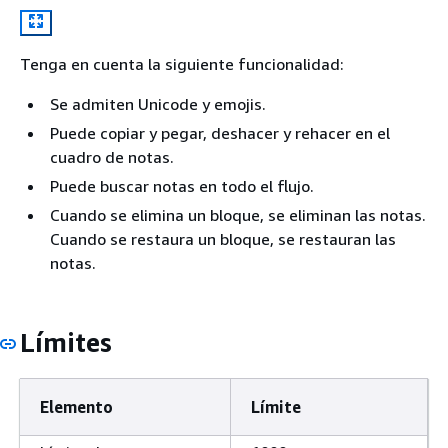
Tenga en cuenta la siguiente funcionalidad:
Se admiten Unicode y emojis.
Puede copiar y pegar, deshacer y rehacer en el
cuadro de notas.
Puede buscar notas en todo el flujo.
Cuando se elimina un bloque, se eliminan las notas.
Cuando se restaura un bloque, se restauran las
notas.
Límites
Elemento
Límite