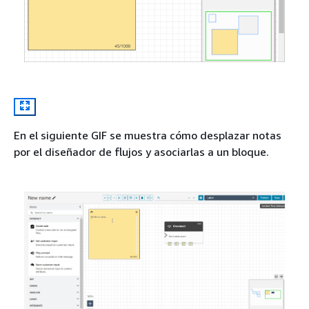
En el siguiente GIF se muestra cómo desplazar notas
por el diseñador de flujos y asociarlas a un bloque.