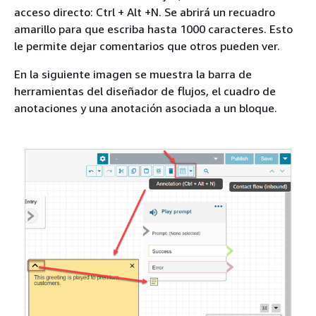
acceso directo: Ctrl + Alt +N. Se abrirá un recuadro
amarillo para que escriba hasta 1000 caracteres. Esto
le permite dejar comentarios que otros pueden ver.
En la siguiente imagen se muestra la barra de
herramientas del diseñador de flujos, el cuadro de
anotaciones y una anotación asociada a un bloque.