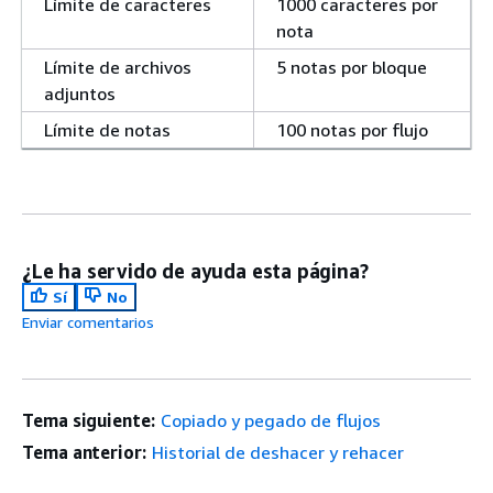
Límite de caracteres
1000 caracteres por
nota
Límite de archivos
5 notas por bloque
adjuntos
Límite de notas
100 notas por flujo
¿Le ha servido de ayuda esta página?
Sí
No
Enviar comentarios
Tema siguiente:
Copiado y pegado de flujos
Tema anterior:
Historial de deshacer y rehacer