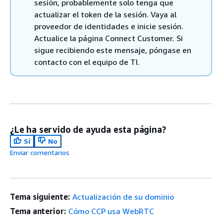
sesión, probablemente solo tenga que
actualizar el token de la sesión. Vaya al
proveedor de identidades e inicie sesión.
Actualice la página Connect Customer. Si
sigue recibiendo este mensaje, póngase en
contacto con el equipo de TI.
¿Le ha servido de ayuda esta página?
Sí
No
Enviar comentarios
Tema siguiente:
Actualización de su dominio
Tema anterior:
Cómo CCP usa WebRTC