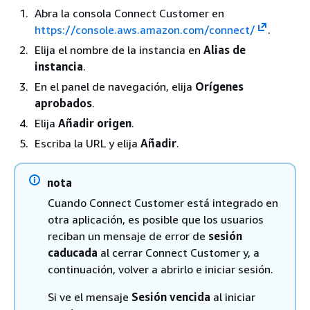
Abra la consola Connect Customer en
https://console.aws.amazon.com/connect/
.
Elija el nombre de la instancia en
Alias de
instancia
.
En el panel de navegación, elija
Orígenes
aprobados
.
Elija
Añadir origen
.
Escriba la URL y elija
Añadir
.
nota
Cuando Connect Customer está integrado en
otra aplicación, es posible que los usuarios
reciban un mensaje de error de
sesión
caducada
al cerrar Connect Customer y, a
continuación, volver a abrirlo e iniciar sesión.
Si ve el mensaje
Sesión vencida
al iniciar