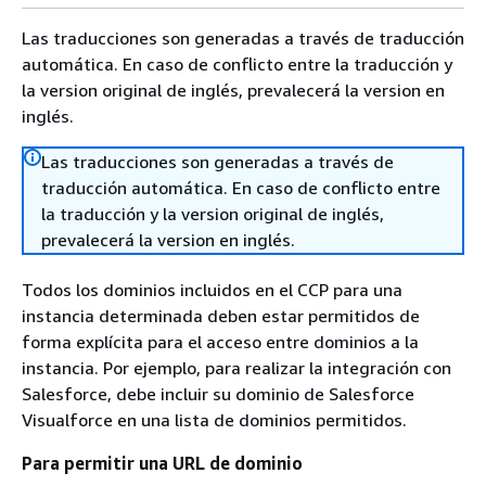
Las traducciones son generadas a través de traducción
automática. En caso de conflicto entre la traducción y
la version original de inglés, prevalecerá la version en
inglés.
Las traducciones son generadas a través de
traducción automática. En caso de conflicto entre
la traducción y la version original de inglés,
prevalecerá la version en inglés.
Todos los dominios incluidos en el CCP para una
instancia determinada deben estar permitidos de
forma explícita para el acceso entre dominios a la
instancia. Por ejemplo, para realizar la integración con
Salesforce, debe incluir su dominio de Salesforce
Visualforce en una lista de dominios permitidos.
Para permitir una URL de dominio