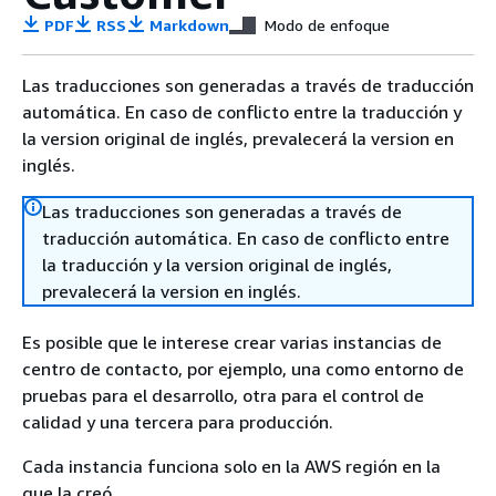
PDF
RSS
Markdown
Modo de enfoque
Las traducciones son generadas a través de traducción
automática. En caso de conflicto entre la traducción y
la version original de inglés, prevalecerá la version en
inglés.
Las traducciones son generadas a través de
traducción automática. En caso de conflicto entre
la traducción y la version original de inglés,
prevalecerá la version en inglés.
Es posible que le interese crear varias instancias de
centro de contacto, por ejemplo, una como entorno de
pruebas para el desarrollo, otra para el control de
calidad y una tercera para producción.
Cada instancia funciona solo en la AWS región en la
que la creó.