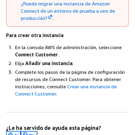
¿Puedo migrar una instancia de Amazon
Connect de un entorno de prueba a uno de
producción?
.
Para crear otra instancia
En la consola AWS de administración, seleccione
Connect Customer
.
Elija
Añadir una instancia
.
Complete los pasos de la página de configuración
de recursos de Connect Customer. Para obtener
instrucciones, consulte
Crear una instancia de
Connect Customer
.
¿Le ha servido de ayuda esta página?
Sí
No