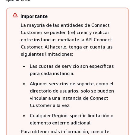
importante
La mayoría de las entidades de Connect
Customer se pueden (re) crear y replicar
entre instancias mediante la API Connect
Customer. Al hacerlo, tenga en cuenta las
siguientes limitaciones:
Las cuotas de servicio son específicas
para cada instancia.
Algunos servicios de soporte, como el
directorio de usuarios, solo se pueden
vincular a una instancia de Connect
Customer a la vez.
Cualquier Region-specific limitación o
elemento externo adicional.
Para obtener más información, consulte