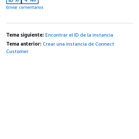
Enviar comentarios
Tema siguiente:
Encontrar el ID de la instancia
Tema anterior:
Crear una instancia de Connect
Customer