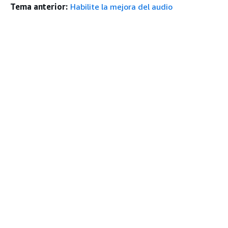
Tema anterior:
Habilite la mejora del audio