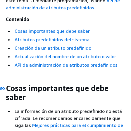
este tema. O mediante programación, usando
API de
administración de atributos predefinidos
.
Contenido
Cosas importantes que debe saber
Atributos predefinidos del sistema
Creación de un atributo predefinido
Actualización del nombre de un atributo o valor
API de administración de atributos predefinidos
Cosas importantes que debe
saber
La información de un atributo predefinido no está
cifrada. Le recomendamos encarecidamente que
siga las
Mejores prácticas para el cumplimiento de