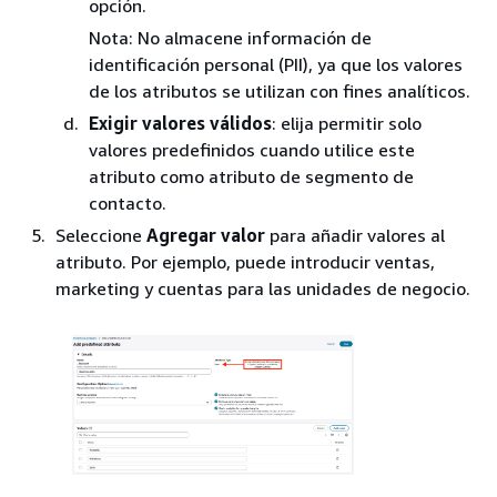
opción.
Nota: No almacene información de
identificación personal (PII), ya que los valores
de los atributos se utilizan con fines analíticos.
Exigir valores válidos
: elija permitir solo
valores predefinidos cuando utilice este
atributo como atributo de segmento de
contacto.
Seleccione
Agregar valor
para añadir valores al
atributo. Por ejemplo, puede introducir ventas,
marketing y cuentas para las unidades de negocio.