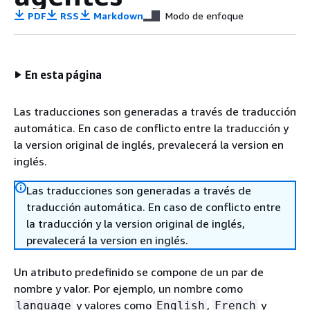
PDF
RSS
Markdown
Modo de enfoque
En esta página
Las traducciones son generadas a través de traducción
automática. En caso de conflicto entre la traducción y
la version original de inglés, prevalecerá la version en
inglés.
Las traducciones son generadas a través de
traducción automática. En caso de conflicto entre
la traducción y la version original de inglés,
prevalecerá la version en inglés.
Un atributo predefinido se compone de un par de
nombre y valor. Por ejemplo, un nombre como
y valores como
,
y
language
English
French