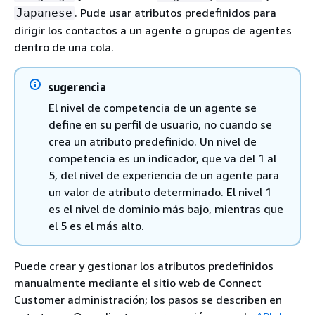
. Pude usar atributos predefinidos para
Japanese
dirigir los contactos a un agente o grupos de agentes
dentro de una cola.
sugerencia
El nivel de competencia de un agente se
define en su perfil de usuario, no cuando se
crea un atributo predefinido. Un nivel de
competencia es un indicador, que va del 1 al
5, del nivel de experiencia de un agente para
un valor de atributo determinado. El nivel 1
es el nivel de dominio más bajo, mientras que
el 5 es el más alto.
Puede crear y gestionar los atributos predefinidos
manualmente mediante el sitio web de Connect
Customer administración; los pasos se describen en