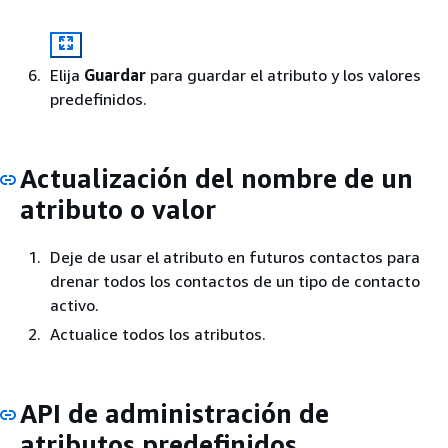
Elija
Guardar
para guardar el atributo y los valores
predefinidos.
Actualización del nombre de un
atributo o valor
Deje de usar el atributo en futuros contactos para
drenar todos los contactos de un tipo de contacto
activo.
Actualice todos los atributos.
API de administración de
atributos predefinidos