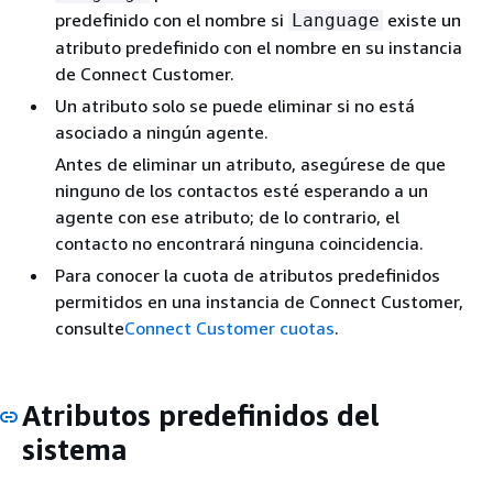
predefinido con el nombre si
existe un
Language
atributo predefinido con el nombre en su instancia
de Connect Customer.
Un atributo solo se puede eliminar si no está
asociado a ningún agente.
Antes de eliminar un atributo, asegúrese de que
ninguno de los contactos esté esperando a un
agente con ese atributo; de lo contrario, el
contacto no encontrará ninguna coincidencia.
Para conocer la cuota de atributos predefinidos
permitidos en una instancia de Connect Customer,
consulte
Connect Customer cuotas
.
Atributos predefinidos del
sistema