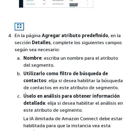
En la página
Agregar atributo predefinido
, en la
sección
Detalles
, complete los siguientes campos
según sea necesario:
Nombre
: escriba un nombre para el atributo
del segmento.
Utilizarlo como filtro de búsqueda de
contactos
: elija si desea habilitar la búsqueda
de contactos en este atributo de segmento.
Úselo en análisis para obtener información
detallada
: elija si desea habilitar el análisis en
este atributo de segmento.
La IA ilimitada de Amazon Connect debe estar
habilitada para que la instancia vea esta