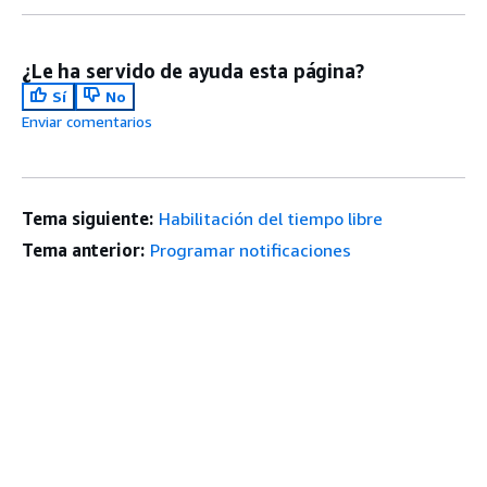
¿Le ha servido de ayuda esta página?
Sí
No
Enviar comentarios
Tema siguiente:
Habilitación del tiempo libre
Tema anterior:
Programar notificaciones