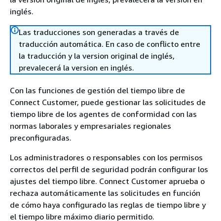
inglés.
Las traducciones son generadas a través de
traducción automática. En caso de conflicto entre
la traducción y la version original de inglés,
prevalecerá la version en inglés.
Con las funciones de gestión del tiempo libre de
Connect Customer, puede gestionar las solicitudes de
tiempo libre de los agentes de conformidad con las
normas laborales y empresariales regionales
preconfiguradas.
Los administradores o responsables con los permisos
correctos del perfil de seguridad podrán configurar los
ajustes del tiempo libre. Connect Customer aprueba o
rechaza automáticamente las solicitudes en función
de cómo haya configurado las reglas de tiempo libre y
el tiempo libre máximo diario permitido.