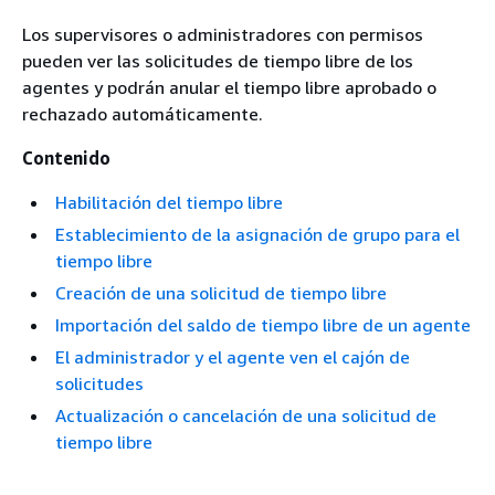
Los supervisores o administradores con permisos
pueden ver las solicitudes de tiempo libre de los
agentes y podrán anular el tiempo libre aprobado o
rechazado automáticamente.
Contenido
Habilitación del tiempo libre
Establecimiento de la asignación de grupo para el
tiempo libre
Creación de una solicitud de tiempo libre
Importación del saldo de tiempo libre de un agente
El administrador y el agente ven el cajón de
solicitudes
Actualización o cancelación de una solicitud de
tiempo libre