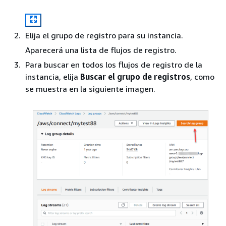
Elija el grupo de registro para su instancia.
Aparecerá una lista de flujos de registro.
Para buscar en todos los flujos de registro de la
instancia, elija
Buscar el grupo de registros
, como
se muestra en la siguiente imagen.