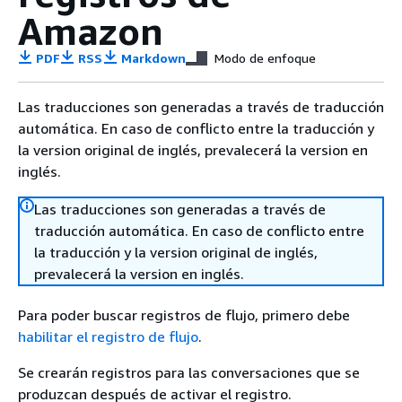
Amazon
PDF
RSS
Markdown
Modo de enfoque
Las traducciones son generadas a través de traducción
automática. En caso de conflicto entre la traducción y
la version original de inglés, prevalecerá la version en
inglés.
Las traducciones son generadas a través de
traducción automática. En caso de conflicto entre
la traducción y la version original de inglés,
prevalecerá la version en inglés.
Para poder buscar registros de flujo, primero debe
habilitar el registro de flujo
.
Se crearán registros para las conversaciones que se
produzcan después de activar el registro.