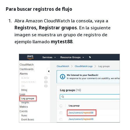
Para buscar registros de flujo
Abra Amazon CloudWatch la consola, vaya a
Registros, Registrar
grupos
. En la siguiente
imagen se muestra un grupo de registro de
ejemplo llamado
mytest88
.