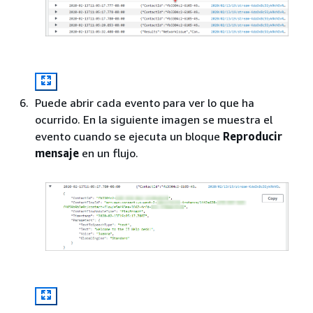
Puede abrir cada evento para ver lo que ha
ocurrido. En la siguiente imagen se muestra el
evento cuando se ejecuta un bloque
Reproducir
mensaje
en un flujo.