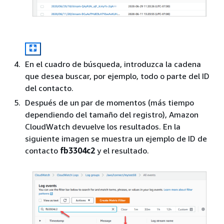
En el cuadro de búsqueda, introduzca la cadena
que desea buscar, por ejemplo, todo o parte del ID
del contacto.
Después de un par de momentos (más tiempo
dependiendo del tamaño del registro), Amazon
CloudWatch devuelve los resultados. En la
siguiente imagen se muestra un ejemplo de ID de
contacto
fb3304c2
y el resultado.