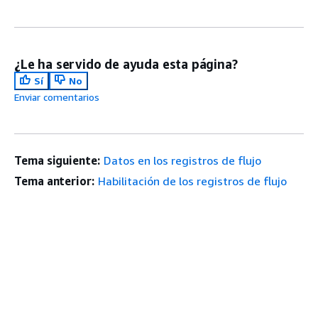
¿Le ha servido de ayuda esta página?
Sí
No
Enviar comentarios
Tema siguiente:
Datos en los registros de flujo
Tema anterior:
Habilitación de los registros de flujo