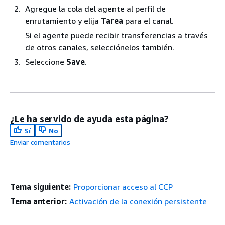
Agregue la cola del agente al perfil de
enrutamiento y elija
Tarea
para el canal.
Si el agente puede recibir transferencias a través
de otros canales, selecciónelos también.
Seleccione
Save
.
¿Le ha servido de ayuda esta página?
Sí
No
Enviar comentarios
Tema siguiente:
Proporcionar acceso al CCP
Tema anterior:
Activación de la conexión persistente