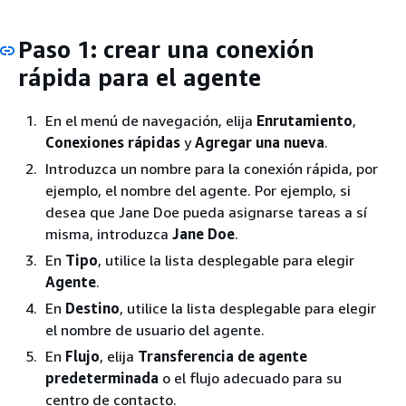
Paso 1: crear una conexión
rápida para el agente
En el menú de navegación, elija
Enrutamiento
,
Conexiones rápidas
y
Agregar una nueva
.
Introduzca un nombre para la conexión rápida, por
ejemplo, el nombre del agente. Por ejemplo, si
desea que Jane Doe pueda asignarse tareas a sí
misma, introduzca
Jane Doe
.
En
Tipo
, utilice la lista desplegable para elegir
Agente
.
En
Destino
, utilice la lista desplegable para elegir
el nombre de usuario del agente.
En
Flujo
, elija
Transferencia de agente
predeterminada
o el flujo adecuado para su
centro de contacto.