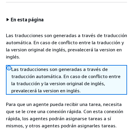
En esta página
Las traducciones son generadas a través de traducción
automática. En caso de conflicto entre la traducción y
la version original de inglés, prevalecerá la version en
inglés.
Las traducciones son generadas a través de
traducción automática. En caso de conflicto entre
la traducción y la version original de inglés,
prevalecerá la version en inglés.
Para que un agente pueda recibir una tarea, necesita
que se le cree una conexión rápida. Con esta conexión
rápida, los agentes podrán asignarse tareas a sí
mismos, y otros agentes podrán asignarles tareas.