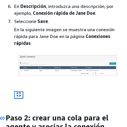
En
Descripción
, introduzca una descripción, por
ejemplo,
Conexión rápida de Jane Doe
.
Seleccione
Save
.
En la siguiente imagen se muestra una conexión
rápida para Jane Doe en la página
Conexiones
rápidas
.
Paso 2: crear una cola para el
agente y asociar la conexión