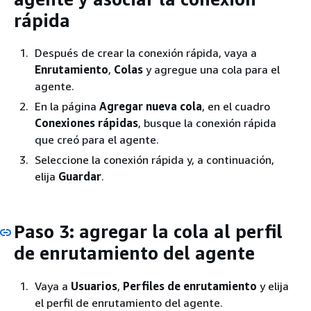
rápida
Después de crear la conexión rápida, vaya a
Enrutamiento
,
Colas
y agregue una cola para el
agente.
En la página
Agregar nueva cola
, en el cuadro
Conexiones rápidas
, busque la conexión rápida
que creó para el agente.
Seleccione la conexión rápida y, a continuación,
elija
Guardar
.
Paso 3: agregar la cola al perfil
de enrutamiento del agente
Vaya a
Usuarios
,
Perfiles de enrutamiento
y elija
el perfil de enrutamiento del agente.