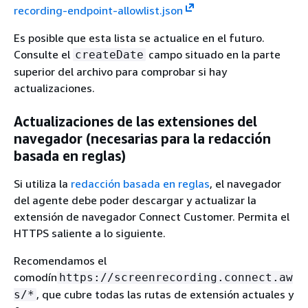
recording-endpoint-allowlist.json
Es posible que esta lista se actualice en el futuro.
Consulte el
campo situado en la parte
createDate
superior del archivo para comprobar si hay
actualizaciones.
Actualizaciones de las extensiones del
navegador (necesarias para la redacción
basada en reglas)
Si utiliza la
redacción basada en reglas
, el navegador
del agente debe poder descargar y actualizar la
extensión de navegador Connect Customer. Permita el
HTTPS saliente a lo siguiente.
Recomendamos el
comodín
https://screenrecording.connect.aw
, que cubre todas las rutas de extensión actuales y
s/*