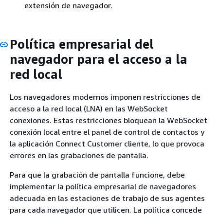
extensión de navegador.
Política empresarial del
navegador para el acceso a la
red local
Los navegadores modernos imponen restricciones de
acceso a la red local (LNA) en las WebSocket
conexiones. Estas restricciones bloquean la WebSocket
conexión local entre el panel de control de contactos y
la aplicación Connect Customer cliente, lo que provoca
errores en las grabaciones de pantalla.
Para que la grabación de pantalla funcione, debe
implementar la política empresarial de navegadores
adecuada en las estaciones de trabajo de sus agentes
para cada navegador que utilicen. La política concede