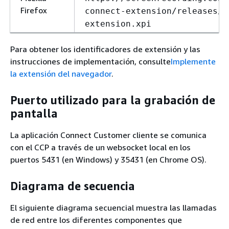
Firefox
connect-extension/releases/a
extension.xpi
Para obtener los identificadores de extensión y las
instrucciones de implementación, consulte
Implemente
la extensión del navegador
.
Puerto utilizado para la grabación de
pantalla
La aplicación Connect Customer cliente se comunica
con el CCP a través de un websocket local en los
puertos 5431 (en Windows) y 35431 (en Chrome OS).
Diagrama de secuencia
El siguiente diagrama secuencial muestra las llamadas
de red entre los diferentes componentes que