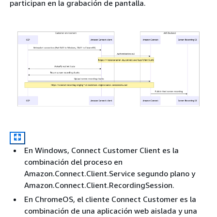
participan en la grabación de pantalla.
En Windows, Connect Customer Client es la
combinación del proceso en
Amazon.Connect.Client.Service segundo plano y
Amazon.Connect.Client.RecordingSession.
En ChromeOS, el cliente Connect Customer es la
combinación de una aplicación web aislada y una