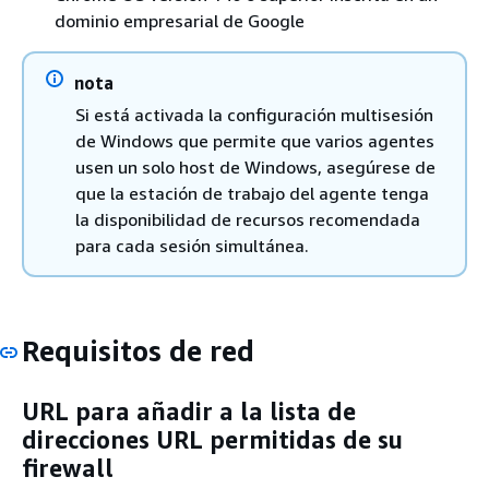
dominio empresarial de Google
nota
Si está activada la configuración multisesión
de Windows que permite que varios agentes
usen un solo host de Windows, asegúrese de
que la estación de trabajo del agente tenga
la disponibilidad de recursos recomendada
para cada sesión simultánea.
Requisitos de red
URL para añadir a la lista de
direcciones URL permitidas de su
firewall