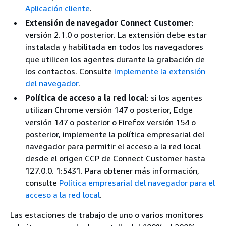
Aplicación cliente
.
Extensión de navegador Connect Customer
:
versión 2.1.0 o posterior. La extensión debe estar
instalada y habilitada en todos los navegadores
que utilicen los agentes durante la grabación de
los contactos. Consulte
Implemente la extensión
del navegador
.
Política de acceso a la red local
: si los agentes
utilizan Chrome versión 147 o posterior, Edge
versión 147 o posterior o Firefox versión 154 o
posterior, implemente la política empresarial del
navegador para permitir el acceso a la red local
desde el origen CCP de Connect Customer hasta
127.0.0. 1:5431. Para obtener más información,
consulte
Política empresarial del navegador para el
acceso a la red local
.
Las estaciones de trabajo de uno o varios monitores