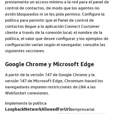
previamente un acceso mínimo a la red para el panel de
control de contactos, de modo que los agentes no
estén bloqueados ni se les pida permiso. Configure la
política para permitir que el Panel de control de
contactos llegue a la aplicación Connect Customer
cliente a través de la conexión local; el nombre de la
política, el valor que desee configurar y los ejemplos de
configuración varían según el navegador; consulte las
siguientes secciones.
Google Chrome y Microsoft Edge
A partir de la versión 147 de Google Chrome y la
versión 147 de Microsoft Edge, Chromium-based los
navegadores imponen restricciones de LNA a las
WebSocket conexiones.
Implemente la política
LoopbackNetworkAllowedForUrls
empresarial.