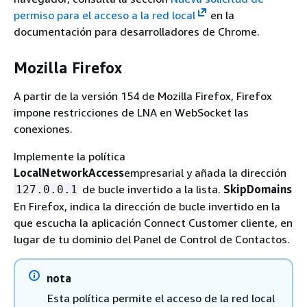
permiso para el acceso a la red local
en la
documentación para desarrolladores de Chrome.
Mozilla Firefox
A partir de la versión 154 de Mozilla Firefox, Firefox
impone restricciones de LNA en WebSocket las
conexiones.
Implemente la política
LocalNetworkAccess
empresarial y añada la dirección
de bucle invertido a la lista.
SkipDomains
127.0.0.1
En Firefox, indica la dirección de bucle invertido en la
que escucha la aplicación Connect Customer cliente, en
lugar de tu dominio del Panel de Control de Contactos.
nota
Esta política permite el acceso de la red local