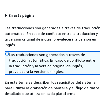
En esta página
Las traducciones son generadas a través de traducción
automática. En caso de conflicto entre la traducción y
la version original de inglés, prevalecerá la version en
inglés.
Las traducciones son generadas a través de
traducción automática. En caso de conflicto entre
la traducción y la version original de inglés,
prevalecerá la version en inglés.
En este tema se describen los requisitos del sistema
para utilizar la grabación de pantalla y el flujo de datos
detallado que utiliza en cada plataforma.