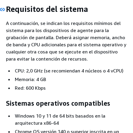
Requisitos del sistema
A continuación, se indican los requisitos mínimos del
sistema para los dispositivos de agente para la
grabación de pantalla. Deberá asignar memoria, ancho
de banda y CPU adicionales para el sistema operativo y
cualquier otra cosa que se ejecute en el dispositivo
para evitar la contención de recursos.
CPU: 2,0 GHz (se recomiendan 4 núcleos o 4 vCPU)
Memoria: 4 GB
Red: 600 Kbps
Sistemas operativos compatibles
Windows 10 y 11 de 64 bits basados en la
arquitectura x86-64
Chrome OS versión 140 o superior inscrita en un