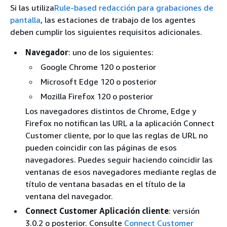
Si las utiliza
Rule-based redacción para grabaciones de
pantalla
, las estaciones de trabajo de los agentes
deben cumplir los siguientes requisitos adicionales.
Navegador
: uno de los siguientes:
Google Chrome 120 o posterior
Microsoft Edge 120 o posterior
Mozilla Firefox 120 o posterior
Los navegadores distintos de Chrome, Edge y
Firefox no notifican las URL a la aplicación Connect
Customer cliente, por lo que las reglas de URL no
pueden coincidir con las páginas de esos
navegadores. Puedes seguir haciendo coincidir las
ventanas de esos navegadores mediante reglas de
título de ventana basadas en el título de la
ventana del navegador.
Connect Customer Aplicación cliente
: versión
3.0.2 o posterior. Consulte
Connect Customer