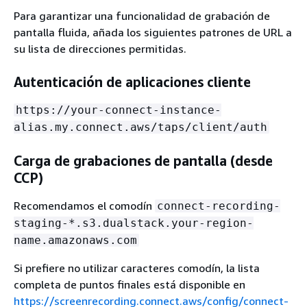
Para garantizar una funcionalidad de grabación de
pantalla fluida, añada los siguientes patrones de URL a
su lista de direcciones permitidas.
Autenticación de aplicaciones cliente
https://your-connect-instance-
alias.my.connect.aws/taps/client/auth
Carga de grabaciones de pantalla (desde
CCP)
Recomendamos el comodín
connect-recording-
staging-*.s3.dualstack.your-region-
name.amazonaws.com
Si prefiere no utilizar caracteres comodín, la lista
completa de puntos finales está disponible en
https://screenrecording.connect.aws/config/connect-