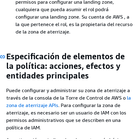
permisos para configurar una landing zone,
cualquiera que pueda asumir el rol podrá
configurar una landing zone. Su cuenta de AWS , a
la que pertenece el rol, es la propietaria del recurso
de la zona de aterrizaje.
Especificación de elementos de
la política: acciones, efectos y
entidades principales
Puede configurar y administrar su zona de aterrizaje a
través de la consola de la Torre de Control de AWS o
la
zona de aterrizaje APIs
. Para configurar la zona de
aterrizaje, es necesario ser un usuario de IAM con los
permisos administrativos que se describen en una
política de IAM.