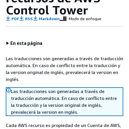
Control Tower
PDF
RSS
Markdown
Modo de enfoque
En esta página
Las traducciones son generadas a través de traducción
automática. En caso de conflicto entre la traducción y
la version original de inglés, prevalecerá la version en
inglés.
Las traducciones son generadas a través de
traducción automática. En caso de conflicto entre
la traducción y la version original de inglés,
prevalecerá la version en inglés.
Cada AWS recurso es propiedad de un Cuenta de AWS,