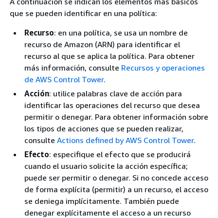
A continuación se indican los elementos más básicos
que se pueden identificar en una política:
Recurso
: en una política, se usa un nombre de
recurso de Amazon (ARN) para identificar el
recurso al que se aplica la política. Para obtener
más información, consulte
Recursos y operaciones
de AWS Control Tower
.
Acción
: utilice palabras clave de acción para
identificar las operaciones del recurso que desea
permitir o denegar. Para obtener información sobre
los tipos de acciones que se pueden realizar,
consulte
Actions defined by AWS Control Tower
.
Efecto
: especifique el efecto que se producirá
cuando el usuario solicite la acción específica;
puede ser permitir o denegar. Si no concede acceso
de forma explícita (permitir) a un recurso, el acceso
se deniega implícitamente. También puede
denegar explícitamente el acceso a un recurso