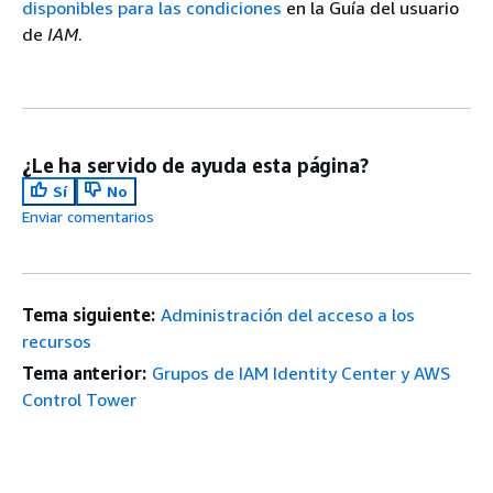
disponibles para las condiciones
en la Guía del usuario
de
IAM
.
¿Le ha servido de ayuda esta página?
Sí
No
Enviar comentarios
Tema siguiente:
Administración del acceso a los
recursos
Tema anterior:
Grupos de IAM Identity Center y AWS
Control Tower