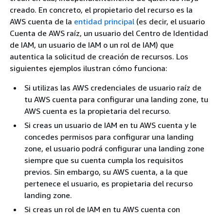
creado. En concreto, el propietario del recurso es la
AWS cuenta de la
entidad principal
(es decir, el usuario
Cuenta de AWS raíz, un usuario del Centro de Identidad
de IAM, un usuario de IAM o un rol de IAM) que
autentica la solicitud de creación de recursos. Los
siguientes ejemplos ilustran cómo funciona:
Si utilizas las AWS credenciales de usuario raíz de
tu AWS cuenta para configurar una landing zone, tu
AWS cuenta es la propietaria del recurso.
Si creas un usuario de IAM en tu AWS cuenta y le
concedes permisos para configurar una landing
zone, el usuario podrá configurar una landing zone
siempre que su cuenta cumpla los requisitos
previos. Sin embargo, su AWS cuenta, a la que
pertenece el usuario, es propietaria del recurso
landing zone.
Si creas un rol de IAM en tu AWS cuenta con