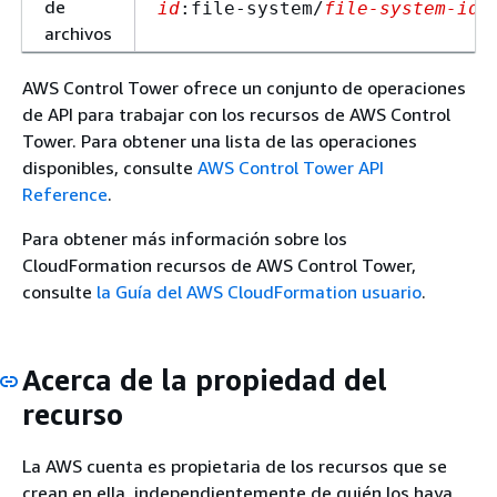
de
id
:file-system/
file-system-id
archivos
AWS Control Tower ofrece un conjunto de operaciones
de API para trabajar con los recursos de AWS Control
Tower. Para obtener una lista de las operaciones
disponibles, consulte
AWS Control Tower API
Reference
.
Para obtener más información sobre los
CloudFormation recursos de AWS Control Tower,
consulte
la Guía del AWS CloudFormation usuario
.
Acerca de la propiedad del
recurso
La AWS cuenta es propietaria de los recursos que se
crean en ella, independientemente de quién los haya