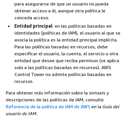
para asegurarse de que un usuario no pueda
obtener acceso a él, aunque otra política le
conceda acceso.
Entidad principal
: en las políticas basadas en
identidades (políticas de IAM), el usuario al que se
asocia la política es la entidad principal implícita.
Para las políticas basadas en recursos, debe
especificar el usuario, la cuenta, el servicio u otra
entidad que desee que reciba permisos (se aplica
solo a las políticas basadas en recursos). AWS
Control Tower no admite políticas basadas en
recursos.
Para obtener más información sobre la sintaxis y
descripciones de las políticas de IAM, consulte
Referencia de la política de IAM de AWS
en la
Guía del
usuario de IAM
.