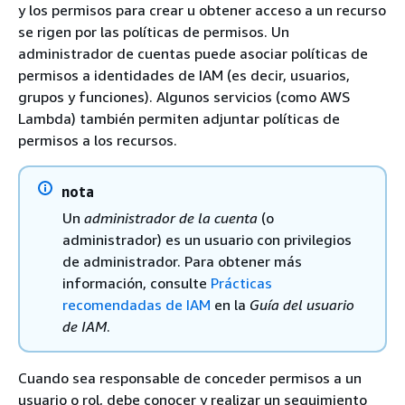
y los permisos para crear u obtener acceso a un recurso
se rigen por las políticas de permisos. Un
administrador de cuentas puede asociar políticas de
permisos a identidades de IAM (es decir, usuarios,
grupos y funciones). Algunos servicios (como AWS
Lambda) también permiten adjuntar políticas de
permisos a los recursos.
nota
Un
administrador de la cuenta
(o
administrador) es un usuario con privilegios
de administrador. Para obtener más
información, consulte
Prácticas
recomendadas de IAM
en la
Guía del usuario
de IAM
.
Cuando sea responsable de conceder permisos a un
usuario o rol, debe conocer y realizar un seguimiento