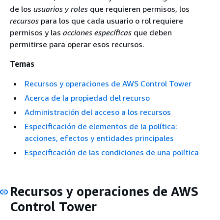
de los
usuarios y roles
que requieren permisos, los
recursos
para los que cada usuario o rol requiere
permisos y las
acciones específicas
que deben
permitirse para operar esos recursos.
Temas
Recursos y operaciones de AWS Control Tower
Acerca de la propiedad del recurso
Administración del acceso a los recursos
Especificación de elementos de la política:
acciones, efectos y entidades principales
Especificación de las condiciones de una política
Recursos y operaciones de AWS
Control Tower