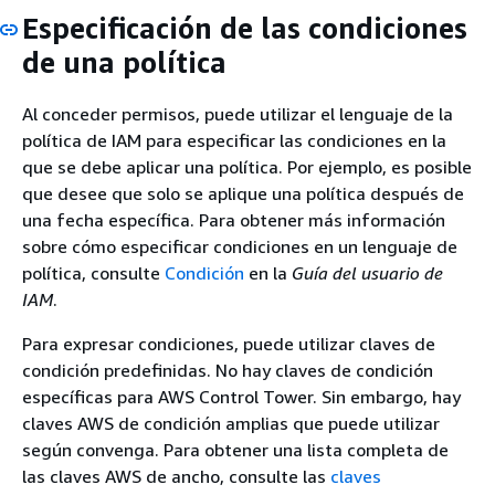
Especificación de las condiciones
de una política
Al conceder permisos, puede utilizar el lenguaje de la
política de IAM para especificar las condiciones en la
que se debe aplicar una política. Por ejemplo, es posible
que desee que solo se aplique una política después de
una fecha específica. Para obtener más información
sobre cómo especificar condiciones en un lenguaje de
política, consulte
Condición
en la
Guía del usuario de
IAM
.
Para expresar condiciones, puede utilizar claves de
condición predefinidas. No hay claves de condición
específicas para AWS Control Tower. Sin embargo, hay
claves AWS de condición amplias que puede utilizar
según convenga. Para obtener una lista completa de
las claves AWS de ancho, consulte las
claves