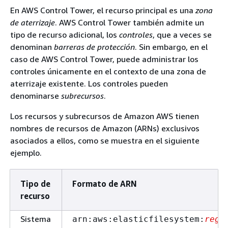
En AWS Control Tower, el recurso principal es una
zona
de aterrizaje
. AWS Control Tower también admite un
tipo de recurso adicional, los
controles
, que a veces se
denominan
barreras de protección
. Sin embargo, en el
caso de AWS Control Tower, puede administrar los
controles únicamente en el contexto de una zona de
aterrizaje existente. Los controles pueden
denominarse
subrecursos
.
Los recursos y subrecursos de Amazon AWS tienen
nombres de recursos de Amazon (ARNs) exclusivos
asociados a ellos, como se muestra en el siguiente
ejemplo.
Tipo de
Formato de ARN
recurso
Sistema
arn:aws:elasticfilesystem:
regi