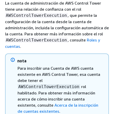
La cuenta de administración de AWS Control Tower
tiene una relación de confianza con el rol
, que permite la
AWSControlTowerExecution
configuración de la cuenta desde la cuenta de
administración, incluida la configuración automática de
la cuenta. Para obtener más información sobre el rol
, consulte
Roles y
AWSControlTowerExecution
cuentas
.
nota
Para inscribir una Cuenta de AWS cuenta
existente en AWS Control Tower, esa cuenta
debe tener el
rol
AWSControlTowerExecution
habilitado. Para obtener más información
acerca de cómo inscribir una cuenta
existente, consulte
Acerca de la inscripción
de cuentas existentes
.