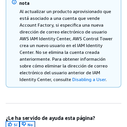
nota
Al actualizar un producto aprovisionado que
está asociado a una cuenta que vende
Account Factory, si especifica una nueva
dirección de correo electrónico de usuario
AWS IAM Identity Center, AWS Control Tower
crea un nuevo usuario en el IAM Identity
Center. No se elimina la cuenta creada
anteriormente. Para obtener información
sobre cómo eliminar la dirección de correo
electrónico del usuario anterior de IAM
Identity Center, consulte
Disabling a User
.
¿Le ha servido de ayuda esta página?
Sí
No