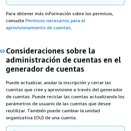
Para obtener más información sobre los permisos,
consulte
Permisos necesarios para el
aprovisionamiento de cuentas
.
Consideraciones sobre la
administración de cuentas en el
generador de cuentas
Puede actualizar, anular la inscripción y cerrar las
cuentas que cree y aprovisione a través del generador
de cuentas. Puede reciclar las cuentas actualizando los
parámetros de usuario de las cuentas que desee
reutilizar. También puede cambiar la unidad
organizativa (OU) de una cuenta.