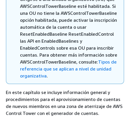
AWSControlTowerBaseline esté habilitada. Si
una OU no tiene la AWSControlTowerBaseline
opción habilitada, puede activar la inscripción
automática de la cuenta o usar
ResetEnabledBaseline ResetEnabledControl
las API en EnabledBaselines y
EnabledControls sobre esa OU para inscribir
cuentas. Para obtener más información sobre
AWSControlTowerBaseline, consulte:
Tipos de
referencia que se aplican a nivel de unidad
organizativa
.
En este capítulo se incluye información general y
procedimientos para el aprovisionamiento de cuentas
de nuevos miembros en una zona de aterrizaje de AWS
Control Tower con el generador de cuentas.