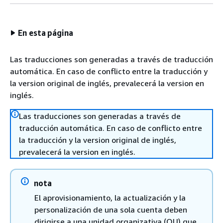
En esta página
Las traducciones son generadas a través de traducción
automática. En caso de conflicto entre la traducción y
la version original de inglés, prevalecerá la version en
inglés.
Las traducciones son generadas a través de
traducción automática. En caso de conflicto entre
la traducción y la version original de inglés,
prevalecerá la version en inglés.
nota
El aprovisionamiento, la actualización y la
personalización de una sola cuenta deben
dirigirse a una unidad organizativa (OU) que