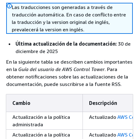
Las traducciones son generadas a través de
traducción automática. En caso de conflicto entre
la traducción y la version original de inglés,
prevalecerá la version en inglés.
Última actualización de la documentación:
30 de
diciembre de 2025
En la siguiente tabla se describen cambios importantes
en la
Guía del usuario de AWS Control Tower
. Para
obtener notificaciones sobre las actualizaciones de la
documentación, puede suscribirse a la fuente RSS.
Cambio
Descripción
Actualización a la política
Actualizado
AWS Cont
administrada
Actualización a la política
Actualizado
AWS Cont