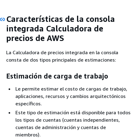
Características de la consola
integrada Calculadora de
precios de AWS
La Calculadora de precios integrada en la consola
consta de dos tipos principales de estimaciones:
Estimación de carga de trabajo
Le permite estimar el costo de cargas de trabajo,
aplicaciones, recursos y cambios arquitectónicos
específicos.
Este tipo de estimación está disponible para todos
los tipos de cuentas (cuentas independientes,
cuentas de administración y cuentas de
miembros).