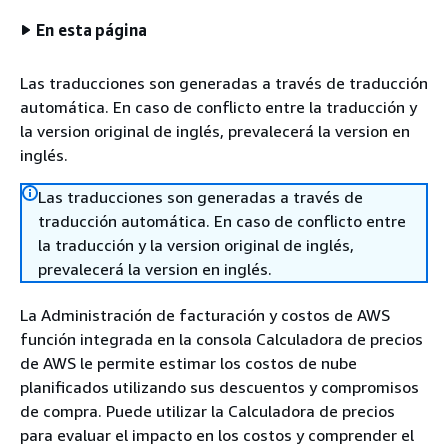
En esta página
Las traducciones son generadas a través de traducción
automática. En caso de conflicto entre la traducción y
la version original de inglés, prevalecerá la version en
inglés.
Las traducciones son generadas a través de
traducción automática. En caso de conflicto entre
la traducción y la version original de inglés,
prevalecerá la version en inglés.
La Administración de facturación y costos de AWS
función integrada en la consola Calculadora de precios
de AWS le permite estimar los costos de nube
planificados utilizando sus descuentos y compromisos
de compra. Puede utilizar la Calculadora de precios
para evaluar el impacto en los costos y comprender el