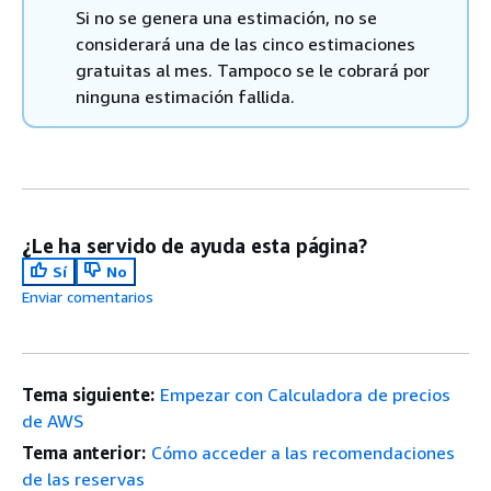
Si no se genera una estimación, no se
considerará una de las cinco estimaciones
gratuitas al mes. Tampoco se le cobrará por
ninguna estimación fallida.
¿Le ha servido de ayuda esta página?
Sí
No
Enviar comentarios
Tema siguiente:
Empezar con Calculadora de precios
de AWS
Tema anterior:
Cómo acceder a las recomendaciones
de las reservas