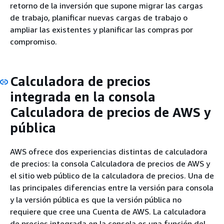
retorno de la inversión que supone migrar las cargas
de trabajo, planificar nuevas cargas de trabajo o
ampliar las existentes y planificar las compras por
compromiso.
Calculadora de precios
integrada en la consola
Calculadora de precios de AWS y
pública
AWS ofrece dos experiencias distintas de calculadora
de precios: la consola Calculadora de precios de AWS y
el sitio web público de la calculadora de precios. Una de
las principales diferencias entre la versión para consola
y la versión pública es que la versión pública no
requiere que cree una Cuenta de AWS. La calculadora
de precios integrada en la consola es una función del