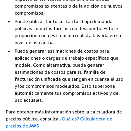
compromisos existentes o de la adición de nuevos
compromisos.
Puede utilizar tanto las tarifas bajo demanda
públicas como las tarifas con descuento. Esto le
proporciona una estimación realista basada en su
nivel de uso actual.
Puede generar estimaciones de costos para
aplicaciones o cargas de trabajo específicas que
modele. Como alternativa, puede generar
estimaciones de costos para su familia de
facturación unificada que tengan en cuenta el uso
y los compromisos modelados. Esto superpone
automáticamente tus compromisos activos y de
uso actuales.
Para obtener más información sobre la calculadora de
precios pública, consulta
¿Qué es? Calculadora de
precios de AWS