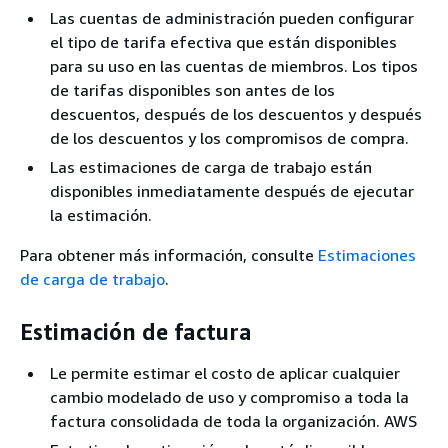
Las cuentas de administración pueden configurar
el tipo de tarifa efectiva que están disponibles
para su uso en las cuentas de miembros. Los tipos
de tarifas disponibles son antes de los
descuentos, después de los descuentos y después
de los descuentos y los compromisos de compra.
Las estimaciones de carga de trabajo están
disponibles inmediatamente después de ejecutar
la estimación.
Para obtener más información, consulte
Estimaciones
de carga de trabajo
.
Estimación de factura
Le permite estimar el costo de aplicar cualquier
cambio modelado de uso y compromiso a toda la
factura consolidada de toda la organización. AWS