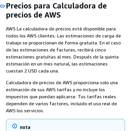
Precios para Calculadora de
precios de AWS
AWS La calculadora de precios está disponible para
todos los AWS clientes. Las estimaciones de carga de
trabajo se proporcionan de forma gratuita. En el caso
de las estimaciones de facturas, recibirá cinco
estimaciones gratuitas al mes. Después de la quinta
estimación en un mes natural, las estimaciones
cuestan 2 USD cada una.
Calculadora de precios de AWS proporciona solo una
estimación de sus AWS tarifas y no incluye los
impuestos que puedan aplicarse. Tus tarifas reales
dependen de varios factores, incluido el uso real de
AWS los servicios.
nota