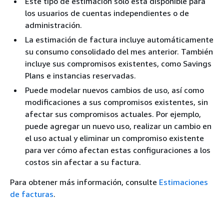
Este tipo de estimación solo está disponible para
los usuarios de cuentas independientes o de
administración.
La estimación de factura incluye automáticamente
su consumo consolidado del mes anterior. También
incluye sus compromisos existentes, como Savings
Plans e instancias reservadas.
Puede modelar nuevos cambios de uso, así como
modificaciones a sus compromisos existentes, sin
afectar sus compromisos actuales. Por ejemplo,
puede agregar un nuevo uso, realizar un cambio en
el uso actual y eliminar un compromiso existente
para ver cómo afectan estas configuraciones a los
costos sin afectar a su factura.
Para obtener más información, consulte
Estimaciones
de facturas
.