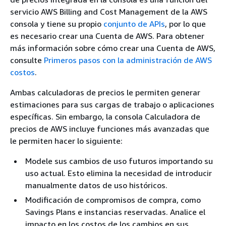
servicio AWS Billing and Cost Management de la AWS
consola y tiene su propio
conjunto de APIs
, por lo que
es necesario crear una Cuenta de AWS. Para obtener
más información sobre cómo crear una Cuenta de AWS,
consulte
Primeros pasos con la administración de AWS
costos
.
Ambas calculadoras de precios le permiten generar
estimaciones para sus cargas de trabajo o aplicaciones
específicas. Sin embargo, la consola Calculadora de
precios de AWS incluye funciones más avanzadas que
le permiten hacer lo siguiente:
Modele sus cambios de uso futuros importando su
uso actual. Esto elimina la necesidad de introducir
manualmente datos de uso históricos.
Modificación de compromisos de compra, como
Savings Plans e instancias reservadas. Analice el
impacto en los costos de los cambios en sus