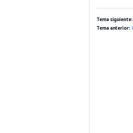
Tema siguiente:
Tema anterior: