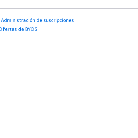
Administración de suscripciones
Ofertas de BYOS