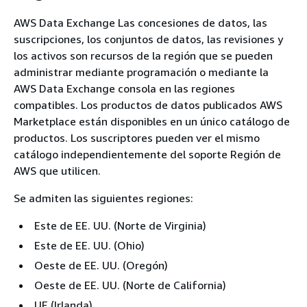
AWS Data Exchange Las concesiones de datos, las
suscripciones, los conjuntos de datos, las revisiones y
los activos son recursos de la región que se pueden
administrar mediante programación o mediante la
AWS Data Exchange consola en las regiones
compatibles. Los productos de datos publicados AWS
Marketplace están disponibles en un único catálogo de
productos. Los suscriptores pueden ver el mismo
catálogo independientemente del soporte Región de
AWS que utilicen.
Se admiten las siguientes regiones:
Este de EE. UU. (Norte de Virginia)
Este de EE. UU. (Ohio)
Oeste de EE. UU. (Oregón)
Oeste de EE. UU. (Norte de California)
UE (Irlanda)