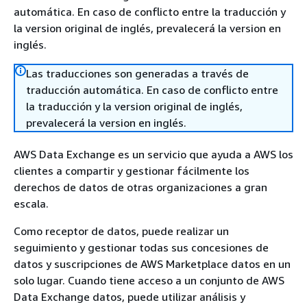
automática. En caso de conflicto entre la traducción y
la version original de inglés, prevalecerá la version en
inglés.
Las traducciones son generadas a través de
traducción automática. En caso de conflicto entre
la traducción y la version original de inglés,
prevalecerá la version en inglés.
AWS Data Exchange es un servicio que ayuda a AWS los
clientes a compartir y gestionar fácilmente los
derechos de datos de otras organizaciones a gran
escala.
Como receptor de datos, puede realizar un
seguimiento y gestionar todas sus concesiones de
datos y suscripciones de AWS Marketplace datos en un
solo lugar. Cuando tiene acceso a un conjunto de AWS
Data Exchange datos, puede utilizar análisis y