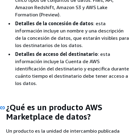
Amazon Redshift, Amazon S3 y AWS Lake
Formation (Preview).
Detalles de la concesión de datos
: esta
información incluye un nombre y una descripción
de la concesión de datos, que estarán visibles para
los destinatarios de los datos.
Detalles de acceso del destinatario
: esta
información incluye la Cuenta de AWS
identificación del destinatario y especifica durante
cuánto tiempo el destinatario debe tener acceso a
los datos.
¿Qué es un producto AWS
Marketplace de datos?
Un producto es la unidad de intercambio publicada