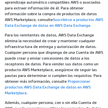
aprendizaje automático compatibles AWS o asociados
para extraer información de él. Para obtener
información sobre la compra de productos de datos
AWS Marketplace, consulte
Suscribirse a productos AWS
Data Exchange de datos en AWS Data Exchange
.
Para los remitentes de datos, AWS Data Exchange
elimina la necesidad de crear y mantener cualquier
infraestructura de entrega y autorización de datos.
Cualquier persona que disponga de una Cuenta de AWS
puede crear y enviar concesiones de datos a los
receptores de datos. Para vender sus datos como un
producto AWS Marketplace, asegúrese de seguir las
pautas para determinar si cumplen los requisitos. Para
obtener más información, consulte
Proporcionar
productos AWS Data Exchange de datos en AWS
Marketplace
.
Además, cualquier persona, con o sin ella Cuenta de