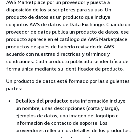
AWS Marketplace por un proveedor y puesta a
disposición de los suscriptores para su uso. Un
producto de datos es un producto que incluye
conjuntos AWS de datos de Data Exchange. Cuando un
proveedor de datos publica un producto de datos, ese
producto aparece en el catálogo de AWS Marketplace
productos después de haberlo revisado de AWS
acuerdo con nuestras directrices y términos y
condiciones. Cada producto publicado se identifica de
forma única mediante su identificador de producto.
Un producto de datos está formado por las siguientes
partes:
Detalles del producto
: esta información incluye
un nombre, unas descripciones (corta y larga),
ejemplos de datos, una imagen del logotipo e
información de contacto de soporte. Los
proveedores rellenan los detalles de los productos.