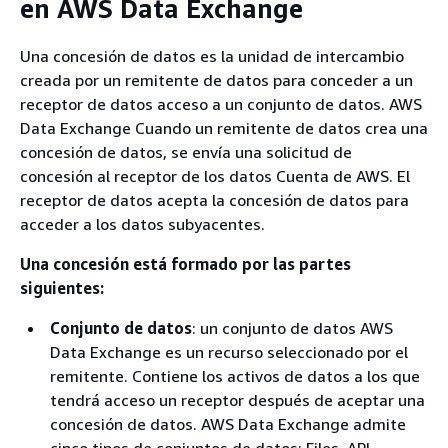
en AWS Data Exchange
Una concesión de datos es la unidad de intercambio
creada por un remitente de datos para conceder a un
receptor de datos acceso a un conjunto de datos. AWS
Data Exchange Cuando un remitente de datos crea una
concesión de datos, se envía una solicitud de
concesión al receptor de los datos Cuenta de AWS. El
receptor de datos acepta la concesión de datos para
acceder a los datos subyacentes.
Una concesión está formado por las partes
siguientes:
Conjunto de datos
: un conjunto de datos AWS
Data Exchange es un recurso seleccionado por el
remitente. Contiene los activos de datos a los que
tendrá acceso un receptor después de aceptar una
concesión de datos. AWS Data Exchange admite
cinco tipos de conjuntos de datos: Files, API,