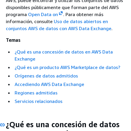
AWS, puede encontrar y utilizar los conjuntos de datos
disponibles públicamente que forman parte del AWS
programa
Open Data on
. Para obtener más
información, consulte
Uso de datos abiertos en
conjuntos AWS de datos con AWS Data Exchange
.
Temas
¿Qué es una concesión de datos en AWS Data
Exchange
¿Qué es un producto AWS Marketplace de datos?
Orígenes de datos admitidos
Accediendo AWS Data Exchange
Regiones admitidas
Servicios relacionados
¿Qué es una concesión de datos