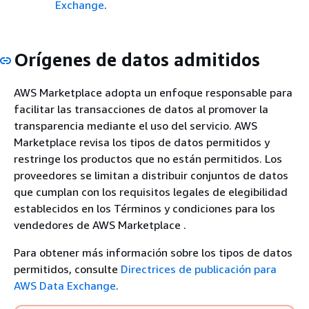
Exchange
.
Orígenes de datos admitidos
AWS Marketplace adopta un enfoque responsable para
facilitar las transacciones de datos al promover la
transparencia mediante el uso del servicio. AWS
Marketplace revisa los tipos de datos permitidos y
restringe los productos que no están permitidos. Los
proveedores se limitan a distribuir conjuntos de datos
que cumplan con los requisitos legales de elegibilidad
establecidos en los Términos y condiciones para los
vendedores de AWS Marketplace .
Para obtener más información sobre los tipos de datos
permitidos, consulte
Directrices de publicación para
AWS Data Exchange
.