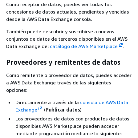
Como receptor de datos, puedes ver todas tus
concesiones de datos actuales, pendientes y vencidas
desde la AWS Data Exchange consola.
También puede descubrir y suscribirse a nuevos
conjuntos de datos de terceros disponibles en el AWS
Data Exchange del
catálogo de AWS Marketplace
.
Proveedores y remitentes de datos
Como remitente o proveedor de datos, puedes acceder
a AWS Data Exchange través de las siguientes
opciones:
Directamente a través de la
consola de AWS Data
Exchange
(
Publicar datos
)
Los proveedores de datos con productos de datos
disponibles AWS Marketplace pueden acceder
mediante programación mediante lo siguiente: