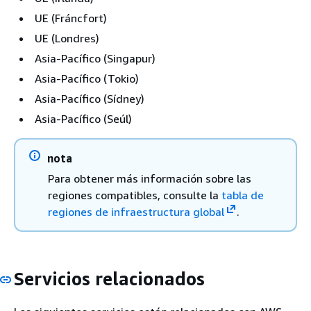
UE (Fráncfort)
UE (Londres)
Asia-Pacífico (Singapur)
Asia-Pacífico (Tokio)
Asia-Pacífico (Sídney)
Asia-Pacífico (Seúl)
nota
Para obtener más información sobre las
regiones compatibles, consulte la
tabla de
regiones de infraestructura global
.
Servicios relacionados