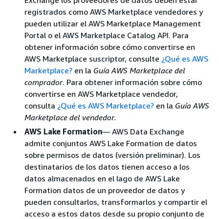
registrados como AWS Marketplace vendedores y
pueden utilizar el AWS Marketplace Management
Portal o el AWS Marketplace Catalog API. Para
obtener información sobre cómo convertirse en
AWS Marketplace suscriptor, consulte
¿Qué es AWS
Marketplace?
en la
Guía AWS Marketplace del
comprador
. Para obtener información sobre cómo
convertirse en AWS Marketplace vendedor,
consulta
¿Qué es AWS Marketplace?
en la
Guía AWS
Marketplace del vendedor.
AWS Lake Formation
— AWS Data Exchange
admite conjuntos AWS Lake Formation de datos
sobre permisos de datos (versión preliminar). Los
destinatarios de los datos tienen acceso a los
datos almacenados en el lago de AWS Lake
Formation datos de un proveedor de datos y
pueden consultarlos, transformarlos y compartir el
acceso a estos datos desde su propio conjunto de