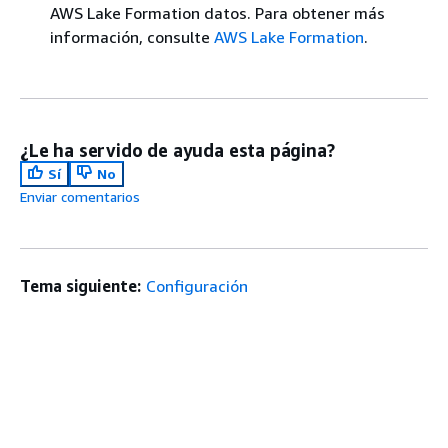
AWS Lake Formation datos. Para obtener más
información, consulte
AWS Lake Formation
.
¿Le ha servido de ayuda esta página?
Sí
No
Enviar comentarios
Tema siguiente:
Configuración