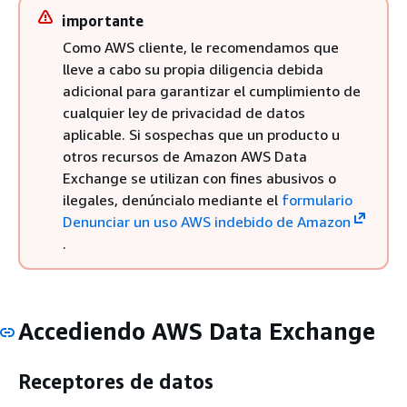
importante
Como AWS cliente, le recomendamos que
lleve a cabo su propia diligencia debida
adicional para garantizar el cumplimiento de
cualquier ley de privacidad de datos
aplicable. Si sospechas que un producto u
otros recursos de Amazon AWS Data
Exchange se utilizan con fines abusivos o
ilegales, denúncialo mediante el
formulario
Denunciar un uso AWS indebido de Amazon
.
Accediendo AWS Data Exchange
Receptores de datos