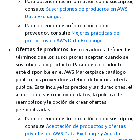
Para obtener más información como suscriptor,
consulte
Suscripciones de productos en AWS
Data Exchange
.
Para obtener más información como
proveedor, consulte
Mejores prácticas de
productos en AWS Data Exchange
.
Ofertas de productos
: los operadores definen los
términos que los suscriptores aceptan cuando se
suscriben a un producto. Para que un producto
esté disponible en el AWS Marketplace catálogo
público, los proveedores deben definir una oferta
pública. Esta incluye los precios y las duraciones, el
acuerdo de suscripción de datos, la política de
reembolsos y la opción de crear ofertas
personalizadas.
Para obtener más información como suscriptor,
consulte
Aceptación de productos y ofertas
privados en AWS Data Exchange
y
Acepta