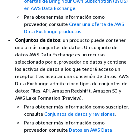
ofertas de Bring Your Own Subscription (BYOS)
en AWS Data Exchange
.
Para obtener más información como
proveedor, consulte
Crear una oferta de AWS
Data Exchange productos
.
Conjuntos de datos
: un producto puede contener
uno o más conjuntos de datos. Un conjunto de
datos AWS Data Exchange es un recurso
seleccionado por el proveedor de datos y contiene
los activos de datos a los que tendrá acceso un
receptor tras aceptar una concesión de datos. AWS
Data Exchange admite cinco tipos de conjuntos de
datos: Files, API, Amazon Redshift, Amazon S3 y
AWS Lake Formation (Preview).
Para obtener más información como suscriptor,
consulte
Conjuntos de datos y revisiones
.
Para obtener más información como
proveedor, consulte
Datos en AWS Data