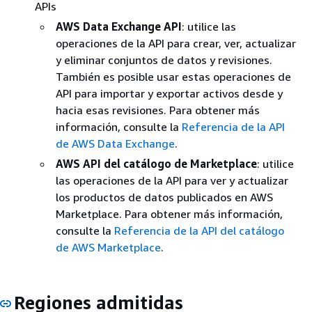
APIs
AWS Data Exchange API
: utilice las
operaciones de la API para crear, ver, actualizar
y eliminar conjuntos de datos y revisiones.
También es posible usar estas operaciones de
API para importar y exportar activos desde y
hacia esas revisiones. Para obtener más
información, consulte la
Referencia de la API
de AWS Data Exchange
.
AWS API del catálogo de Marketplace
: utilice
las operaciones de la API para ver y actualizar
los productos de datos publicados en AWS
Marketplace. Para obtener más información,
consulte la
Referencia de la API del catálogo
de AWS Marketplace
.
Regiones admitidas