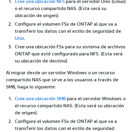
Cree una ubicación NFS
para el servidor Unix (Linux)
o el recurso compartido NAS. (Esta será su
ubicación de origen).
Configure el volumen FSx de ONTAP al que va a
transferir los datos con el estilo de seguridad de
Unix
.
Cree una ubicación FSx para su sistema de archivos
ONTAP que esté configurado para NFS. (Esta será
su ubicación de destino).
Al migrar desde un servidor Windows o un recurso
compartido NAS que sirve a los usuarios a través de
SMB, haga lo siguiente:
Cree una ubicación SMB
para el servidor Windows o
el recurso compartido NAS. (Esta será su ubicación
de origen).
Configure el volumen FSx de ONTAP al que va a
transferir los datos con el estilo de seguridad