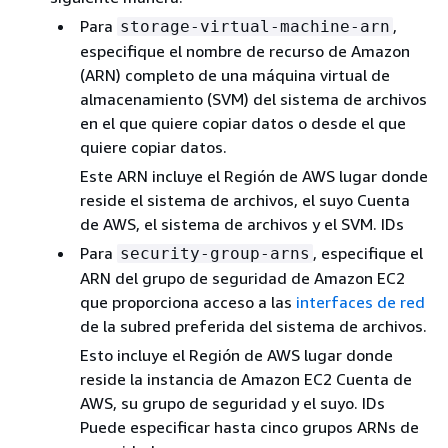
Para
,
storage-virtual-machine-arn
especifique el nombre de recurso de Amazon
(ARN) completo de una máquina virtual de
almacenamiento (SVM) del sistema de archivos
en el que quiere copiar datos o desde el que
quiere copiar datos.
Este ARN incluye el Región de AWS lugar donde
reside el sistema de archivos, el suyo Cuenta
de AWS, el sistema de archivos y el SVM. IDs
Para
, especifique el
security-group-arns
ARN del grupo de seguridad de Amazon EC2
que proporciona acceso a las
interfaces de red
de la subred preferida del sistema de archivos.
Esto incluye el Región de AWS lugar donde
reside la instancia de Amazon EC2 Cuenta de
AWS, su grupo de seguridad y el suyo. IDs
Puede especificar hasta cinco grupos ARNs de