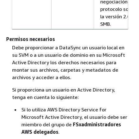
negociación del
protocolo solo a
la versión 2.0 de
SMB.
Permisos necesarios
Debe proporcionar a DataSync un usuario local en
su SVM o a un usuario de dominio en su Microsoft
Active Directory los derechos necesarios para
montar sus archivos, carpetas y metadatos de
archivos y acceder a ellos.
Si proporciona un usuario en Active Directory,
tenga en cuenta lo siguiente:
Si lo utiliza AWS Directory Service for
Microsoft Active Directory, el usuario debe ser
miembro del grupo de
FSxadministradores
AWS delegados
.