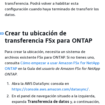
transferencia. Podrá volver a habilitar esta
configuración cuando haya terminado de transferir los
datos.
Crear tu ubicación de
transferencia FSx para ONTAP
Para crear la ubicación, necesita un sistema de
archivos existente FSx para ONTAP. Si no tienes uno,
consulta
Cómo empezar a usar Amazon FSx for NetApp
ONTAP
en la Guía del
usuario de Amazon FSx for NetApp
ONTAP
.
Abra la AWS DataSync consola en
https://console.aws.amazon.com/datasync/
.
En el panel de navegación situado a la izquierda,
expanda
Transferencia de datos
y, a continuación,