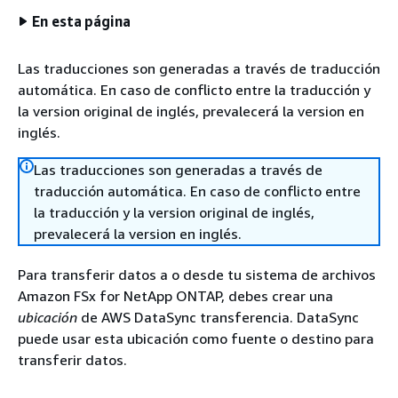
En esta página
Las traducciones son generadas a través de traducción
automática. En caso de conflicto entre la traducción y
la version original de inglés, prevalecerá la version en
inglés.
Las traducciones son generadas a través de
traducción automática. En caso de conflicto entre
la traducción y la version original de inglés,
prevalecerá la version en inglés.
Para transferir datos a o desde tu sistema de archivos
Amazon FSx for NetApp ONTAP, debes crear una
ubicación
de AWS DataSync transferencia. DataSync
puede usar esta ubicación como fuente o destino para
transferir datos.