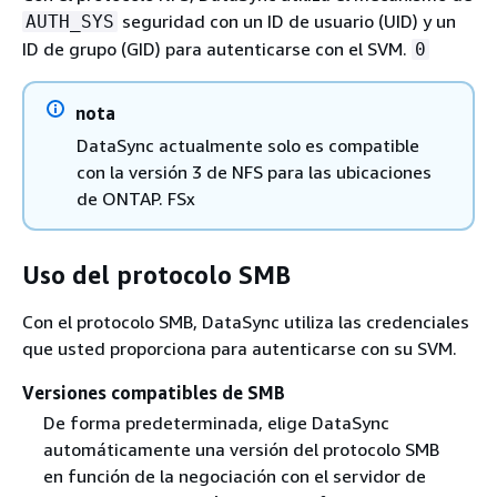
seguridad con un ID de usuario (UID) y un
AUTH_SYS
ID de grupo (GID) para autenticarse con el SVM.
0
nota
DataSync actualmente solo es compatible
con la versión 3 de NFS para las ubicaciones
de ONTAP. FSx
Uso del protocolo SMB
Con el protocolo SMB, DataSync utiliza las credenciales
que usted proporciona para autenticarse con su SVM.
Versiones compatibles de SMB
De forma predeterminada, elige DataSync
automáticamente una versión del protocolo SMB
en función de la negociación con el servidor de