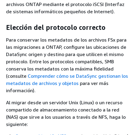
archivos ONTAP mediante el protocolo iSCSI (Interfaz
de sistemas informáticos pequeños de Internet).
Elección del protocolo correcto
Para conservar los metadatos de los archivos FSx para
las migraciones a ONTAP, configure las ubicaciones de
DataSync origen y destino para que utilicen el mismo
protocolo. Entre los protocolos compatibles, SMB
conserva los metadatos con la máxima fidelidad
(consulte
Comprender cómo se DataSync gestionan los
metadatos de archivos y objetos
para ver más
información).
Al migrar desde un servidor Unix (Linux) o un recurso
compartido de almacenamiento conectado a la red
(NAS) que sirve a los usuarios a través de NFS, haga lo
siguiente: