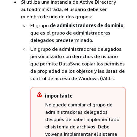
Si utiliza una instancia de Active Directory
autoadministrada, el usuario debe ser
miembro de uno de dos grupos:
El grupo
de administradores de dominio
,
que es el grupo de administradores
delegados predeterminado.
Un grupo de administradores delegados
personalizado con derechos de usuario
que permite DataSync copiar los permisos
de propiedad de los objetos y las listas de
control de acceso de Windows ()ACLs.
importante
No puede cambiar el grupo de
administradores delegados
después de haber implementado
el sistema de archivos. Debe
volver a implementar el sistema