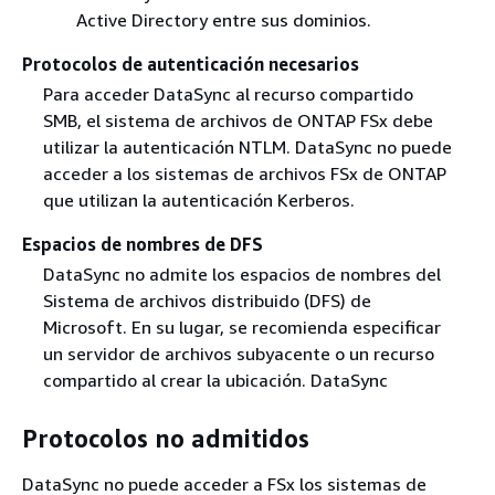
Active Directory entre sus dominios.
Protocolos de autenticación necesarios
Para acceder DataSync al recurso compartido
SMB, el sistema de archivos de ONTAP FSx debe
utilizar la autenticación NTLM. DataSync no puede
acceder a los sistemas de archivos FSx de ONTAP
que utilizan la autenticación Kerberos.
Espacios de nombres de DFS
DataSync no admite los espacios de nombres del
Sistema de archivos distribuido (DFS) de
Microsoft. En su lugar, se recomienda especificar
un servidor de archivos subyacente o un recurso
compartido al crear la ubicación. DataSync
Protocolos no admitidos
DataSync no puede acceder a FSx los sistemas de