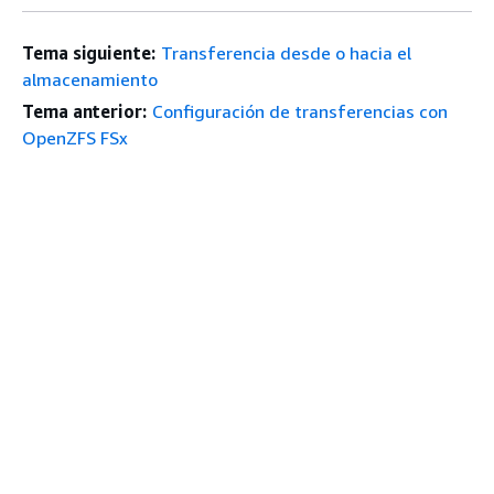
Tema siguiente:
Transferencia desde o hacia el
almacenamiento
Tema anterior:
Configuración de transferencias con
OpenZFS FSx