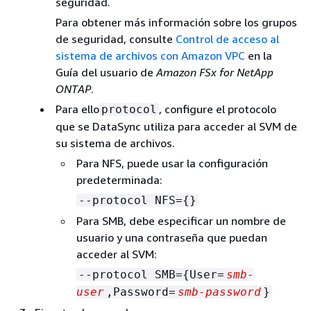
seguridad.
Para obtener más información sobre los grupos
de seguridad, consulte
Control de acceso al
sistema de archivos con Amazon VPC
en la
Guía del usuario de
Amazon FSx for NetApp
ONTAP
.
Para ello
, configure el protocolo
protocol
que se DataSync utiliza para acceder al SVM de
su sistema de archivos.
Para NFS, puede usar la configuración
predeterminada:
--protocol NFS=
{
}
Para SMB, debe especificar un nombre de
usuario y una contraseña que puedan
acceder al SVM:
--protocol SMB=
{
User=
smb-
user
,Password=
smb-password
}