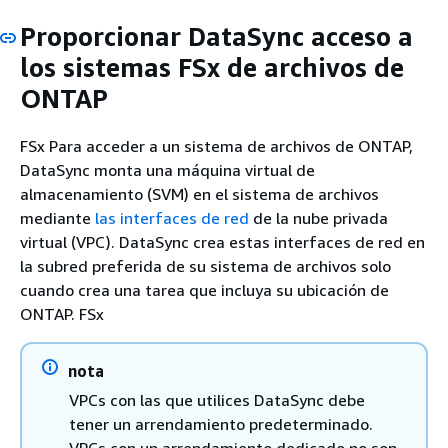
Proporcionar DataSync acceso a
los sistemas FSx de archivos de
ONTAP
FSx Para acceder a un sistema de archivos de ONTAP,
DataSync monta una máquina virtual de
almacenamiento (SVM) en el sistema de archivos
mediante
las interfaces de red
de la nube privada
virtual (VPC). DataSync crea estas interfaces de red en
la subred preferida de su sistema de archivos solo
cuando crea una tarea que incluya su ubicación de
ONTAP. FSx
nota
VPCs con las que utilices DataSync debe
tener un arrendamiento predeterminado.
VPCs con un arrendamiento dedicado no son