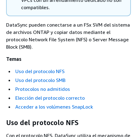
compatibles.
DataSync pueden conectarse a un FSx SVM del sistema
de archivos ONTAP y copiar datos mediante el
protocolo Network File System (NFS) o Server Message
Block (SMB).
Temas
Uso del protocolo NFS
Uso del protocolo SMB
Protocolos no admitidos
Elección del protocolo correcto
Acceder a los volúmenes SnapLock
Uso del protocolo NFS
Con el protocolo NFS, DataSync utiliza el mecanismo de