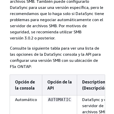
archivos SMB. También puede configurarlo
DataSync para usar una versión específica, pero le
recomendamos que lo haga solo si DataSync tiene
problemas para negociar automáticamente con el
servidor de archivos SMB. Por motivos de
seguridad, se recomienda utilizar SMB
versión 3.0.2 o posterior.
Consulte la siguiente tabla para ver una lista de
las opciones de la DataSync consola y la API para
configurar una versión SMB con su ubicación de
FSx ONTAP:
Opción de
Opción de la
Description
la consola
API
(Descripción)
Automático
DataSync y el
AUTOMATIC
servidor de
archivos SMB