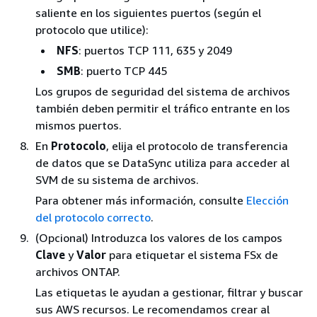
saliente en los siguientes puertos (según el
protocolo que utilice):
NFS
: puertos TCP 111, 635 y 2049
SMB
: puerto TCP 445
Los grupos de seguridad del sistema de archivos
también deben permitir el tráfico entrante en los
mismos puertos.
En
Protocolo
, elija el protocolo de transferencia
de datos que se DataSync utiliza para acceder al
SVM de su sistema de archivos.
Para obtener más información, consulte
Elección
del protocolo correcto
.
(Opcional) Introduzca los valores de los campos
Clave
y
Valor
para etiquetar el sistema FSx de
archivos ONTAP.
Las etiquetas le ayudan a gestionar, filtrar y buscar
sus AWS recursos. Le recomendamos crear al