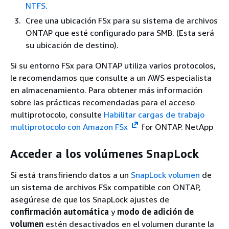
NTFS
.
Cree una ubicación FSx para su sistema de archivos
ONTAP que esté configurado para SMB. (Esta será
su ubicación de destino).
Si su entorno FSx para ONTAP utiliza varios protocolos,
le recomendamos que consulte a un AWS especialista
en almacenamiento. Para obtener más información
sobre las prácticas recomendadas para el acceso
multiprotocolo, consulte
Habilitar cargas de trabajo
multiprotocolo con Amazon FSx
for ONTAP. NetApp
Acceder a los volúmenes SnapLock
Si está transfiriendo datos a un
SnapLock volumen
de
un sistema de archivos FSx compatible con ONTAP,
asegúrese de que los SnapLock ajustes de
confirmación automática
y
modo de adición de
volumen
estén desactivados en el volumen durante la