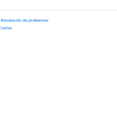
Resolución de problemas
Cuotas