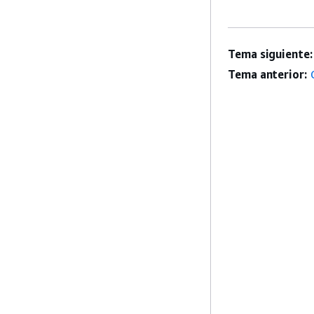
Tema siguiente:
Tema anterior: