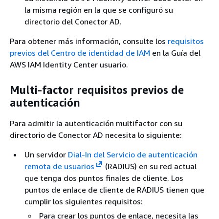
la misma región en la que se configuró su
directorio del Conector AD.
Para obtener más información, consulte los
requisitos
previos del Centro de identidad de IAM
en la Guía del
AWS IAM Identity Center usuario.
Multi-factor requisitos previos de
autenticación
Para admitir la autenticación multifactor con su
directorio de Conector AD necesita lo siguiente:
Un servidor
Dial-In del Servicio de autenticación
remota de usuarios
(RADIUS) en su red actual
que tenga dos puntos finales de cliente. Los
puntos de enlace de cliente de RADIUS tienen que
cumplir los siguientes requisitos:
Para crear los puntos de enlace, necesita las