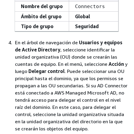
Nombre del grupo
Connectors
Ámbito del grupo
Global
Tipo de grupo
Seguridad
En el árbol de navegación de
Usuarios y equipos
de Active Directory
, seleccione identificar la
unidad organizativa (OU) donde se crearán las
cuentas de equipo. En el menú, seleccione
Acción
y
luego
Delegar control
. Puede seleccionar una OU
principal hasta el dominio, ya que los permisos se
propagan a las OU secundarias. Si su AD Connector
está conectado a AWS Managed Microsoft AD, no
tendrá acceso para delegar el control en el nivel
raíz del dominio. En este caso, para delegar el
control, seleccione la unidad organizativa situada
en la unidad organizativa del directorio en la que
se crearán los objetos del equipo.