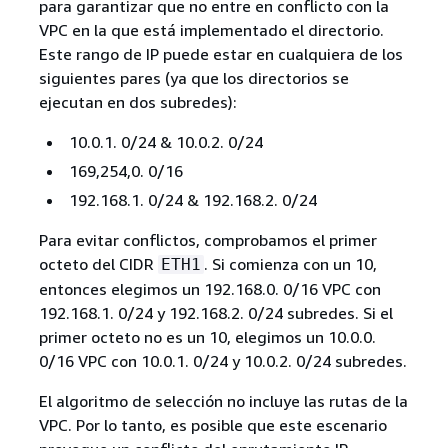
para garantizar que no entre en conflicto con la
VPC en la que está implementado el directorio.
Este rango de IP puede estar en cualquiera de los
siguientes pares (ya que los directorios se
ejecutan en dos subredes):
10.0.1. 0/24 & 10.0.2. 0/24
169,254,0. 0/16
192.168.1. 0/24 & 192.168.2. 0/24
Para evitar conflictos, comprobamos el primer
octeto del CIDR
. Si comienza con un 10,
ETH1
entonces elegimos un 192.168.0. 0/16 VPC con
192.168.1. 0/24 y 192.168.2. 0/24 subredes. Si el
primer octeto no es un 10, elegimos un 10.0.0.
0/16 VPC con 10.0.1. 0/24 y 10.0.2. 0/24 subredes.
El algoritmo de selección no incluye las rutas de la
VPC. Por lo tanto, es posible que este escenario