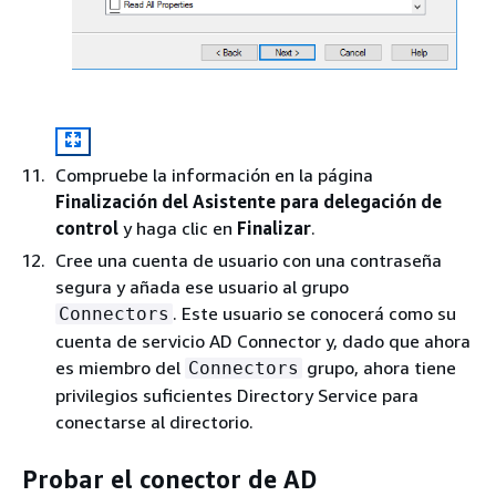
Compruebe la información en la página
Finalización del Asistente para delegación de
control
y haga clic en
Finalizar
.
Cree una cuenta de usuario con una contraseña
segura y añada ese usuario al grupo
. Este usuario se conocerá como su
Connectors
cuenta de servicio AD Connector y, dado que ahora
es miembro del
grupo, ahora tiene
Connectors
privilegios suficientes Directory Service para
conectarse al directorio.
Probar el conector de AD