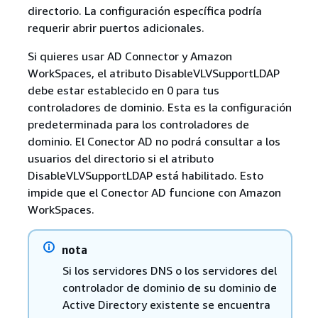
directorio. La configuración específica podría
requerir abrir puertos adicionales.
Si quieres usar AD Connector y Amazon
WorkSpaces, el atributo DisableVLVSupportLDAP
debe estar establecido en 0 para tus
controladores de dominio. Esta es la configuración
predeterminada para los controladores de
dominio. El Conector AD no podrá consultar a los
usuarios del directorio si el atributo
DisableVLVSupportLDAP está habilitado. Esto
impide que el Conector AD funcione con Amazon
WorkSpaces.
nota
Si los servidores DNS o los servidores del
controlador de dominio de su dominio de
Active Directory existente se encuentra