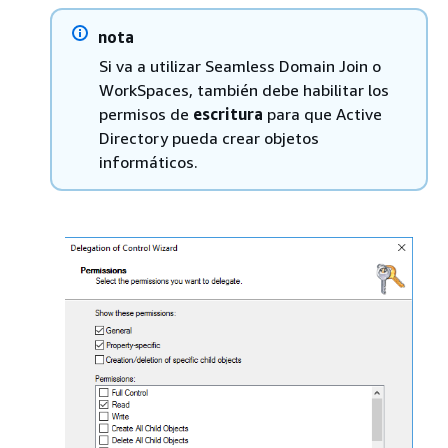
nota
Si va a utilizar Seamless Domain Join o
WorkSpaces, también debe habilitar los
permisos de
escritura
para que Active
Directory pueda crear objetos
informáticos.