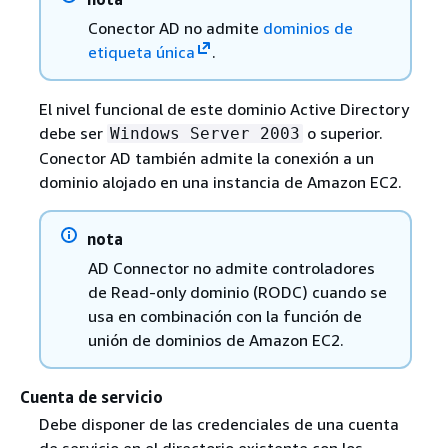
Conector AD no admite
dominios de
etiqueta única
.
El nivel funcional de este dominio Active Directory
debe ser
o superior.
Windows Server 2003
Conector AD también admite la conexión a un
dominio alojado en una instancia de Amazon EC2.
nota
AD Connector no admite controladores
de Read-only dominio (RODC) cuando se
usa en combinación con la función de
unión de dominios de Amazon EC2.
Cuenta de servicio
Debe disponer de las credenciales de una cuenta
de servicio en el directorio existente con los