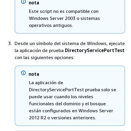
nota
Este script no es compatible con
Windows Server 2003 o sistemas
operativos antiguos.
Desde un símbolo del sistema de Windows, ejecute
la aplicación de prueba
DirectoryServicePortTest
con las siguientes opciones:
nota
La aplicación de
DirectoryServicePortTest prueba solo se
puede usar cuando los niveles
funcionales del dominio y el bosque
están configurados en Windows Server
2012 R2 o versiones anteriores.