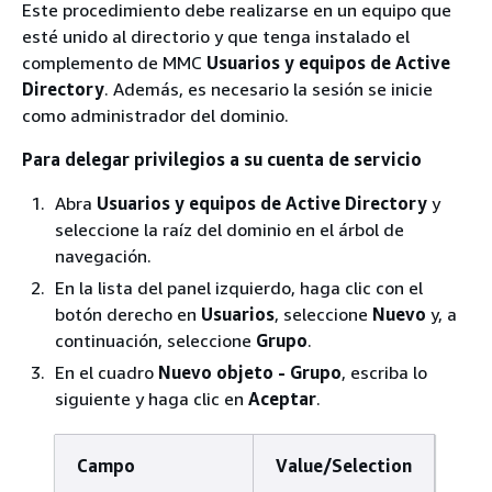
Este procedimiento debe realizarse en un equipo que
esté unido al directorio y que tenga instalado el
complemento de MMC
Usuarios y equipos de Active
Directory
. Además, es necesario la sesión se inicie
como administrador del dominio.
Para delegar privilegios a su cuenta de servicio
Abra
Usuarios y equipos de Active Directory
y
seleccione la raíz del dominio en el árbol de
navegación.
En la lista del panel izquierdo, haga clic con el
botón derecho en
Usuarios
, seleccione
Nuevo
y, a
continuación, seleccione
Grupo
.
En el cuadro
Nuevo objeto - Grupo
, escriba lo
siguiente y haga clic en
Aceptar
.
Campo
Value/Selection