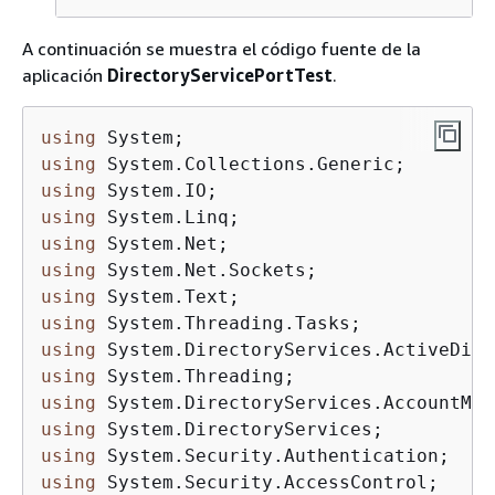
A continuación se muestra el código fuente de la
aplicación
DirectoryServicePortTest
.
using
using
using
using
using
using
using
using
using
using
using
using
using
using