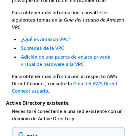
provoque un conflicto del enrutamiento IP.
Para obtener más información, consulte los
siguientes temas en la
Guía del usuario de Amazon
VPC
.
¿Qué es Amazon VPC?
Subredes de la VPC
Adición de una puerta de enlace privada
virtual de hardware a la VPC
Para obtener más información al respecto AWS
Direct Connect, consulte la
Guía del AWS Direct
Connect usuario
.
Active Directory existente
Necesitará conectarse a una red existente con un
dominio de Active Directory.
nota