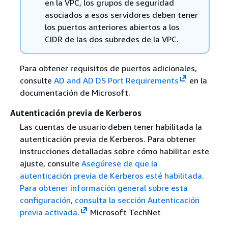
en la VPC, los grupos de seguridad
asociados a esos servidores deben tener
los puertos anteriores abiertos a los
CIDR de las dos subredes de la VPC.
Para obtener requisitos de puertos adicionales,
consulte
AD and AD DS Port Requirements
en la
documentación de Microsoft.
Autenticación previa de Kerberos
Las cuentas de usuario deben tener habilitada la
autenticación previa de Kerberos. Para obtener
instrucciones detalladas sobre cómo habilitar este
ajuste, consulte
Asegúrese de que la
autenticación previa de Kerberos esté habilitada
.
Para obtener información general sobre esta
configuración, consulta la sección Autenticación
previa activada.
Microsoft TechNet