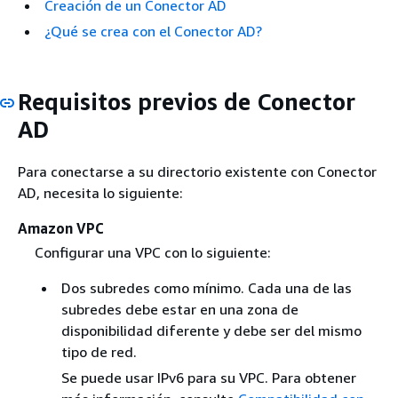
Creación de un Conector AD
¿Qué se crea con el Conector AD?
Requisitos previos de Conector
AD
Para conectarse a su directorio existente con Conector
AD, necesita lo siguiente:
Amazon VPC
Configurar una VPC con lo siguiente:
Dos subredes como mínimo. Cada una de las
subredes debe estar en una zona de
disponibilidad diferente y debe ser del mismo
tipo de red.
Se puede usar IPv6 para su VPC. Para obtener