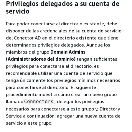
Privilegios delegados a su cuenta de
servicio
Para poder conectarse al directorio existente, debe
disponer de las credenciales de su cuenta de servicio
del Conector AD en el directorio existente que tiene
determinados privilegios delegados. Aunque los
miembros del grupo
Domain Admins
(Administradores del dominio)
tengan suficientes
privilegios para conectarse al directorio, es
recomendable utilizar una cuenta de servicio que
tenga únicamente los privilegios mínimos necesarios
para conectarse al directorio. El siguiente
procedimiento muestra cómo crear un nuevo grupo
llamado
, delegar los privilegios
Connectors
necesarios para conectarse a este grupo y, Directory
Service a continuación, agregar una nueva cuenta de
servicio a este grupo.