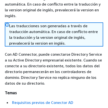
automática. En caso de conflicto entre la traducción y
la version original de inglés, prevalecerá la version en
inglés.
Las traducciones son generadas a través de
traducción automática. En caso de conflicto entre
la traducción y la version original de inglés,
prevalecerá la version en inglés.
Con AD Connector, puede conectarse Directory Service
a su Active Directory empresarial existente. Cuando se
conecte a su directorio existente, todos los datos del
directorio permanecerán en los controladores de
dominio. Directory Service no replica ninguno de los
datos de su directorio.
Temas
Requisitos previos de Conector AD