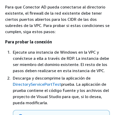
Para que Conector AD pueda conectarse al directorio
existente, el firewall de la red existente debe tener
ciertos puertos abiertos para los CIDR de las dos
subredes de la VPC. Para probar si estas condiciones se
cumplen, siga estos pasos:
Para probar la conexión
Ejecute una instancia de Windows en la VPC y
conéctese a ella a través de RDP. La instancia debe
ser miembro del dominio existente. El resto de los
pasos deben realizarse en esta instancia de VPC.
Descarga y descomprime la aplicación de
DirectoryServicePortTest
prueba. La aplicación de
prueba contiene el código fuente y los archivos del
proyecto de Visual Studio para que, si lo desea,
pueda modificarla.