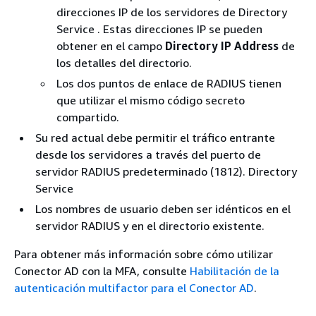
direcciones IP de los servidores de Directory
Service . Estas direcciones IP se pueden
obtener en el campo
Directory IP Address
de
los detalles del directorio.
Los dos puntos de enlace de RADIUS tienen
que utilizar el mismo código secreto
compartido.
Su red actual debe permitir el tráfico entrante
desde los servidores a través del puerto de
servidor RADIUS predeterminado (1812). Directory
Service
Los nombres de usuario deben ser idénticos en el
servidor RADIUS y en el directorio existente.
Para obtener más información sobre cómo utilizar
Conector AD con la MFA, consulte
Habilitación de la
autenticación multifactor para el Conector AD
.