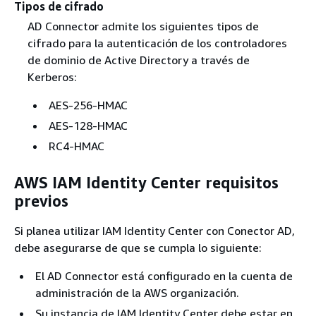
Tipos de cifrado
AD Connector admite los siguientes tipos de
cifrado para la autenticación de los controladores
de dominio de Active Directory a través de
Kerberos:
AES-256-HMAC
AES-128-HMAC
RC4-HMAC
AWS IAM Identity Center requisitos
previos
Si planea utilizar IAM Identity Center con Conector AD,
debe asegurarse de que se cumpla lo siguiente:
El AD Connector está configurado en la cuenta de
administración de la AWS organización.
Su instancia de IAM Identity Center debe estar en