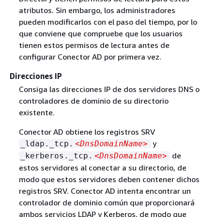
atributos. Sin embargo, los administradores
pueden modificarlos con el paso del tiempo, por lo
que conviene que compruebe que los usuarios
tienen estos permisos de lectura antes de
configurar Conector AD por primera vez.
Direcciones IP
Consiga las direcciones IP de dos servidores DNS o
controladores de dominio de su directorio
existente.
Conector AD obtiene los registros SRV
y
_ldap._tcp.
<DnsDomainName>
de
_kerberos._tcp.
<DnsDomainName>
estos servidores al conectar a su directorio, de
modo que estos servidores deben contener dichos
registros SRV. Conector AD intenta encontrar un
controlador de dominio común que proporcionará
ambos servicios LDAP y Kerberos, de modo que