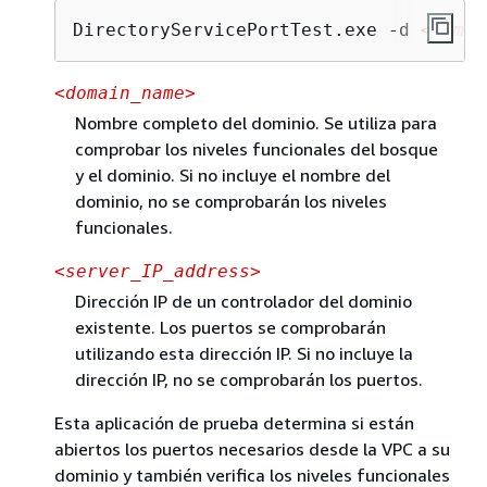
DirectoryServicePortTest.exe -d 
<domai
<domain_name>
Nombre completo del dominio. Se utiliza para
comprobar los niveles funcionales del bosque
y el dominio. Si no incluye el nombre del
dominio, no se comprobarán los niveles
funcionales.
<server_IP_address>
Dirección IP de un controlador del dominio
existente. Los puertos se comprobarán
utilizando esta dirección IP. Si no incluye la
dirección IP, no se comprobarán los puertos.
Esta aplicación de prueba determina si están
abiertos los puertos necesarios desde la VPC a su
dominio y también verifica los niveles funcionales