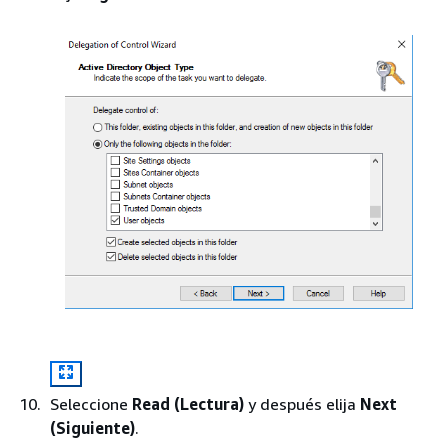
Seleccione
Read (Lectura)
y después elija
Next
(Siguiente)
.