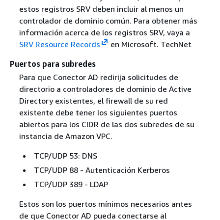
estos registros SRV deben incluir al menos un
controlador de dominio común. Para obtener más
información acerca de los registros SRV, vaya a
SRV Resource Records
en Microsoft. TechNet
Puertos para subredes
Para que Conector AD redirija solicitudes de
directorio a controladores de dominio de Active
Directory existentes, el firewall de su red
existente debe tener los siguientes puertos
abiertos para los CIDR de las dos subredes de su
instancia de Amazon VPC.
TCP/UDP 53: DNS
TCP/UDP 88 - Autenticación Kerberos
TCP/UDP 389 - LDAP
Estos son los puertos mínimos necesarios antes
de que Conector AD pueda conectarse al