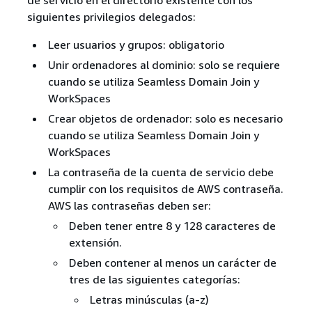
siguientes privilegios delegados:
Leer usuarios y grupos: obligatorio
Unir ordenadores al dominio: solo se requiere
cuando se utiliza Seamless Domain Join y
WorkSpaces
Crear objetos de ordenador: solo es necesario
cuando se utiliza Seamless Domain Join y
WorkSpaces
La contraseña de la cuenta de servicio debe
cumplir con los requisitos de AWS contraseña.
AWS las contraseñas deben ser:
Deben tener entre 8 y 128 caracteres de
extensión.
Deben contener al menos un carácter de
tres de las siguientes categorías:
Letras minúsculas (a-z)