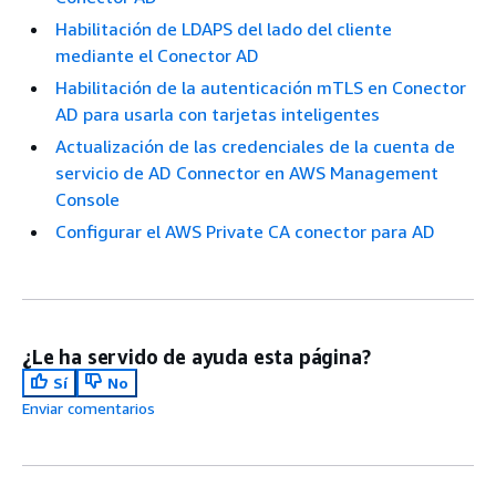
Habilitación de LDAPS del lado del cliente
mediante el Conector AD
Habilitación de la autenticación mTLS en Conector
AD para usarla con tarjetas inteligentes
Actualización de las credenciales de la cuenta de
servicio de AD Connector en AWS Management
Console
Configurar el AWS Private CA conector para AD
¿Le ha servido de ayuda esta página?
Sí
No
Enviar comentarios