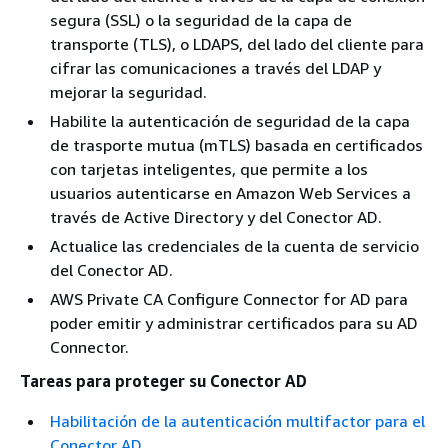
segura (SSL) o la seguridad de la capa de
transporte (TLS), o LDAPS, del lado del cliente para
cifrar las comunicaciones a través del LDAP y
mejorar la seguridad.
Habilite la autenticación de seguridad de la capa
de trasporte mutua (mTLS) basada en certificados
con tarjetas inteligentes, que permite a los
usuarios autenticarse en Amazon Web Services a
través de Active Directory y del Conector AD.
Actualice las credenciales de la cuenta de servicio
del Conector AD.
AWS Private CA Configure Connector for AD para
poder emitir y administrar certificados para su AD
Connector.
Tareas para proteger su Conector AD
Habilitación de la autenticación multifactor para el
Conector AD