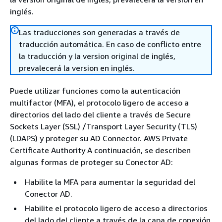
inglés.
Las traducciones son generadas a través de
traducción automática. En caso de conflicto entre
la traducción y la version original de inglés,
prevalecerá la version en inglés.
Puede utilizar funciones como la autenticación
multifactor (MFA), el protocolo ligero de acceso a
directorios del lado del cliente a través de Secure
Sockets Layer (SSL) /Transport Layer Security (TLS)
(LDAPS) y proteger su AD Connector. AWS Private
Certificate Authority A continuación, se describen
algunas formas de proteger su Conector AD:
Habilite la MFA para aumentar la seguridad del
Conector AD.
Habilite el protocolo ligero de acceso a directorios
del lado del cliente a través de la capa de conexión