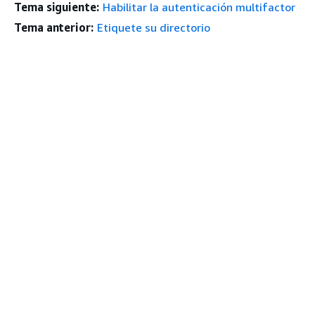
Tema siguiente:
Habilitar la autenticación multifactor
Tema anterior:
Etiquete su directorio