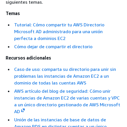
siguientes temas.
Temas
Tutorial: Cómo compartir tu AWS Directorio
Microsoft AD administrado para una unión
perfecta a dominios EC2
Cómo dejar de compartir el directorio
Recursos adicionales
Caso de uso: comparta su directorio para unir sin
problemas las instancias de Amazon EC2 a un
dominio de todas las cuentas AWS
AWS artículo del blog de seguridad: Cómo unir
instancias de Amazon EC2 de varias cuentas y VPC
a un único directorio gestionado de AWS Microsoft
AD
Unión de las instancias de base de datos de
Amazon RDS en distintas cuentas a un único