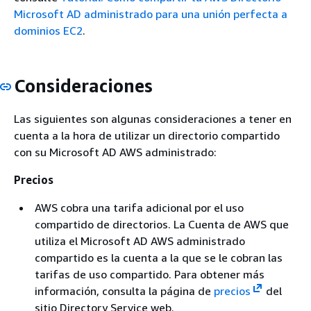
Microsoft AD administrado para una unión perfecta a
dominios EC2
.
Consideraciones
Las siguientes son algunas consideraciones a tener en
cuenta a la hora de utilizar un directorio compartido
con su Microsoft AD AWS administrado:
Precios
AWS cobra una tarifa adicional por el uso
compartido de directorios. La Cuenta de AWS que
utiliza el Microsoft AD AWS administrado
compartido es la cuenta a la que se le cobran las
tarifas de uso compartido. Para obtener más
información, consulta la página de
precios
del
sitio Directory Service web.