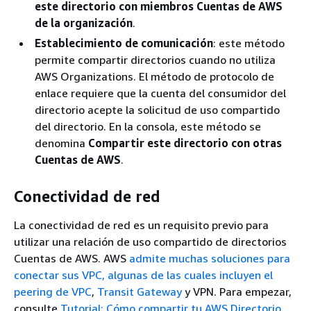
este directorio con miembros Cuentas de AWS
de la organización
.
Establecimiento de comunicación
: este método
permite compartir directorios cuando no utiliza
AWS Organizations. El método de protocolo de
enlace requiere que la cuenta del consumidor del
directorio acepte la solicitud de uso compartido
del directorio. En la consola, este método se
denomina
Compartir este directorio con otras
Cuentas de AWS
.
Conectividad de red
La conectividad de red es un requisito previo para
utilizar una relación de uso compartido de directorios
Cuentas de AWS. AWS
admite muchas soluciones para
conectar sus VPC, algunas de las cuales incluyen el
peering de
VPC
,
Transit Gateway
y VPN. Para empezar,
consulte
Tutorial: Cómo compartir tu AWS Directorio