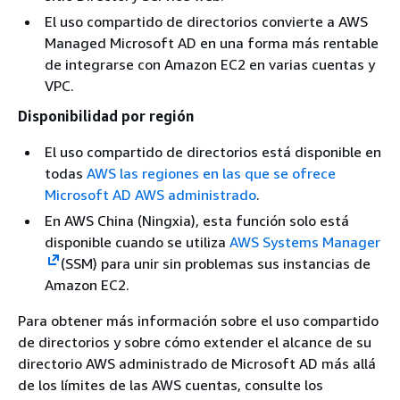
El uso compartido de directorios convierte a AWS
Managed Microsoft AD en una forma más rentable
de integrarse con Amazon EC2 en varias cuentas y
VPC.
Disponibilidad por región
El uso compartido de directorios está disponible en
todas
AWS las regiones en las que se ofrece
Microsoft AD AWS administrado
.
En AWS China (Ningxia), esta función solo está
disponible cuando se utiliza
AWS Systems Manager
(SSM) para unir sin problemas sus instancias de
Amazon EC2.
Para obtener más información sobre el uso compartido
de directorios y sobre cómo extender el alcance de su
directorio AWS administrado de Microsoft AD más allá
de los límites de las AWS cuentas, consulte los