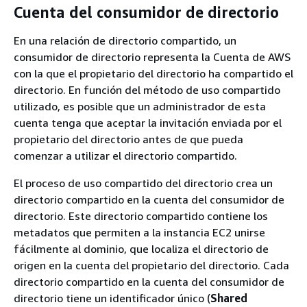
Cuenta del consumidor de directorio
En una relación de directorio compartido, un
consumidor de directorio representa la Cuenta de AWS
con la que el propietario del directorio ha compartido el
directorio. En función del método de uso compartido
utilizado, es posible que un administrador de esta
cuenta tenga que aceptar la invitación enviada por el
propietario del directorio antes de que pueda
comenzar a utilizar el directorio compartido.
El proceso de uso compartido del directorio crea un
directorio compartido en la cuenta del consumidor de
directorio. Este directorio compartido contiene los
metadatos que permiten a la instancia EC2 unirse
fácilmente al dominio, que localiza el directorio de
origen en la cuenta del propietario del directorio. Cada
directorio compartido en la cuenta del consumidor de
directorio tiene un identificador único (
Shared