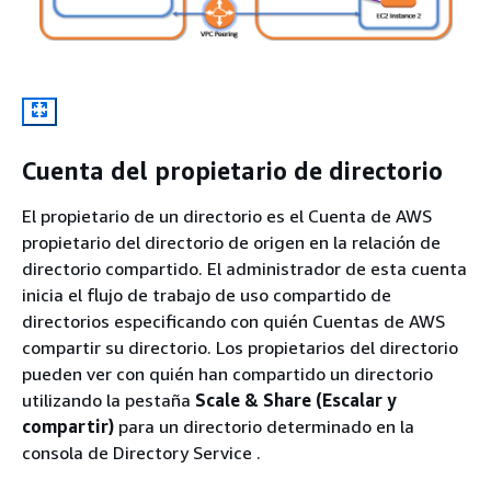
Cuenta del propietario de directorio
El propietario de un directorio es el Cuenta de AWS
propietario del directorio de origen en la relación de
directorio compartido. El administrador de esta cuenta
inicia el flujo de trabajo de uso compartido de
directorios especificando con quién Cuentas de AWS
compartir su directorio. Los propietarios del directorio
pueden ver con quién han compartido un directorio
utilizando la pestaña
Scale & Share (Escalar y
compartir)
para un directorio determinado en la
consola de Directory Service .