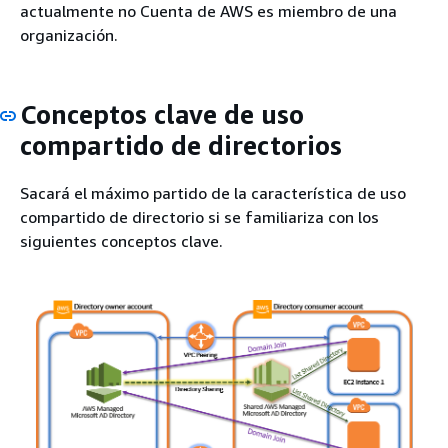
actualmente no Cuenta de AWS es miembro de una
organización.
Conceptos clave de uso
compartido de directorios
Sacará el máximo partido de la característica de uso
compartido de directorio si se familiariza con los
siguientes conceptos clave.