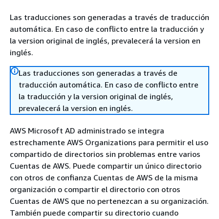
Las traducciones son generadas a través de traducción
automática. En caso de conflicto entre la traducción y
la version original de inglés, prevalecerá la version en
inglés.
Las traducciones son generadas a través de
traducción automática. En caso de conflicto entre
la traducción y la version original de inglés,
prevalecerá la version en inglés.
AWS Microsoft AD administrado se integra
estrechamente AWS Organizations para permitir el uso
compartido de directorios sin problemas entre varios
Cuentas de AWS. Puede compartir un único directorio
con otros de confianza Cuentas de AWS de la misma
organización o compartir el directorio con otros
Cuentas de AWS que no pertenezcan a su organización.
También puede compartir su directorio cuando