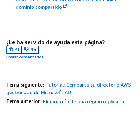
dominio compartido
¿Le ha servido de ayuda esta página?
Sí
No
Enviar comentarios
Tema siguiente:
Tutorial: Comparta su directorio AWS
gestionado de Microsoft AD
Tema anterior:
Eliminación de una región replicada