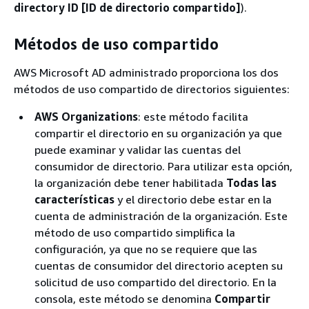
directory ID [ID de directorio compartido]
).
Métodos de uso compartido
AWS Microsoft AD administrado proporciona los dos
métodos de uso compartido de directorios siguientes:
AWS Organizations
: este método facilita
compartir el directorio en su organización ya que
puede examinar y validar las cuentas del
consumidor de directorio. Para utilizar esta opción,
la organización debe tener habilitada
Todas las
características
y el directorio debe estar en la
cuenta de administración de la organización. Este
método de uso compartido simplifica la
configuración, ya que no se requiere que las
cuentas de consumidor del directorio acepten su
solicitud de uso compartido del directorio. En la
consola, este método se denomina
Compartir