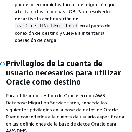
puede interrumpir las tareas de migración que
afectan a las columnas LOB. Para resolverlo,
desactive la configuración de
en el punto de
useDirectPathFullLoad
conexión de destino y vuelva a intentar la
operación de carga.
Privilegios de la cuenta de
usuario necesarios para utilizar
Oracle como destino
Para utilizar un destino de Oracle en una AWS
Database Migration Service tarea, conceda los
siguientes privilegios en la base de datos de Oracle.
Puede concederlos a la cuenta de usuario especificada
en las definiciones de la base de datos Oracle para
AWS DMS.