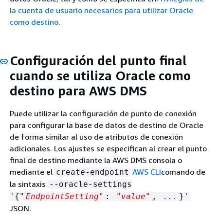
la cuenta de usuario necesarios para utilizar Oracle
como destino
.
Configuración del punto final
cuando se utiliza Oracle como
destino para AWS DMS
Puede utilizar la configuración de punto de conexión
para configurar la base de datos de destino de Oracle
de forma similar al uso de atributos de conexión
adicionales. Los ajustes se especifican al crear el punto
final de destino mediante la AWS DMS consola o
mediante el
AWS CLI
comando de
create-endpoint
la sintaxis
--oracle-settings
'
{
"
EndpointSetting"
:
"value"
,
...
}'
JSON.