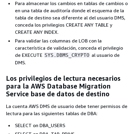
Para almacenar los cambios en tablas de cambios o
en una tabla de auditoría donde el esquema de la
tabla de destino sea diferente al del usuario DMS,
conceda los privilegios CREATE ANY TABLE y
CREATE ANY INDEX.
Para validar las columnas de LOB con la
característica de validación, conceda el privilegio
de EXECUTE
al usuario de
SYS.DBMS_CRYPTO
DMS.
Los privilegios de lectura necesarios
para la AWS Database Migration
Service base de datos de destino
La cuenta AWS DMS de usuario debe tener permisos de
lectura para las siguientes tablas de DBA:
SELECT on DBA_USERS