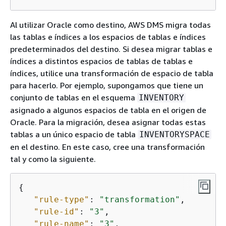
Al utilizar Oracle como destino, AWS DMS migra todas
las tablas e índices a los espacios de tablas e índices
predeterminados del destino. Si desea migrar tablas e
índices a distintos espacios de tablas de tablas e
índices, utilice una transformación de espacio de tabla
para hacerlo. Por ejemplo, supongamos que tiene un
conjunto de tablas en el esquema
INVENTORY
asignado a algunos espacios de tabla en el origen de
Oracle. Para la migración, desea asignar todas estas
tablas a un único espacio de tabla
INVENTORYSPACE
en el destino. En este caso, cree una transformación
tal y como la siguiente.
{
"rule-type"
: 
"transformation"
,

"rule-id"
: 
"3"
,

"rule-name"
: 
"3"
,
