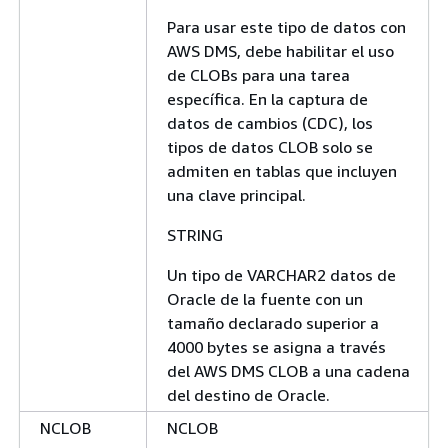
Para usar este tipo de datos con
AWS DMS, debe habilitar el uso
de CLOBs para una tarea
específica. En la captura de
datos de cambios (CDC), los
tipos de datos CLOB solo se
admiten en tablas que incluyen
una clave principal.
STRING
Un tipo de VARCHAR2 datos de
Oracle de la fuente con un
tamaño declarado superior a
4000 bytes se asigna a través
del AWS DMS CLOB a una cadena
del destino de Oracle.
NCLOB
NCLOB