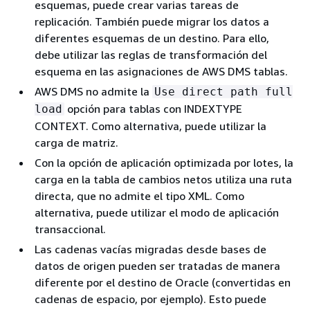
esquemas, puede crear varias tareas de
replicación. También puede migrar los datos a
diferentes esquemas de un destino. Para ello,
debe utilizar las reglas de transformación del
esquema en las asignaciones de AWS DMS tablas.
AWS DMS no admite la
Use direct path full
opción para tablas con INDEXTYPE
load
CONTEXT. Como alternativa, puede utilizar la
carga de matriz.
Con la opción de aplicación optimizada por lotes, la
carga en la tabla de cambios netos utiliza una ruta
directa, que no admite el tipo XML. Como
alternativa, puede utilizar el modo de aplicación
transaccional.
Las cadenas vacías migradas desde bases de
datos de origen pueden ser tratadas de manera
diferente por el destino de Oracle (convertidas en
cadenas de espacio, por ejemplo). Esto puede