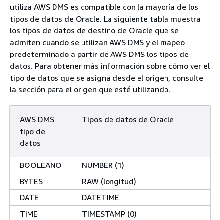
utiliza AWS DMS es compatible con la mayoría de los
tipos de datos de Oracle. La siguiente tabla muestra
los tipos de datos de destino de Oracle que se
admiten cuando se utilizan AWS DMS y el mapeo
predeterminado a partir de AWS DMS los tipos de
datos. Para obtener más información sobre cómo ver el
tipo de datos que se asigna desde el origen, consulte
la sección para el origen que esté utilizando.
AWS DMS
Tipos de datos de Oracle
tipo de
datos
BOOLEANO
NUMBER (1)
BYTES
RAW (longitud)
DATE
DATETIME
TIME
TIMESTAMP (0)