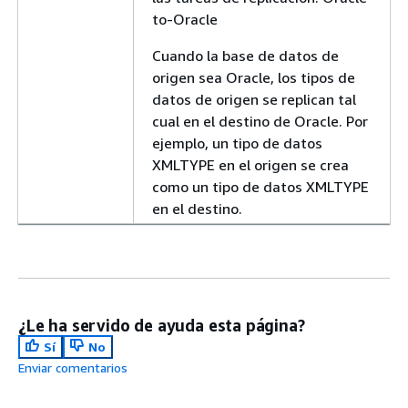
to-Oracle
Cuando la base de datos de
origen sea Oracle, los tipos de
datos de origen se replican tal
cual en el destino de Oracle. Por
ejemplo, un tipo de datos
XMLTYPE en el origen se crea
como un tipo de datos XMLTYPE
en el destino.
¿Le ha servido de ayuda esta página?
Sí
No
Enviar comentarios