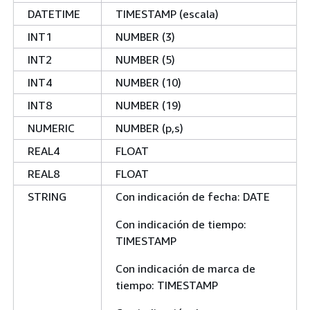
DATETIME
TIMESTAMP (escala)
INT1
NUMBER (3)
INT2
NUMBER (5)
INT4
NUMBER (10)
INT8
NUMBER (19)
NUMERIC
NUMBER (p,s)
REAL4
FLOAT
REAL8
FLOAT
STRING
Con indicación de fecha: DATE
Con indicación de tiempo:
TIMESTAMP
Con indicación de marca de
tiempo: TIMESTAMP