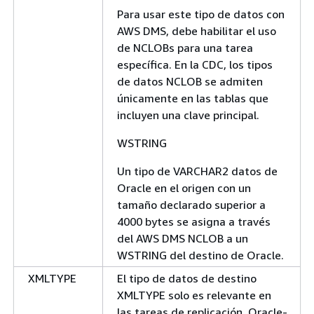
Para usar este tipo de datos con
AWS DMS, debe habilitar el uso
de NCLOBs para una tarea
específica. En la CDC, los tipos
de datos NCLOB se admiten
únicamente en las tablas que
incluyen una clave principal.
WSTRING
Un tipo de VARCHAR2 datos de
Oracle en el origen con un
tamaño declarado superior a
4000 bytes se asigna a través
del AWS DMS NCLOB a un
WSTRING del destino de Oracle.
XMLTYPE
El tipo de datos de destino
XMLTYPE solo es relevante en
las tareas de replicación. Oracle-