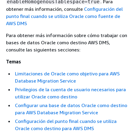
. Para
enableHomogenousTablespace=true
obtener más información, consulte
Configuración del
punto final cuando se utiliza Oracle como fuente de
AWS DMS
Para obtener más información sobre cómo trabajar con
bases de datos Oracle como destino AWS DMS,
consulte las siguientes secciones:
Temas
Limitaciones de Oracle como objetivo para AWS
Database Migration Service
Privilegios de la cuenta de usuario necesarios para
utilizar Oracle como destino
Configurar una base de datos Oracle como destino
para AWS Database Migration Service
Configuración del punto final cuando se utiliza
Oracle como destino para AWS DMS