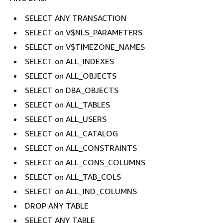
SELECT ANY TRANSACTION
SELECT on V$NLS_PARAMETERS
SELECT on V$TIMEZONE_NAMES
SELECT on ALL_INDEXES
SELECT on ALL_OBJECTS
SELECT on DBA_OBJECTS
SELECT on ALL_TABLES
SELECT on ALL_USERS
SELECT on ALL_CATALOG
SELECT on ALL_CONSTRAINTS
SELECT on ALL_CONS_COLUMNS
SELECT on ALL_TAB_COLS
SELECT on ALL_IND_COLUMNS
DROP ANY TABLE
SELECT ANY TABLE