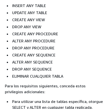
INSERT ANY TABLE
UPDATE ANY TABLE
CREATE ANY VIEW
DROP ANY VIEW
CREATE ANY PROCEDURE
ALTER ANY PROCEDURE
DROP ANY PROCEDURE
CREATE ANY SEQUENCE
ALTER ANY SEQUENCE
DROP ANY SEQUENCE
ELIMINAR CUALQUIER TABLA
Para los requisitos siguientes, conceda estos
privilegios adicionales:
Para utilizar una lista de tablas específica, otorgue
SELECT y ALTER en cualquier tabla replicada.