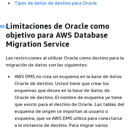
Tipos de datos de destino para Oracle
Limitaciones de Oracle como
objetivo para AWS Database
Migration Service
Las restricciones al utilizar Oracle como destino para la
migración de datos son las siguientes:
AWS DMS no crea un esquema en la base de datos
Oracle de destino. Usted tiene que crear los
esquemas que desee en la base de datos de
Oracle de destino. El nombre de esquema ya tiene
que existir para el destino de Oracle. Las tablas del
esquema de origen se importan al usuario o
esquema, que se AWS DMS utiliza para conectarse
a la instancia de destino. Para migrar varios