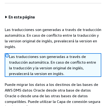
En esta página
Las traducciones son generadas a través de traducción
automática. En caso de conflicto entre la traducción y
la version original de inglés, prevalecerá la version en
inglés.
Las traducciones son generadas a través de
traducción automática. En caso de conflicto entre
la traducción y la version original de inglés,
prevalecerá la version en inglés.
Puede migrar los datos a los destinos de las bases de
AWS DMS datos Oracle desde otra base de datos
Oracle o desde una de las otras bases de datos
compatibles. Puede utilizar la Capa de conexión segura