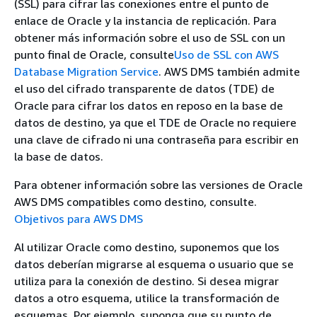
(SSL) para cifrar las conexiones entre el punto de
enlace de Oracle y la instancia de replicación. Para
obtener más información sobre el uso de SSL con un
punto final de Oracle, consulte
Uso de SSL con AWS
Database Migration Service
. AWS DMS también admite
el uso del cifrado transparente de datos (TDE) de
Oracle para cifrar los datos en reposo en la base de
datos de destino, ya que el TDE de Oracle no requiere
una clave de cifrado ni una contraseña para escribir en
la base de datos.
Para obtener información sobre las versiones de Oracle
AWS DMS compatibles como destino, consulte.
Objetivos para AWS DMS
Al utilizar Oracle como destino, suponemos que los
datos deberían migrarse al esquema o usuario que se
utiliza para la conexión de destino. Si desea migrar
datos a otro esquema, utilice la transformación de
esquemas. Por ejemplo, suponga que su punto de