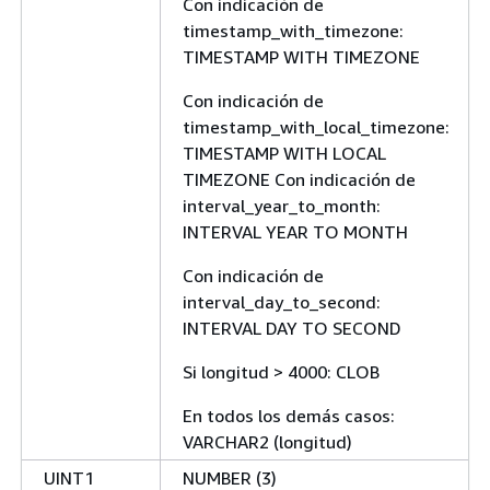
Con indicación de
timestamp_with_timezone:
TIMESTAMP WITH TIMEZONE
Con indicación de
timestamp_with_local_timezone:
TIMESTAMP WITH LOCAL
TIMEZONE Con indicación de
interval_year_to_month:
INTERVAL YEAR TO MONTH
Con indicación de
interval_day_to_second:
INTERVAL DAY TO SECOND
Si longitud > 4000: CLOB
En todos los demás casos:
VARCHAR2 (longitud)
UINT1
NUMBER (3)