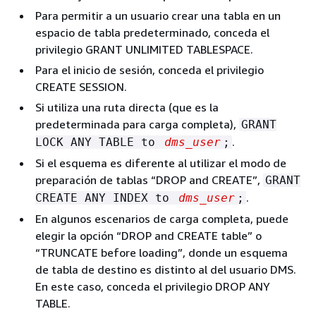
Para permitir a un usuario crear una tabla en un
espacio de tabla predeterminado, conceda el
privilegio GRANT UNLIMITED TABLESPACE.
Para el inicio de sesión, conceda el privilegio
CREATE SESSION.
Si utiliza una ruta directa (que es la
predeterminada para carga completa),
GRANT
.
LOCK ANY TABLE to
dms_user
;
Si el esquema es diferente al utilizar el modo de
preparación de tablas “DROP and CREATE”,
GRANT
.
CREATE ANY INDEX to
dms_user
;
En algunos escenarios de carga completa, puede
elegir la opción “DROP and CREATE table” o
“TRUNCATE before loading”, donde un esquema
de tabla de destino es distinto al del usuario DMS.
En este caso, conceda el privilegio DROP ANY
TABLE.